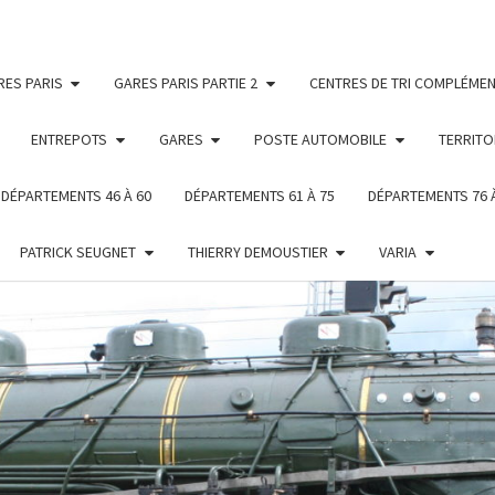
RES PARIS
GARES PARIS PARTIE 2
CENTRES DE TRI COMPLÉMEN
ENTREPOTS
GARES
POSTE AUTOMOBILE
TERRITO
DÉPARTEMENTS 46 À 60
DÉPARTEMENTS 61 À 75
DÉPARTEMENTS 76 
PATRICK SEUGNET
THIERRY DEMOUSTIER
VARIA