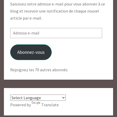
Saisissez votre adresse e-mail pour vous abonner à ce
blog et recevoir une notification de chaque nouvel
article par e-mail.
Adresse
e-
mail
Abonnez-vous
Rejoignez les 70 autres abonnés
Powered by
Translate