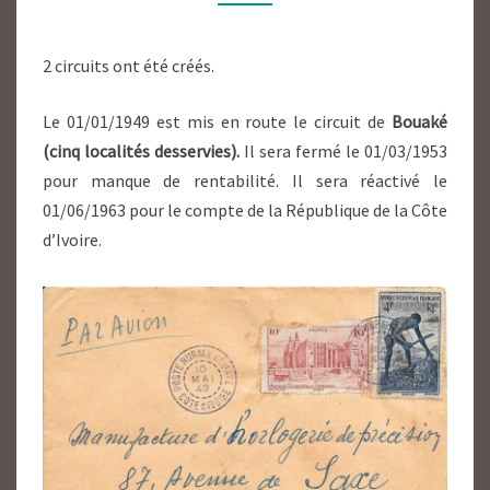
2 circuits ont été créés.
Le 01/01/1949 est mis en route le circuit de
Bouaké
(cinq localités desservies).
Il sera fermé le 01/03/1953
pour manque de rentabilité. Il sera réactivé le
01/06/1963 pour le compte de la République de la Côte
d’Ivoire.