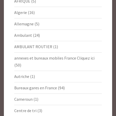
AFRIQUE
(5)
Algerie
(16)
Allemagne
(5)
Ambulant
(24)
AMBULANT ROUTIER
(1)
annexes et bureaux mobiles France Cliquez ici
(50)
Autriche
(1)
Bureaux gares en France
(94)
Cameroun
(1)
Centre de tri
(3)