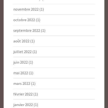
novembre 2022
(1)
octobre 2022
(1)
septembre 2022
(1)
août 2022
(1)
juillet 2022
(1)
juin 2022
(1)
mai 2022
(1)
mars 2022
(1)
février 2022
(1)
janvier 2022
(1)