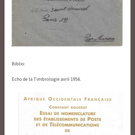
Biblio:
Echo de la Timbrologie avril 1956.