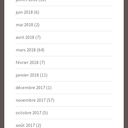
juin 2018
(6)
mai 2018
(2)
avril 2018
(7)
mars 2018
(64)
février 2018
(7)
janvier 2018
(11)
décembre 2017
(1)
novembre 2017
(57)
octobre 2017
(5)
août 2017
(2)