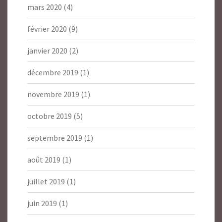
mars 2020
(4)
février 2020
(9)
janvier 2020
(2)
décembre 2019
(1)
novembre 2019
(1)
octobre 2019
(5)
septembre 2019
(1)
août 2019
(1)
juillet 2019
(1)
juin 2019
(1)