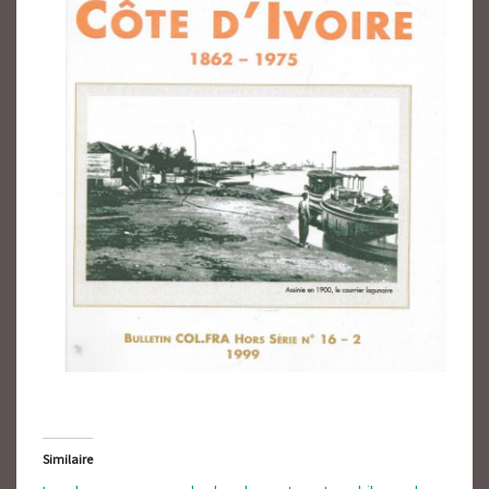
Similaire