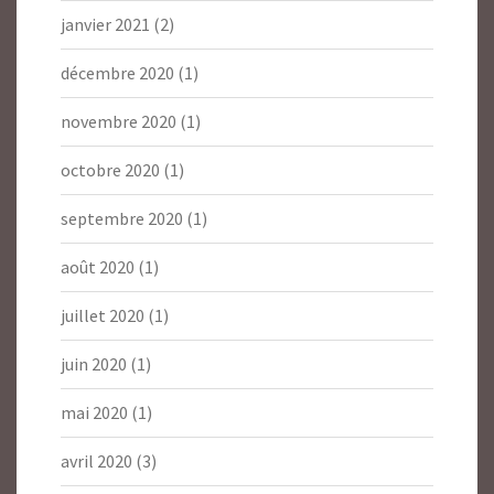
janvier 2021
(2)
décembre 2020
(1)
novembre 2020
(1)
octobre 2020
(1)
septembre 2020
(1)
août 2020
(1)
juillet 2020
(1)
juin 2020
(1)
mai 2020
(1)
avril 2020
(3)