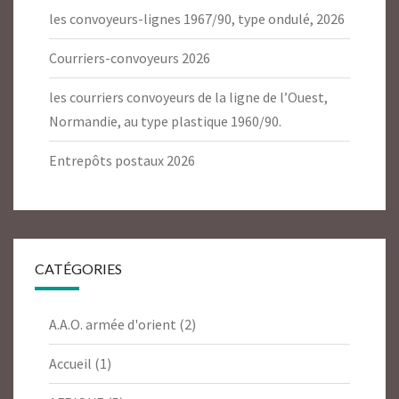
les convoyeurs-lignes 1967/90, type ondulé, 2026
Courriers-convoyeurs 2026
les courriers convoyeurs de la ligne de l’Ouest,
Normandie, au type plastique 1960/90.
Entrepôts postaux 2026
CATÉGORIES
A.A.O. armée d'orient
(2)
Accueil
(1)