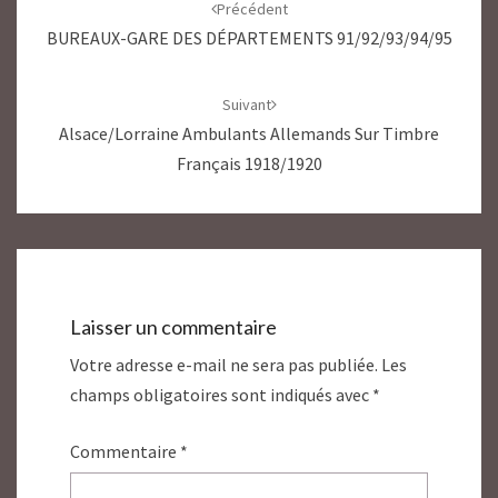
d'article
Précédent
BUREAUX-GARE DES DÉPARTEMENTS 91/92/93/94/95
Suivant
Alsace/Lorraine Ambulants Allemands Sur Timbre
Français 1918/1920
Laisser un commentaire
Votre adresse e-mail ne sera pas publiée.
Les
champs obligatoires sont indiqués avec
*
Commentaire
*