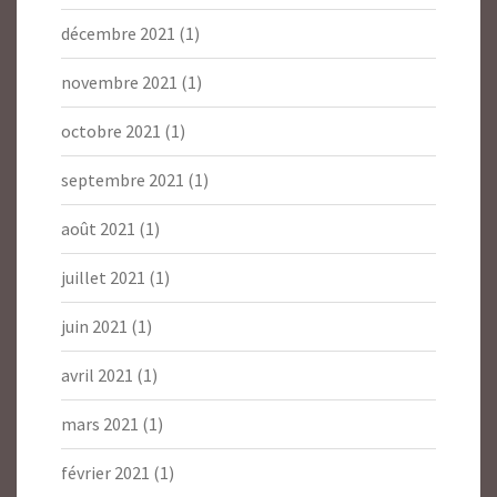
décembre 2021
(1)
novembre 2021
(1)
octobre 2021
(1)
septembre 2021
(1)
août 2021
(1)
juillet 2021
(1)
juin 2021
(1)
avril 2021
(1)
mars 2021
(1)
février 2021
(1)