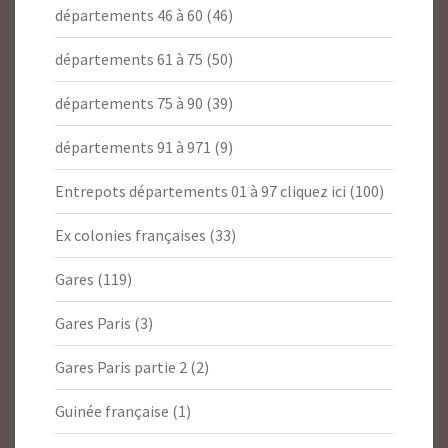
départements 46 à 60
(46)
départements 61 à 75
(50)
départements 75 à 90
(39)
départements 91 à 971
(9)
Entrepots départements 01 à 97 cliquez ici
(100)
Ex colonies françaises
(33)
Gares
(119)
Gares Paris
(3)
Gares Paris partie 2
(2)
Guinée française
(1)