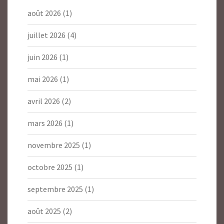
août 2026
(1)
juillet 2026
(4)
juin 2026
(1)
mai 2026
(1)
avril 2026
(2)
mars 2026
(1)
novembre 2025
(1)
octobre 2025
(1)
septembre 2025
(1)
août 2025
(2)