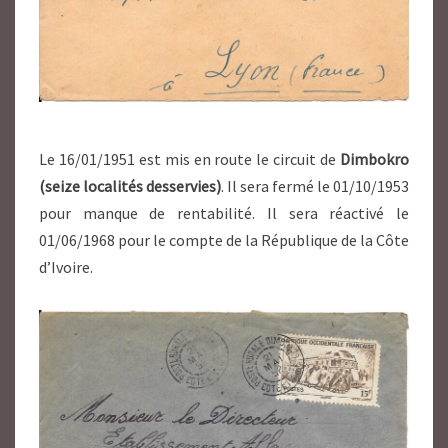
Le 16/01/1951 est mis en route le circuit de
Dimbokro
(seize localités desservies)
. Il sera fermé le 01/10/1953
pour manque de rentabilité. Il sera réactivé le
01/06/1968 pour le compte de la République de la Côte
d’Ivoire.