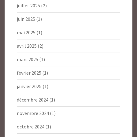
juillet 2025
(2)
juin 2025
(1)
mai 2025
(1)
avril 2025
(2)
mars 2025
(1)
février 2025
(1)
janvier 2025
(1)
décembre 2024
(1)
novembre 2024
(1)
octobre 2024
(1)