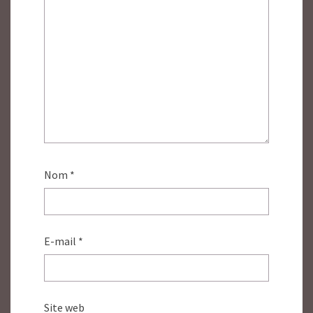
Nom
*
E-mail
*
Site web