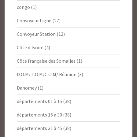
congo
(1)
Convoyeur Ligne
(27)
Convoyeur Station
(12)
Côte d'Ivoire
(4)
Côte française des Somalies
(1)
D.O.M/ T.O.M/C.O.M/ Réunion
(3)
Dahomey
(1)
départements 01 à 15
(38)
départements 16 à 30
(38)
départements 31 à 45
(38)