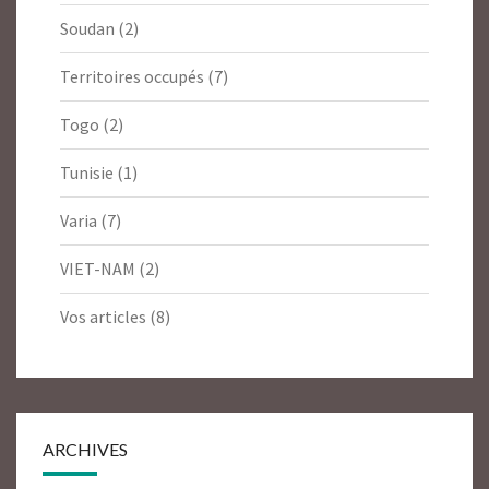
Soudan
(2)
Territoires occupés
(7)
Togo
(2)
Tunisie
(1)
Varia
(7)
VIET-NAM
(2)
Vos articles
(8)
ARCHIVES