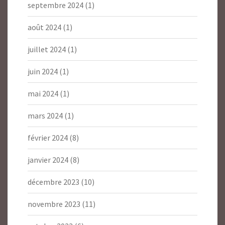
septembre 2024
(1)
août 2024
(1)
juillet 2024
(1)
juin 2024
(1)
mai 2024
(1)
mars 2024
(1)
février 2024
(8)
janvier 2024
(8)
décembre 2023
(10)
novembre 2023
(11)