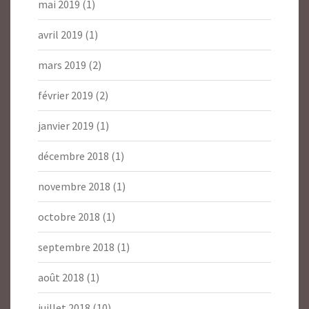
mai 2019
(1)
avril 2019
(1)
mars 2019
(2)
février 2019
(2)
janvier 2019
(1)
décembre 2018
(1)
novembre 2018
(1)
octobre 2018
(1)
septembre 2018
(1)
août 2018
(1)
juillet 2018
(10)