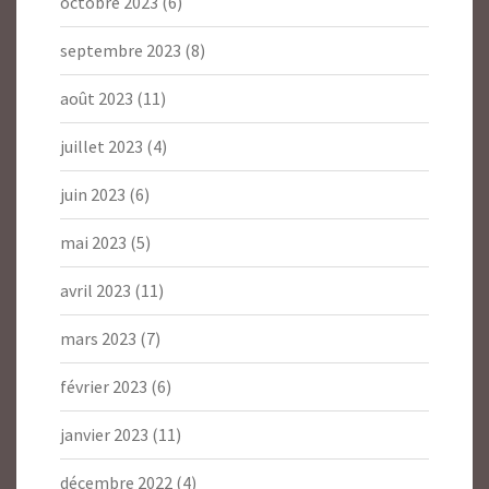
octobre 2023
(6)
septembre 2023
(8)
août 2023
(11)
juillet 2023
(4)
juin 2023
(6)
mai 2023
(5)
avril 2023
(11)
mars 2023
(7)
février 2023
(6)
janvier 2023
(11)
décembre 2022
(4)