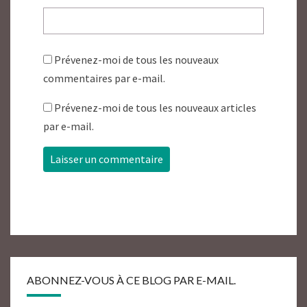
Prévenez-moi de tous les nouveaux
commentaires par e-mail.
Prévenez-moi de tous les nouveaux articles
par e-mail.
ABONNEZ-VOUS À CE BLOG PAR E-MAIL.