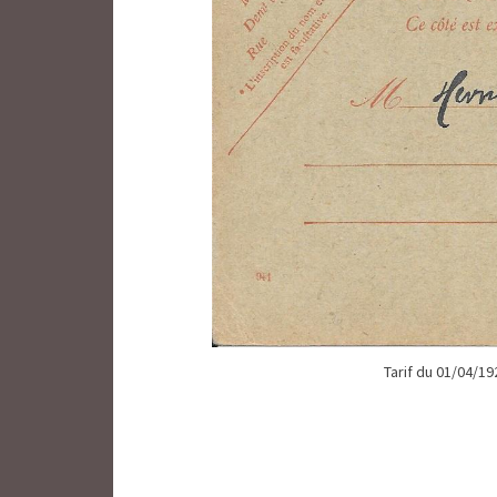
Tarif du 01/04/19