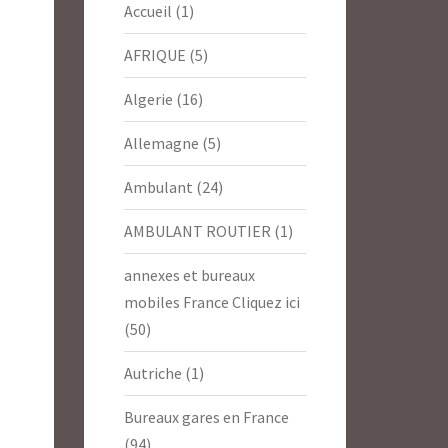
Accueil
(1)
AFRIQUE
(5)
Algerie
(16)
Allemagne
(5)
Ambulant
(24)
AMBULANT ROUTIER
(1)
annexes et bureaux
mobiles France Cliquez ici
(50)
Autriche
(1)
Bureaux gares en France
(94)