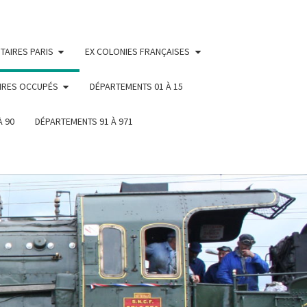
TAIRES PARIS
EX COLONIES FRANÇAISES
IRES OCCUPÉS
DÉPARTEMENTS 01 À 15
À 90
DÉPARTEMENTS 91 À 971