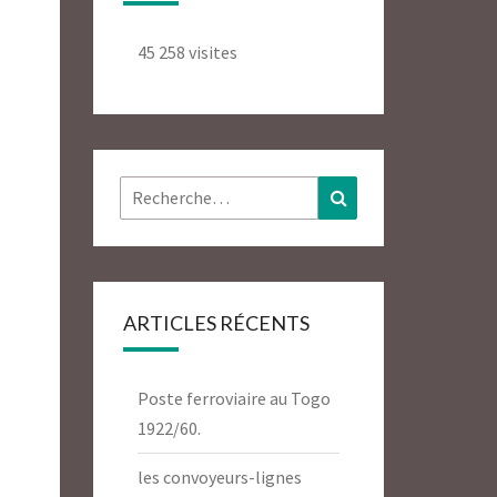
45 258 visites
Rechercher :
Recherche
ARTICLES RÉCENTS
Poste ferroviaire au Togo
1922/60.
les convoyeurs-lignes