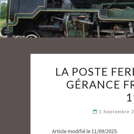
LA POSTE FE
GÉRANCE F
1
1 Septembre 
Article modifié le 11/09/2025.