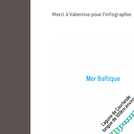
Merci à Valentine pour l’infographie.