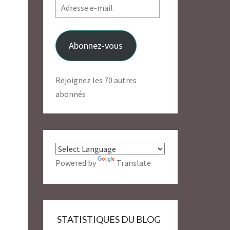
Adresse
e-
mail
Abonnez-vous
Rejoignez les 70 autres
abonnés
Powered by
Translate
STATISTIQUES DU BLOG