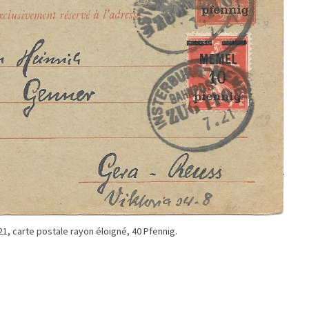
21, carte postale rayon éloigné, 40 Pfennig.