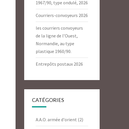
1967/90, type ondulé, 2026
Courriers-convoyeurs 2026
les courriers convoyeurs
de la ligne de l’Ouest,
Normandie, au type
plastique 1960/90.
Entrepôts postaux 2026
CATÉGORIES
A.A.O. armée d'orient
(2)