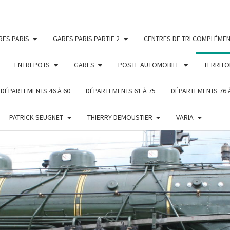
RES PARIS
GARES PARIS PARTIE 2
CENTRES DE TRI COMPLÉMEN
ENTREPOTS
GARES
POSTE AUTOMOBILE
TERRITO
DÉPARTEMENTS 46 À 60
DÉPARTEMENTS 61 À 75
DÉPARTEMENTS 76 
PATRICK SEUGNET
THIERRY DEMOUSTIER
VARIA