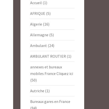
Accueil
(1)
AFRIQUE
(5)
Algerie
(16)
Allemagne
(5)
Ambulant
(24)
AMBULANT ROUTIER
(1)
annexes et bureaux
mobiles France Cliquez ici
(50)
Autriche
(1)
Bureaux gares en France
(94)