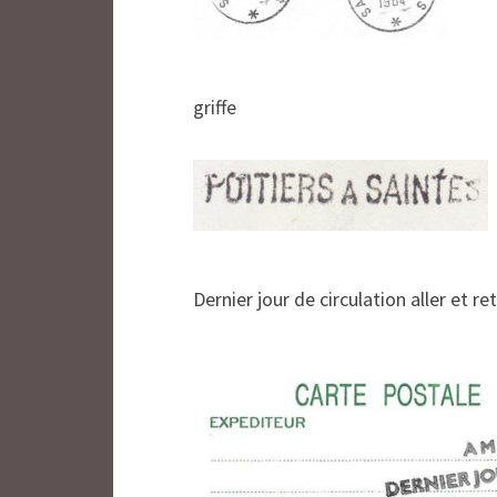
griffe
Dernier jour de circulation aller et re