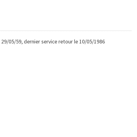
 29/05/59, dernier service retour le 10/05/1986