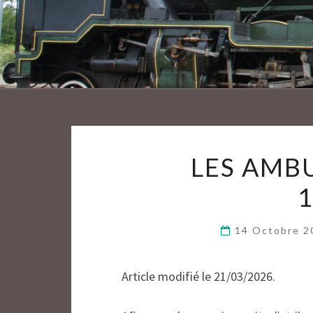
LES AMB
14 Octobre 
Article modifié le 21/03/2026.