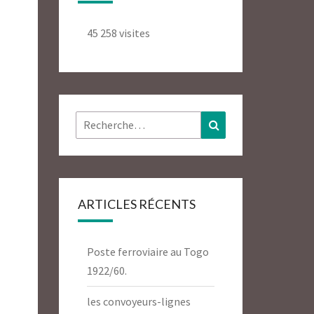
45 258 visites
Rechercher :
Recherche
ARTICLES RÉCENTS
Poste ferroviaire au Togo
1922/60.
les convoyeurs-lignes