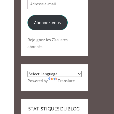
Adresse
e-
mail
Abonnez-vous
Rejoignez les 70 autres
abonnés
Powered by
Translate
STATISTIQUES DU BLOG