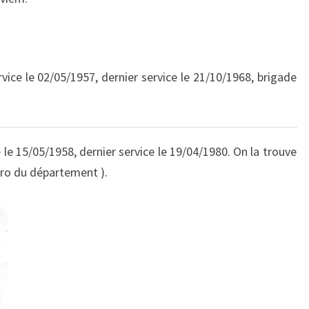
ice le 02/05/1957, dernier service le 21/10/1968, brigade
 le 15/05/1958, dernier service le 19/04/1980. On la trouve
ro du département ).