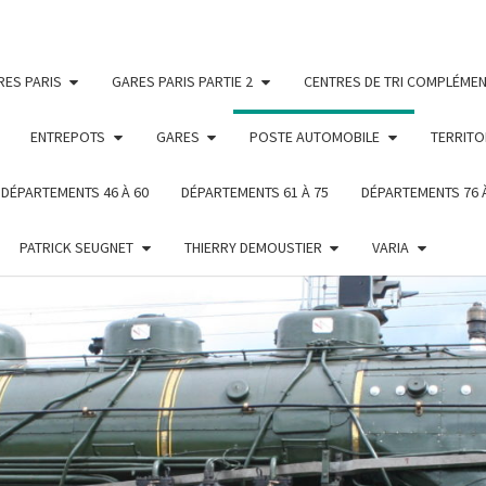
RES PARIS
GARES PARIS PARTIE 2
CENTRES DE TRI COMPLÉMEN
ENTREPOTS
GARES
POSTE AUTOMOBILE
TERRITO
DÉPARTEMENTS 46 À 60
DÉPARTEMENTS 61 À 75
DÉPARTEMENTS 76 
PATRICK SEUGNET
THIERRY DEMOUSTIER
VARIA