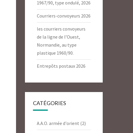
1967/90, type ondulé, 2026
Courriers-convoyeurs 2026
les courriers convoyeurs
de la ligne de l’Ouest,
Normandie, au type
plastique 1960/90.
Entrepôts postaux 2026
CATÉGORIES
A.A.O. armée d'orient
(2)