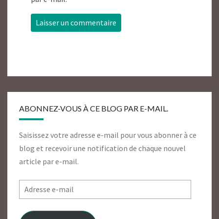
ABONNEZ-VOUS À CE BLOG PAR E-MAIL.
Saisissez votre adresse e-mail pour vous abonner à ce
blog et recevoir une notification de chaque nouvel
article par e-mail.
Adresse
e-
mail