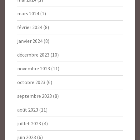
mars 2024
(1)
février 2024
(8)
janvier 2024
(8)
décembre 2023
(10)
novembre 2023
(11)
octobre 2023
(6)
septembre 2023
(8)
août 2023
(11)
juillet 2023
(4)
juin 2023
(6)