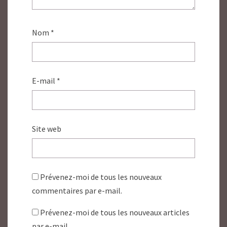
Nom
*
E-mail
*
Site web
Prévenez-moi de tous les nouveaux
commentaires par e-mail.
Prévenez-moi de tous les nouveaux articles
par e-mail.