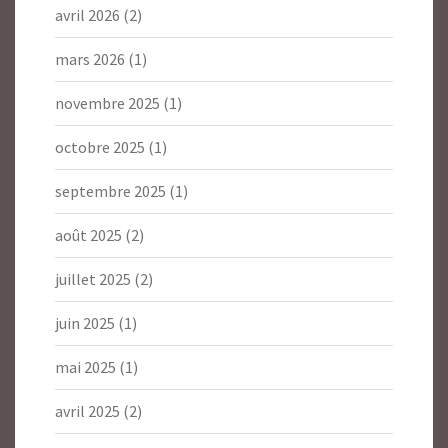
avril 2026
(2)
mars 2026
(1)
novembre 2025
(1)
octobre 2025
(1)
septembre 2025
(1)
août 2025
(2)
juillet 2025
(2)
juin 2025
(1)
mai 2025
(1)
avril 2025
(2)