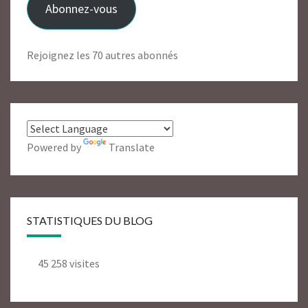
Abonnez-vous
Rejoignez les 70 autres abonnés
Powered by
Translate
STATISTIQUES DU BLOG
45 258 visites