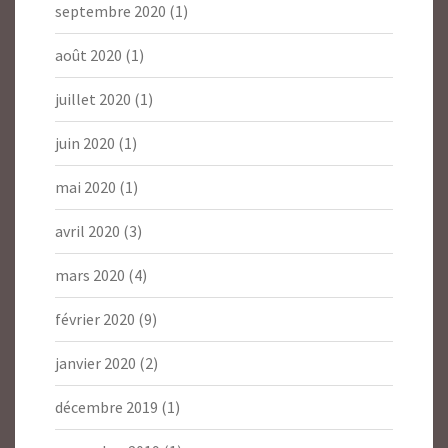
septembre 2020
(1)
août 2020
(1)
juillet 2020
(1)
juin 2020
(1)
mai 2020
(1)
avril 2020
(3)
mars 2020
(4)
février 2020
(9)
janvier 2020
(2)
décembre 2019
(1)