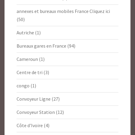
annexes et bureaux mobiles France Cliquez ici
(50)
Autriche
(1)
Bureaux gares en France
(94)
Cameroun
(1)
Centre de tri
(3)
congo
(1)
Convoyeur Ligne
(27)
Convoyeur Station
(12)
Côte d'Ivoire
(4)