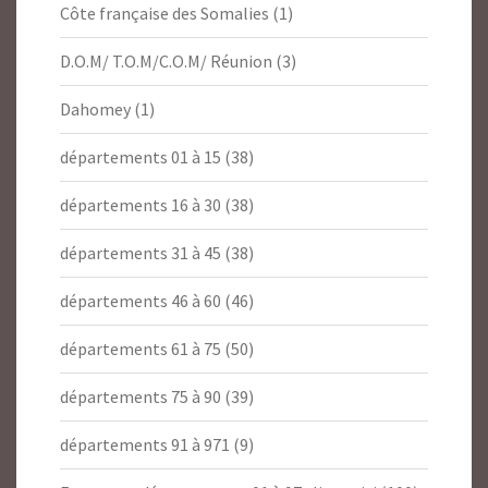
Côte française des Somalies
(1)
D.O.M/ T.O.M/C.O.M/ Réunion
(3)
Dahomey
(1)
départements 01 à 15
(38)
départements 16 à 30
(38)
départements 31 à 45
(38)
départements 46 à 60
(46)
départements 61 à 75
(50)
départements 75 à 90
(39)
départements 91 à 971
(9)