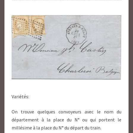
Variétés:
On trouve quelques convoyeurs avec le nom du
département à la place du N° ou qui portent le
millésime à la place du N° du départ du train.