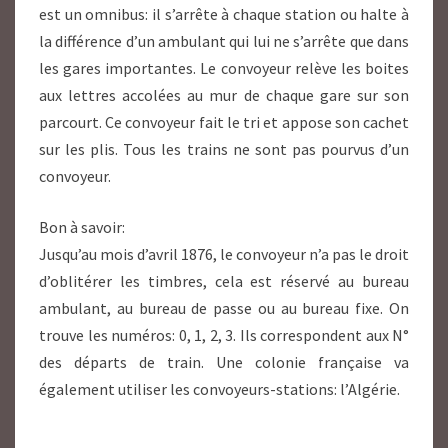
est un omnibus: il s’arrête à chaque station ou halte à
la différence d’un ambulant qui lui ne s’arrête que dans
les gares importantes. Le convoyeur relève les boites
aux lettres accolées au mur de chaque gare sur son
parcourt. Ce convoyeur fait le tri et appose son cachet
sur les plis. Tous les trains ne sont pas pourvus d’un
convoyeur.
Bon à savoir:
Jusqu’au mois d’avril 1876, le convoyeur n’a pas le droit
d’oblitérer les timbres, cela est réservé au bureau
ambulant, au bureau de passe ou au bureau fixe. On
trouve les numéros: 0, 1, 2, 3. Ils correspondent aux N°
des départs de train. Une colonie française va
également utiliser les convoyeurs-stations: l’Algérie.