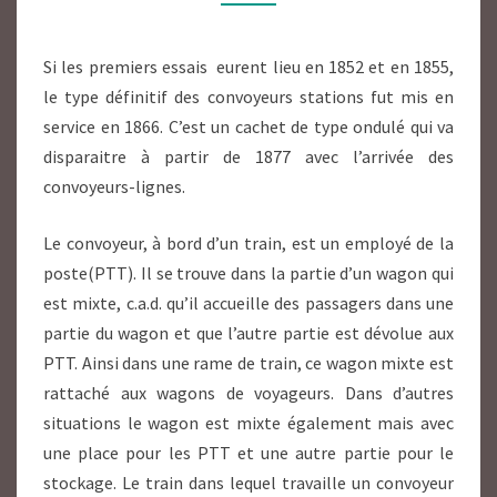
Si les premiers essais eurent lieu en 1852 et en 1855,
le type définitif des convoyeurs stations fut mis en
service en 1866. C’est un cachet de type ondulé qui va
disparaitre à partir de 1877 avec l’arrivée des
convoyeurs-lignes.
Le convoyeur, à bord d’un train, est un employé de la
poste(PTT). Il se trouve dans la partie d’un wagon qui
est mixte, c.a.d. qu’il accueille des passagers dans une
partie du wagon et que l’autre partie est dévolue aux
PTT. Ainsi dans une rame de train, ce wagon mixte est
rattaché aux wagons de voyageurs. Dans d’autres
situations le wagon est mixte également mais avec
une place pour les PTT et une autre partie pour le
stockage. Le train dans lequel travaille un convoyeur