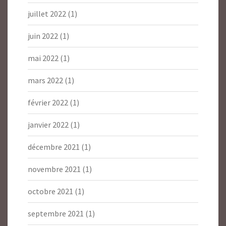
juillet 2022
(1)
juin 2022
(1)
mai 2022
(1)
mars 2022
(1)
février 2022
(1)
janvier 2022
(1)
décembre 2021
(1)
novembre 2021
(1)
octobre 2021
(1)
septembre 2021
(1)