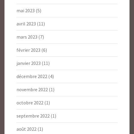
mai 2023
(5)
avril 2023
(11)
mars 2023
(7)
février 2023
(6)
janvier 2023
(11)
décembre 2022
(4)
novembre 2022
(1)
octobre 2022
(1)
septembre 2022
(1)
août 2022
(1)