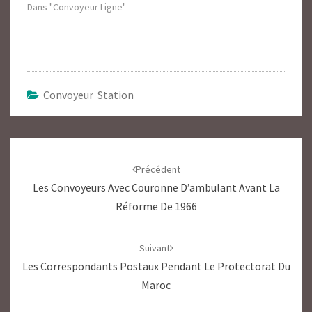
Dans "Convoyeur Ligne"
Convoyeur Station
Navigation
d'article
Précédent
Les Convoyeurs Avec Couronne D’ambulant Avant La
Réforme De 1966
Suivant
Les Correspondants Postaux Pendant Le Protectorat Du
Maroc