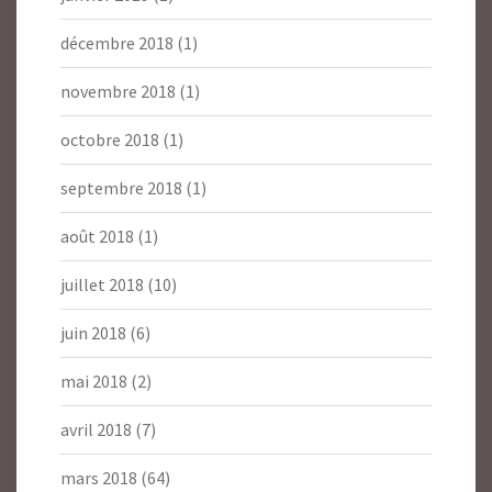
décembre 2018
(1)
novembre 2018
(1)
octobre 2018
(1)
septembre 2018
(1)
août 2018
(1)
juillet 2018
(10)
juin 2018
(6)
mai 2018
(2)
avril 2018
(7)
mars 2018
(64)