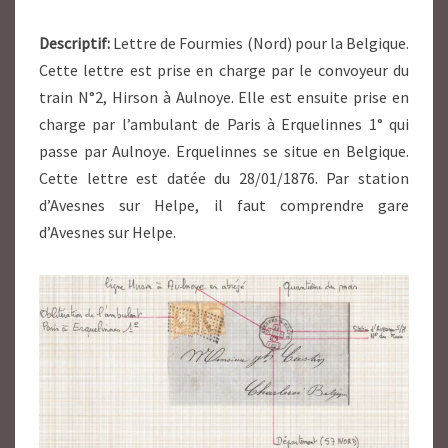
Descriptif:
Lettre de Fourmies (Nord) pour la Belgique.
Cette lettre est prise en charge par le convoyeur du
train N°2, Hirson à Aulnoye. Elle est ensuite prise en
charge par l’ambulant de Paris à Erquelinnes 1° qui
passe par Aulnoye. Erquelinnes se situe en Belgique.
Cette lettre est datée du 28/01/1876. Par station
d’Avesnes sur Helpe, il faut comprendre gare
d’Avesnes sur Helpe.