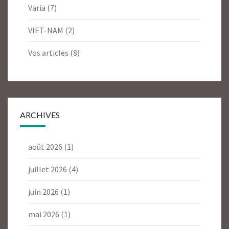
Varia
(7)
VIET-NAM
(2)
Vos articles
(8)
ARCHIVES
août 2026
(1)
juillet 2026
(4)
juin 2026
(1)
mai 2026
(1)