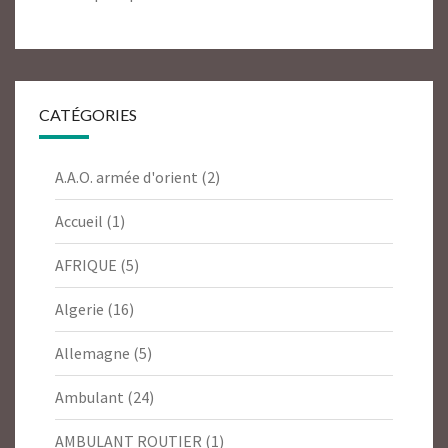
CATÉGORIES
A.A.O. armée d'orient
(2)
Accueil
(1)
AFRIQUE
(5)
Algerie
(16)
Allemagne
(5)
Ambulant
(24)
AMBULANT ROUTIER
(1)