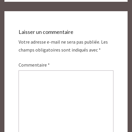
Laisser un commentaire
Votre adresse e-mail ne sera pas publiée.
Les
champs obligatoires sont indiqués avec
*
Commentaire
*