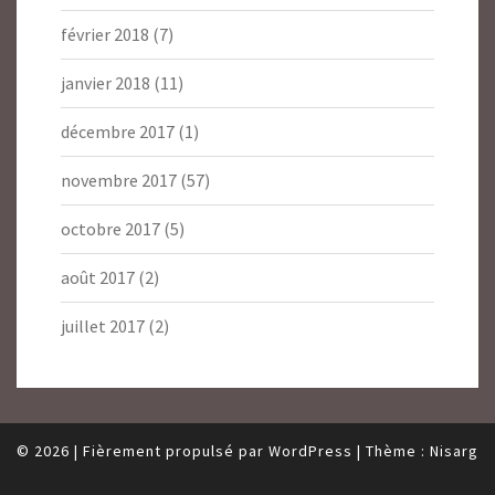
février 2018
(7)
janvier 2018
(11)
décembre 2017
(1)
novembre 2017
(57)
octobre 2017
(5)
août 2017
(2)
juillet 2017
(2)
© 2026
|
Fièrement propulsé par
WordPress
|
Thème :
Nisarg