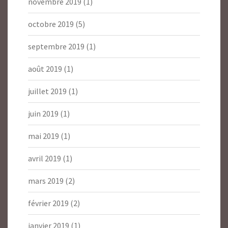
novembre 2019
(1)
octobre 2019
(5)
septembre 2019
(1)
août 2019
(1)
juillet 2019
(1)
juin 2019
(1)
mai 2019
(1)
avril 2019
(1)
mars 2019
(2)
février 2019
(2)
janvier 2019
(1)