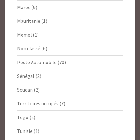
Maroc
(9)
Mauritanie
(1)
Memel
(1)
Non classé
(6)
Poste Automobile
(70)
Sénégal
(2)
Soudan
(2)
Territoires occupés
(7)
Togo
(2)
Tunisie
(1)