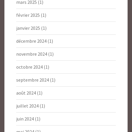
mars 2025
(1)
février 2025
(1)
janvier 2025
(1)
décembre 2024
(1)
novembre 2024
(1)
octobre 2024
(1)
septembre 2024
(1)
août 2024
(1)
juillet 2024
(1)
juin 2024
(1)
mai 2024
(1)