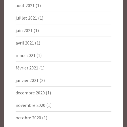
août 2021
(1)
juillet 2021
(1)
juin 2021
(1)
avril 2021
(1)
mars 2021
(1)
février 2021
(1)
janvier 2021
(2)
décembre 2020
(1)
novembre 2020
(1)
octobre 2020
(1)