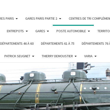
RES PARIS
GARES PARIS PARTIE 2
CENTRES DE TRI COMPLÉMEN
ENTREPOTS
GARES
POSTE AUTOMOBILE
TERRITO
DÉPARTEMENTS 46 À 60
DÉPARTEMENTS 61 À 75
DÉPARTEMENTS 76 
PATRICK SEUGNET
THIERRY DEMOUSTIER
VARIA