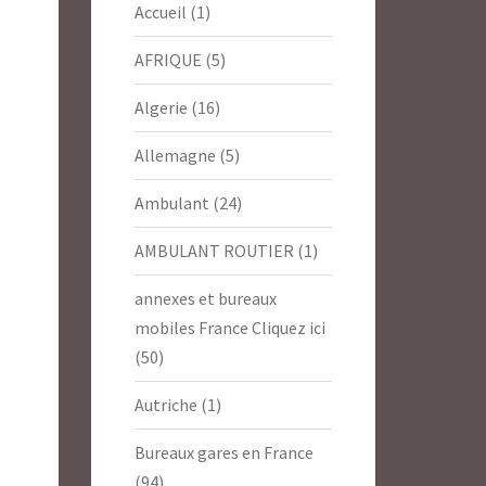
Accueil
(1)
AFRIQUE
(5)
Algerie
(16)
Allemagne
(5)
Ambulant
(24)
AMBULANT ROUTIER
(1)
annexes et bureaux
mobiles France Cliquez ici
(50)
Autriche
(1)
Bureaux gares en France
(94)