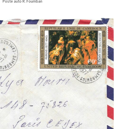
Poste auto R. Foumban