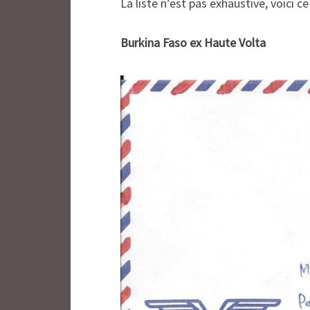
La liste n’est pas exhaustive, voici c
Burkina Faso ex Haute Volta