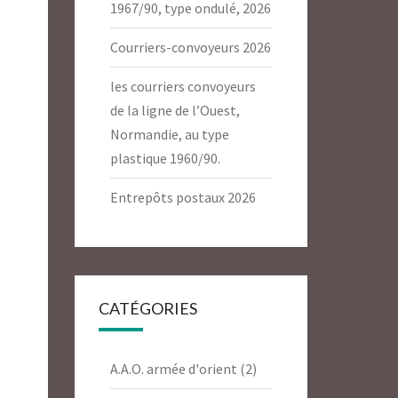
1967/90, type ondulé, 2026
Courriers-convoyeurs 2026
les courriers convoyeurs
de la ligne de l’Ouest,
Normandie, au type
plastique 1960/90.
Entrepôts postaux 2026
CATÉGORIES
A.A.O. armée d'orient
(2)