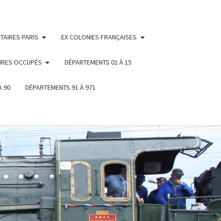
TAIRES PARIS
EX COLONIES FRANÇAISES
IRES OCCUPÉS
DÉPARTEMENTS 01 À 15
À 90
DÉPARTEMENTS 91 À 971