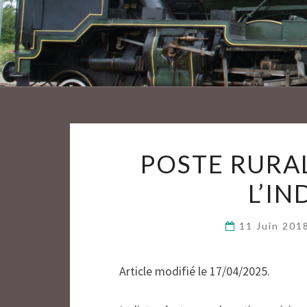
POSTE RURA
L’I
11 Juin 20
Article modifié le 17/04/2025.