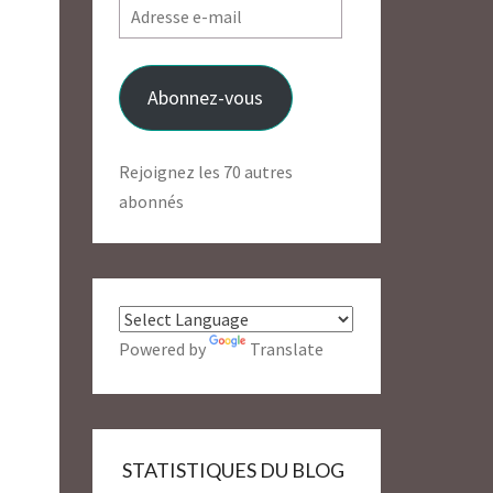
Adresse
e-
mail
Abonnez-vous
Rejoignez les 70 autres
abonnés
Powered by
Translate
STATISTIQUES DU BLOG