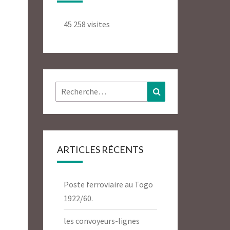
45 258 visites
Rechercher :
Recherche
ARTICLES RÉCENTS
Poste ferroviaire au Togo
1922/60.
les convoyeurs-lignes