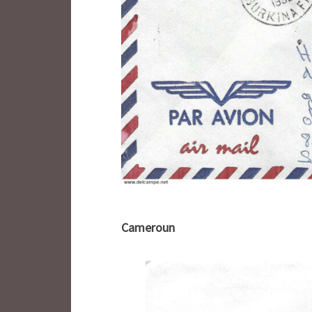
Cameroun