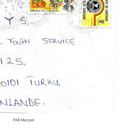
PAR Mezam