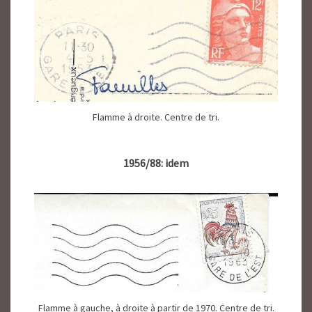
Flamme à droite. Centre de tri.
1956/88: idem
Flamme à gauche, à droite à partir de 1970. Centre de tri.