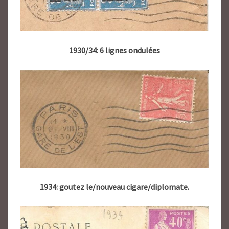
1930/34: 6 lignes ondulées
1934: goutez le/nouveau cigare/diplomate.