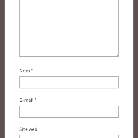
Nom
*
E-mail
*
Site web