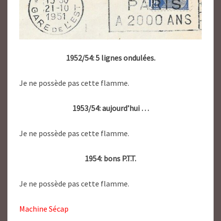
1952/54: 5 lignes ondulées.
Je ne possède pas cette flamme.
1953/54: aujourd’hui …
Je ne possède pas cette flamme.
1954: bons P.T.T.
Je ne possède pas cette flamme.
Machine Sécap