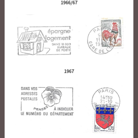
1966/67
1967