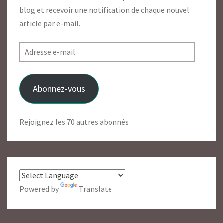
blog et recevoir une notification de chaque nouvel
article par e-mail.
Adresse
e-
mail
Abonnez-vous
Rejoignez les 70 autres abonnés
Powered by
Translate