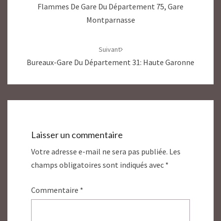
Flammes De Gare Du Département 75, Gare
Montparnasse
Suivant
Bureaux-Gare Du Département 31: Haute Garonne
Laisser un commentaire
Votre adresse e-mail ne sera pas publiée.
Les
champs obligatoires sont indiqués avec
*
Commentaire
*