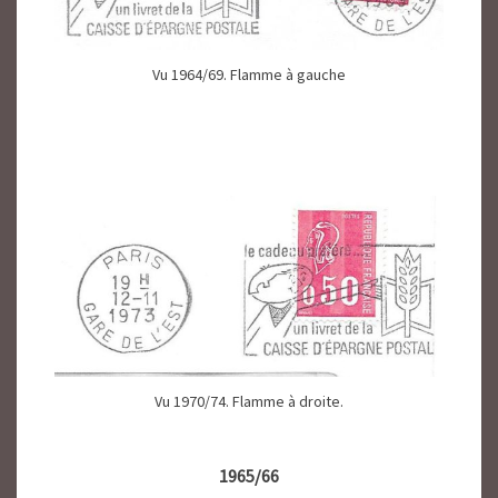
Vu 1964/69. Flamme à gauche
Vu 1970/74. Flamme à droite.
1965/66