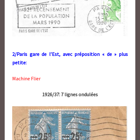
2/Paris gare de l’Est, avec préposition « de » plus
petite:
Machine Flier
1926/37: 7 lignes ondulées