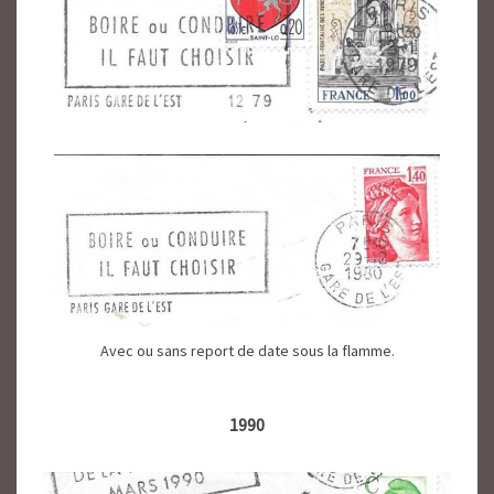
Avec ou sans report de date sous la flamme.
1990