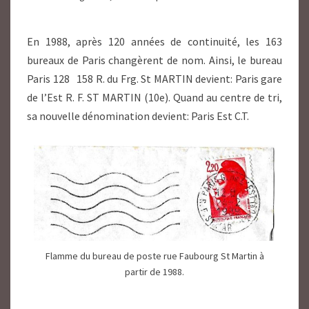
En 1988, après 120 années de continuité, les 163
bureaux de Paris changèrent de nom. Ainsi, le bureau
Paris 128 158 R. du Frg. St MARTIN devient: Paris gare
de l’Est R. F. ST MARTIN (10e). Quand au centre de tri,
sa nouvelle dénomination devient: Paris Est C.T.
Flamme du bureau de poste rue Faubourg St Martin à
partir de 1988.