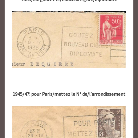
1945/47: pour Paris/mettez le N° de/l’arrondissement