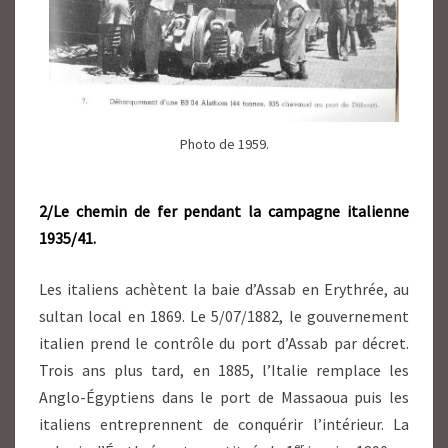
Photo de 1959.
2/Le chemin de fer pendant la campagne italienne
1935/41.
Les italiens achètent la baie d’Assab en Erythrée, au
sultan local en 1869. Le 5/07/1882
, le gouvernement
italien prend le contrôle du port d’Assab par décret
.
Trois ans plus tard, en 1885, l’Italie remplace les
Anglo-Égyptiens dans le port de Massaoua puis les
italiens entreprennent de conquérir l’intérieur
. La
er