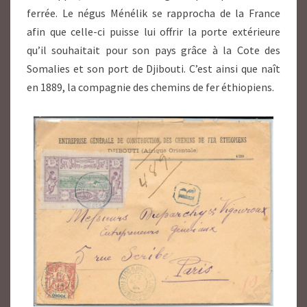
ferrée. Le négus Ménélik se rapprocha de la France
afin que celle-ci puisse lui offrir la porte extérieure
qu’il souhaitait pour son pays grâce à la Cote des
Somalies et son port de Djibouti. C’est ainsi que naît
en 1889, la compagnie des chemins de fer éthiopiens.