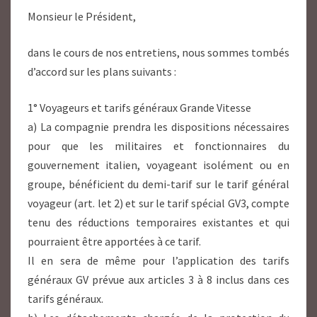
Monsieur le Président,
dans le cours de nos entretiens, nous sommes tombés
d’accord sur les plans suivants :
1° Voyageurs et tarifs généraux Grande Vitesse
a) La compagnie prendra les dispositions nécessaires
pour que les militaires et fonctionnaires du
gouvernement italien, voyageant isolément ou en
groupe, bénéficient du demi-tarif sur le tarif général
voyageur (art. let 2) et sur le tarif spécial GV3, compte
tenu des réductions temporaires existantes et qui
pourraient être apportées à ce tarif.
Il en sera de même pour l’application des tarifs
généraux GV prévue aux articles 3 à 8 inclus dans ces
tarifs généraux.