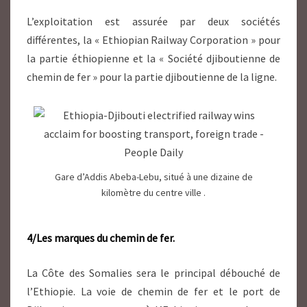
L’exploitation est assurée par deux sociétés
différentes, la « Ethiopian Railway Corporation » pour
la partie éthiopienne
et la « Société djiboutienne de
chemin de fer »
pour la partie djiboutienne de la ligne.
Gare d’Addis Abeba-Lebu, situé à une dizaine de
kilomètre du centre ville .
4/Les marques du chemin de fer.
La Côte des Somalies sera le principal débouché de
l’Ethiopie. La voie de chemin de fer et le port de