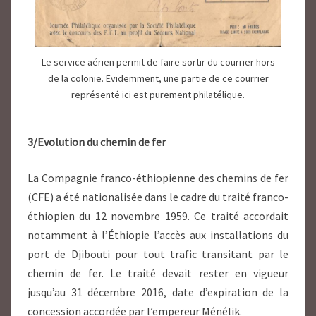
Le service aérien permit de faire sortir du courrier hors
de la colonie. Evidemment, une partie de ce courrier
représenté ici est purement philatélique.
3/Evolution du chemin de fer
La Compagnie franco-éthiopienne des chemins de fer
(CFE) a été nationalisée dans le cadre du traité franco-
éthiopien du 12 novembre 1959. Ce traité accordait
notamment à l’Éthiopie l’accès aux installations du
port de Djibouti pour tout trafic transitant par le
chemin de fer. Le traité devait rester en vigueur
jusqu’au 31 décembre 2016, date d’expiration de la
concession accordée par l’empereur Ménélik.