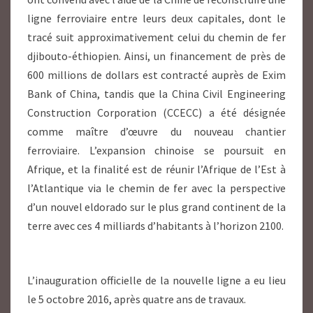
ligne ferroviaire entre leurs deux capitales, dont le
tracé suit approximativement celui du chemin de fer
djibouto-éthiopien. Ainsi, un financement de près de
600 millions de dollars est contracté auprès de Exim
Bank of China
, tandis que la China Civil Engineering
Construction Corporation
(CCECC) a été désignée
comme maître d’œuvre du nouveau chantier
ferroviaire
. L’expansion chinoise se poursuit en
Afrique, et la finalité est de réunir l’Afrique de l’Est à
l’Atlantique via le chemin de fer avec la perspective
d’un nouvel eldorado sur le plus grand continent de la
terre avec ces 4 milliards d’habitants à l’horizon 2100.
L’inauguration officielle de la nouvelle ligne a eu lieu
le 5 octobre 2016, après quatre ans de travaux.