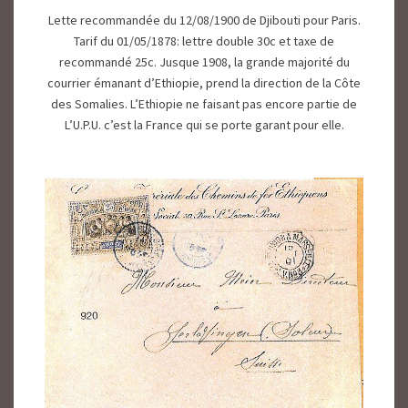
Lette recommandée du 12/08/1900 de Djibouti pour Paris.
Tarif du 01/05/1878: lettre double 30c et taxe de
recommandé 25c. Jusque 1908, la grande majorité du
courrier émanant d’Ethiopie, prend la direction de la Côte
des Somalies. L’Ethiopie ne faisant pas encore partie de
L’U.P.U. c’est la France qui se porte garant pour elle.