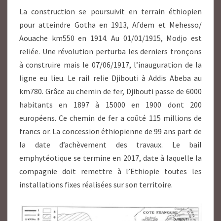
La construction se poursuivit en terrain éthiopien
pour atteindre Gotha en 1913, Afdem et Mehesso/
Aouache km550 en 1914. Au 01/01/1915, Modjo est
reliée. Une révolution perturba les derniers tronçons
à construire mais le 07/06/1917, l’inauguration de la
ligne eu lieu. Le rail relie Djibouti à Addis Abeba au
km780. Grâce au chemin de fer, Djibouti passe de 6000
habitants en 1897 à 15000 en 1900 dont 200
européens. Ce chemin de fer a coûté 115 millions de
francs or. La concession éthiopienne de 99 ans part de
la date d’achèvement des travaux. Le bail
emphytéotique se termine en 2017, date à laquelle la
compagnie doit remettre à l’Ethiopie toutes les
installations fixes réalisées sur son territoire.