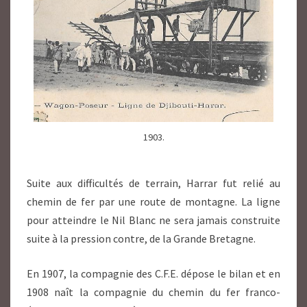
1903.
Suite aux difficultés de terrain, Harrar fut relié au
chemin de fer par une route de montagne. La ligne
pour atteindre le Nil Blanc ne sera jamais construite
suite à la pression contre, de la Grande Bretagne.
En 1907, la compagnie des C.F.E. dépose le bilan et en
1908 naît la compagnie du chemin du fer franco-