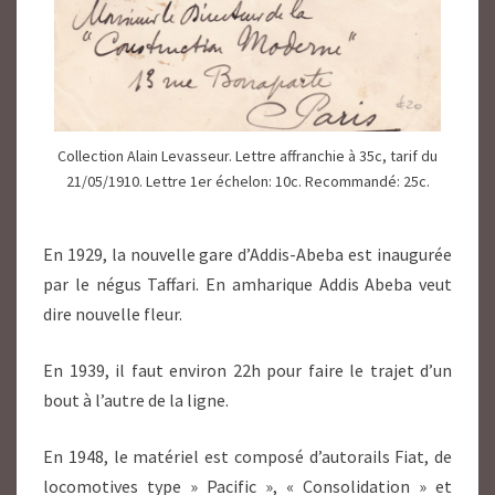
Collection Alain Levasseur. Lettre affranchie à 35c, tarif du
21/05/1910. Lettre 1er échelon: 10c. Recommandé: 25c.
En 1929, la nouvelle gare d’Addis-Abeba est inaugurée
par le négus Taffari. En amharique Addis Abeba veut
dire nouvelle fleur.
En 1939, il faut environ 22h pour faire le trajet d’un
bout à l’autre de la ligne.
En 1948, le matériel est composé d’autorails Fiat, de
locomotives type » Pacific », « Consolidation » et