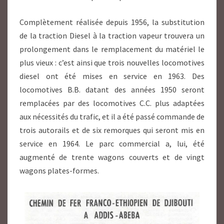
Complètement réalisée depuis 1956, la substitution
de la traction Diesel à la traction vapeur trouvera un
prolongement dans le remplacement du matériel le
plus vieux : c’est ainsi que trois nouvelles locomotives
diesel ont été mises en service en 1963. Des
locomotives B.B. datant des années 1950 seront
remplacées par des locomotives C.C. plus adaptées
aux nécessités du trafic, et il a été passé commande de
trois autorails et de six remorques qui seront mis en
service en 1964. Le parc commercial a, lui, été
augmenté de trente wagons couverts et de vingt
wagons plates-formes.