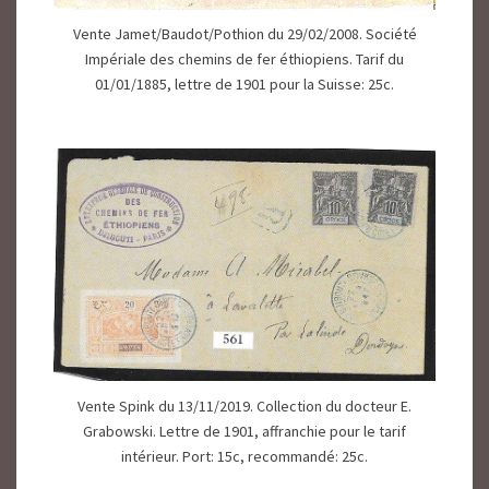
Vente Jamet/Baudot/Pothion du 29/02/2008. Société
Impériale des chemins de fer éthiopiens. Tarif du
01/01/1885, lettre de 1901 pour la Suisse: 25c.
Vente Spink du 13/11/2019. Collection du docteur E.
Grabowski. Lettre de 1901, affranchie pour le tarif
intérieur. Port: 15c, recommandé: 25c.