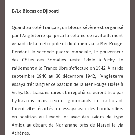
B/Le Blocus de Djibouti
Quand au coté français, un blocus sévère est organisé
par l’Angleterre qui priva la colonie de ravitaillement
venant de la métropole et du Yémen via la Mer Rouge.
Pendant la seconde guerre mondiale, le gouverneur
des Côtes des Somalies resta fidèle à Vichy. Le
ralliement à la France libre s’effectue en 1942. Ainsi de
septembre 1940 au 30 décembre 1942, l’Angleterre
essaya d’étrangler ce bastion de la Mer Rouge fidèle à
Vichy. Des Liaisons rares et irrégulières eurent lieu par
hydravions mais ceux-ci gourmands en carburant
furent vites écartés, on essaya avec des bombardiers
en position au Levant, et avec des avions de type
Amiot au départ de Marignane près de Marseille via
Athènes.