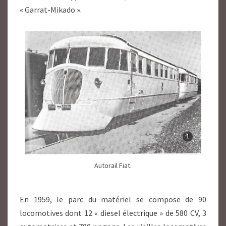
« Garrat-Mikado ».
Autorail Fiat.
En 1959, le parc du matériel se compose de 90
locomotives dont 12 « diesel électrique » de 580 CV, 3