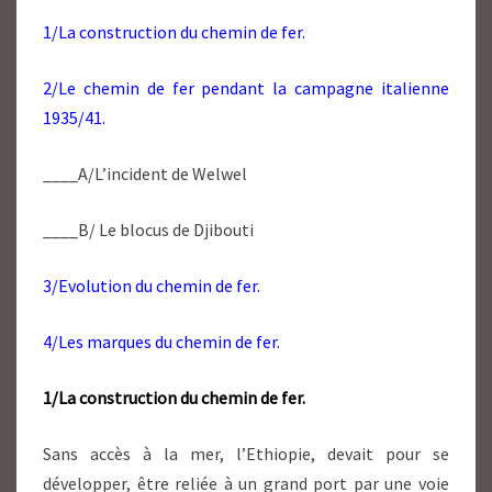
1/La construction du chemin de fer.
2/Le chemin de fer pendant la campagne italienne
1935/41.
____A/L’incident de Welwel
____B/ Le blocus de Djibouti
3/Evolution du chemin de fer.
4/Les marques du chemin de fer.
1/La construction du chemin de fer.
Sans accès à la mer, l’Ethiopie, devait pour se
développer, être reliée à un grand port par une voie