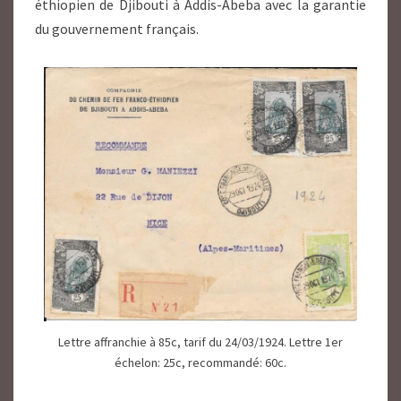
éthiopien de Djibouti à Addis-Abeba avec la garantie
du gouvernement français.
Lettre affranchie à 85c, tarif du 24/03/1924. Lettre 1er
échelon: 25c, recommandé: 60c.