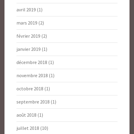
avril 2019
(1)
mars 2019
(2)
février 2019
(2)
janvier 2019
(1)
décembre 2018
(1)
novembre 2018
(1)
octobre 2018
(1)
septembre 2018
(1)
août 2018
(1)
juillet 2018
(10)