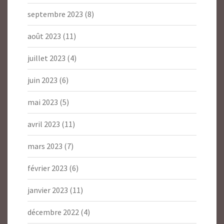
septembre 2023
(8)
août 2023
(11)
juillet 2023
(4)
juin 2023
(6)
mai 2023
(5)
avril 2023
(11)
mars 2023
(7)
février 2023
(6)
janvier 2023
(11)
décembre 2022
(4)