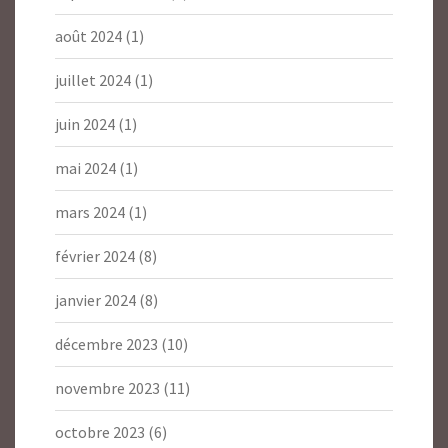
août 2024
(1)
juillet 2024
(1)
juin 2024
(1)
mai 2024
(1)
mars 2024
(1)
février 2024
(8)
janvier 2024
(8)
décembre 2023
(10)
novembre 2023
(11)
octobre 2023
(6)