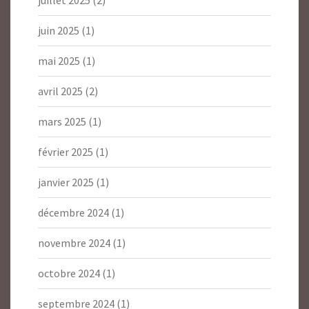
juin 2025
(1)
mai 2025
(1)
avril 2025
(2)
mars 2025
(1)
février 2025
(1)
janvier 2025
(1)
décembre 2024
(1)
novembre 2024
(1)
octobre 2024
(1)
septembre 2024
(1)