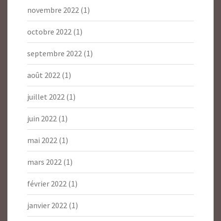
novembre 2022
(1)
octobre 2022
(1)
septembre 2022
(1)
août 2022
(1)
juillet 2022
(1)
juin 2022
(1)
mai 2022
(1)
mars 2022
(1)
février 2022
(1)
janvier 2022
(1)