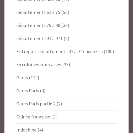
départements 61 à 75
(50)
départements 75 à 90
(39)
départements 91 à 971
(9)
Entrepots départements 01 à 97 cliquez ici
(100)
Ex colonies françaises
(33)
Gares
(119)
Gares Paris
(3)
Gares Paris partie 2
(2)
Guinée française
(1)
Indochine
(4)