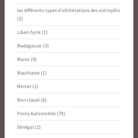
les différents types d'oblitérations des entrepôts
(2)
Liban-Syrie
(1)
Madagascar
(3)
Maroc
(9)
Mauritanie
(1)
Memel
(1)
Non classé
(6)
Poste Automobile
(70)
Sénégal
(2)