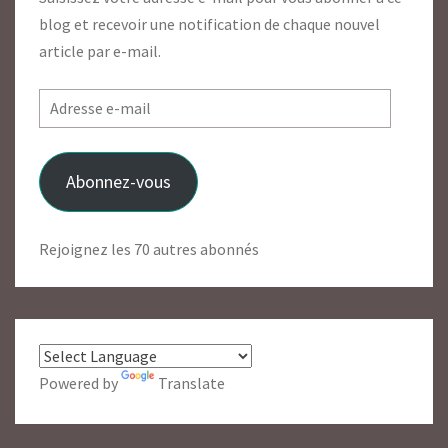
blog et recevoir une notification de chaque nouvel
article par e-mail.
Adresse
e-
mail
Abonnez-vous
Rejoignez les 70 autres abonnés
Powered by
Translate