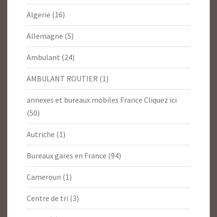
Algerie
(16)
Allemagne
(5)
Ambulant
(24)
AMBULANT ROUTIER
(1)
annexes et bureaux mobiles France Cliquez ici
(50)
Autriche
(1)
Bureaux gares en France
(94)
Cameroun
(1)
Centre de tri
(3)