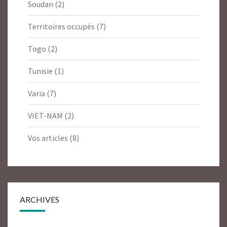
Soudan
(2)
Territoires occupés
(7)
Togo
(2)
Tunisie
(1)
Varia
(7)
VIET-NAM
(2)
Vos articles
(8)
ARCHIVES