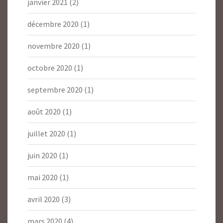
janvier 2021
(2)
décembre 2020
(1)
novembre 2020
(1)
octobre 2020
(1)
septembre 2020
(1)
août 2020
(1)
juillet 2020
(1)
juin 2020
(1)
mai 2020
(1)
avril 2020
(3)
mars 2020
(4)