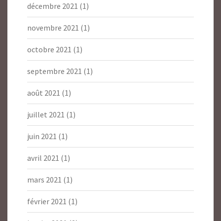
décembre 2021
(1)
novembre 2021
(1)
octobre 2021
(1)
septembre 2021
(1)
août 2021
(1)
juillet 2021
(1)
juin 2021
(1)
avril 2021
(1)
mars 2021
(1)
février 2021
(1)