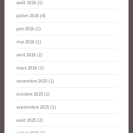
août 2026
(1)
juillet 2026
(4)
juin 2026
(1)
mai 2026
(1)
avril 2026
(2)
mars 2026
(1)
novembre 2025
(1)
octobre 2025
(1)
septembre 2025
(1)
août 2025
(2)
juillet 2025
(2)