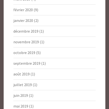
février 2020
(9)
janvier 2020
(2)
décembre 2019
(1)
novembre 2019
(1)
octobre 2019
(5)
septembre 2019
(1)
août 2019
(1)
juillet 2019
(1)
juin 2019
(1)
mai 2019
(1)