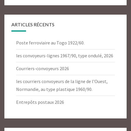
ARTICLES RÉCENTS
Poste ferroviaire au Togo 1922/60.
les convoyeurs-lignes 1967/90, type ondulé, 2026
Courriers-convoyeurs 2026
les courriers convoyeurs de la ligne de l’Ouest,
Normandie, au type plastique 1960/90.
Entrepôts postaux 2026