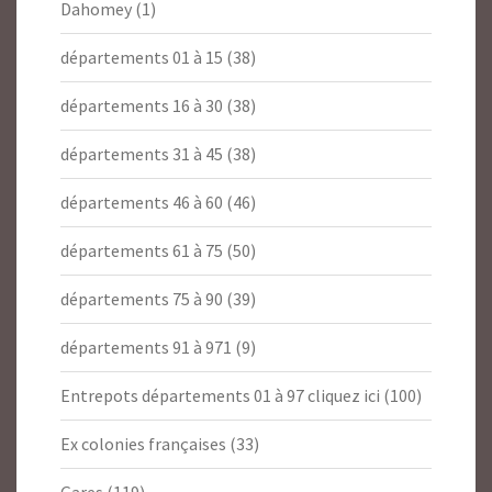
Dahomey
(1)
départements 01 à 15
(38)
départements 16 à 30
(38)
départements 31 à 45
(38)
départements 46 à 60
(46)
départements 61 à 75
(50)
départements 75 à 90
(39)
départements 91 à 971
(9)
Entrepots départements 01 à 97 cliquez ici
(100)
Ex colonies françaises
(33)