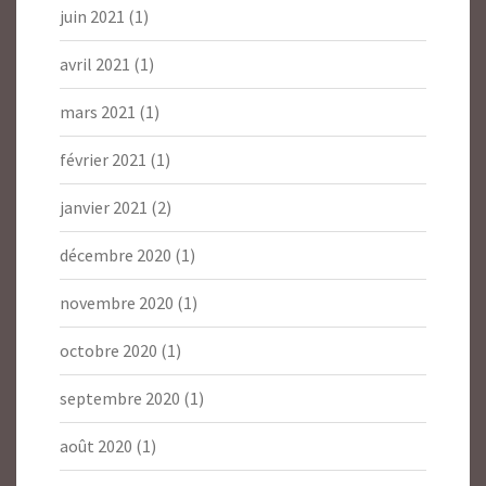
juin 2021
(1)
avril 2021
(1)
mars 2021
(1)
février 2021
(1)
janvier 2021
(2)
décembre 2020
(1)
novembre 2020
(1)
octobre 2020
(1)
septembre 2020
(1)
août 2020
(1)