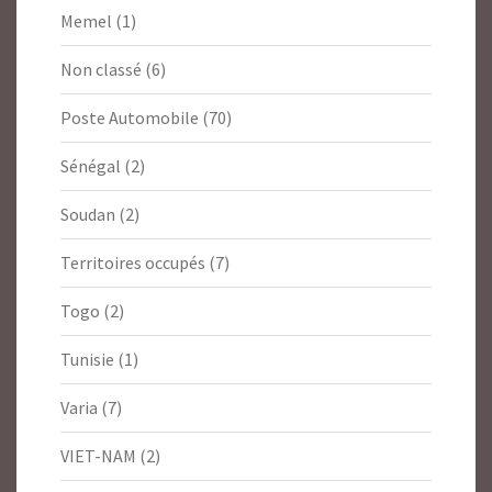
Memel
(1)
Non classé
(6)
Poste Automobile
(70)
Sénégal
(2)
Soudan
(2)
Territoires occupés
(7)
Togo
(2)
Tunisie
(1)
Varia
(7)
VIET-NAM
(2)