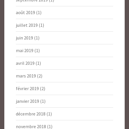
août 2019
(1)
juillet 2019
(1)
juin 2019
(1)
mai 2019
(1)
avril 2019
(1)
mars 2019
(2)
février 2019
(2)
janvier 2019
(1)
décembre 2018
(1)
novembre 2018
(1)