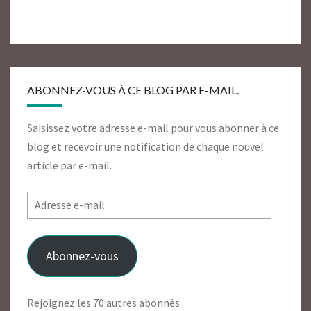
ABONNEZ-VOUS À CE BLOG PAR E-MAIL.
Saisissez votre adresse e-mail pour vous abonner à ce
blog et recevoir une notification de chaque nouvel
article par e-mail.
Adresse
e-
mail
Abonnez-vous
Rejoignez les 70 autres abonnés