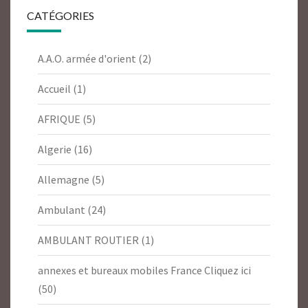
CATÉGORIES
A.A.O. armée d'orient
(2)
Accueil
(1)
AFRIQUE
(5)
Algerie
(16)
Allemagne
(5)
Ambulant
(24)
AMBULANT ROUTIER
(1)
annexes et bureaux mobiles France Cliquez ici
(50)