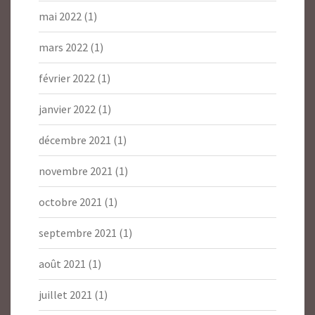
mai 2022
(1)
mars 2022
(1)
février 2022
(1)
janvier 2022
(1)
décembre 2021
(1)
novembre 2021
(1)
octobre 2021
(1)
septembre 2021
(1)
août 2021
(1)
juillet 2021
(1)