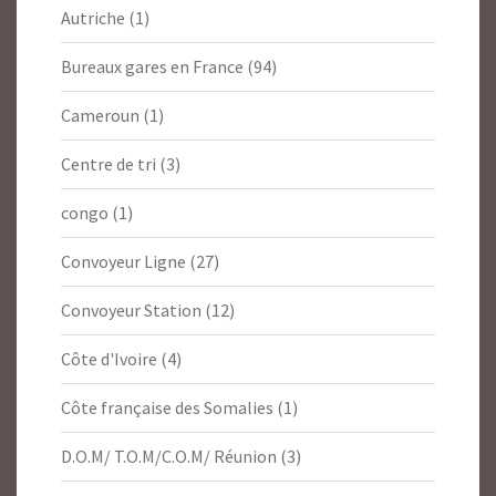
Autriche
(1)
Bureaux gares en France
(94)
Cameroun
(1)
Centre de tri
(3)
congo
(1)
Convoyeur Ligne
(27)
Convoyeur Station
(12)
Côte d'Ivoire
(4)
Côte française des Somalies
(1)
D.O.M/ T.O.M/C.O.M/ Réunion
(3)