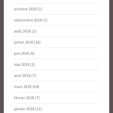
octobre 2018
(1)
septembre 2018
(1)
août 2018
(1)
juillet 2018
(10)
juin 2018
(6)
mai 2018
(2)
avril 2018
(7)
mars 2018
(64)
février 2018
(7)
janvier 2018
(11)