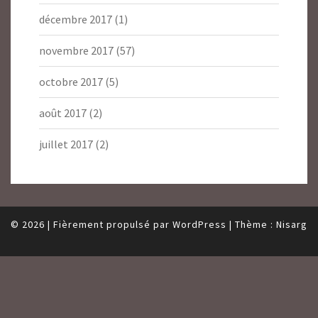
décembre 2017
(1)
novembre 2017
(57)
octobre 2017
(5)
août 2017
(2)
juillet 2017
(2)
© 2026
|
Fièrement propulsé par
WordPress
|
Thème :
Nisarg