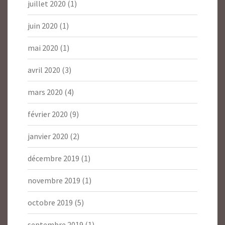
juillet 2020
(1)
juin 2020
(1)
mai 2020
(1)
avril 2020
(3)
mars 2020
(4)
février 2020
(9)
janvier 2020
(2)
décembre 2019
(1)
novembre 2019
(1)
octobre 2019
(5)
septembre 2019
(1)