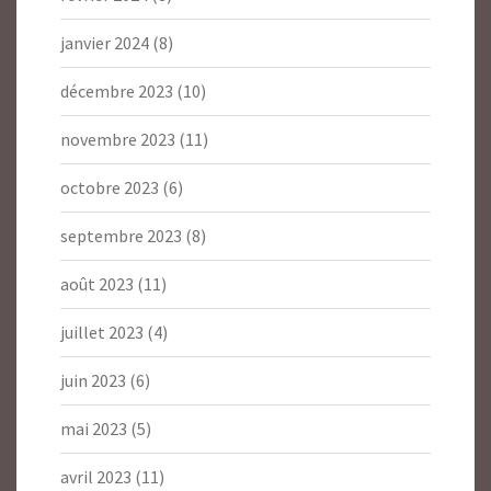
janvier 2024
(8)
décembre 2023
(10)
novembre 2023
(11)
octobre 2023
(6)
septembre 2023
(8)
août 2023
(11)
juillet 2023
(4)
juin 2023
(6)
mai 2023
(5)
avril 2023
(11)