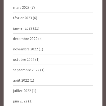
mars 2023
(7)
février 2023
(6)
janvier 2023
(11)
décembre 2022
(4)
novembre 2022
(1)
octobre 2022
(1)
septembre 2022
(1)
août 2022
(1)
juillet 2022
(1)
juin 2022
(1)