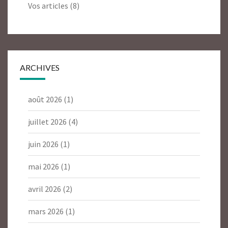
Vos articles
(8)
ARCHIVES
août 2026
(1)
juillet 2026
(4)
juin 2026
(1)
mai 2026
(1)
avril 2026
(2)
mars 2026
(1)