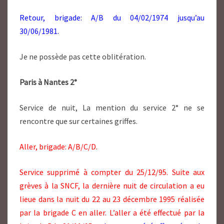
Retour, brigade: A/B du 04/02/1974 jusqu’au
30/06/1981.
Je ne possède pas cette oblitération.
Paris à Nantes 2°
Service de nuit, La mention du service 2° ne se
rencontre que sur certaines griffes.
Aller, brigade: A/B/C/D.
Service supprimé à compter du 25/12/95. Suite aux
grèves à la SNCF, la dernière nuit de circulation a eu
lieue dans la nuit du 22 au 23 décembre 1995 réalisée
par la brigade C en aller. L’aller a été effectué par la