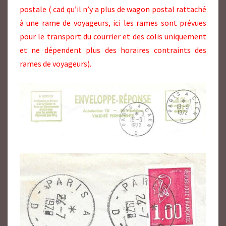
postale ( cad qu’il n’y a plus de wagon postal rattaché
à une rame de voyageurs, ici les rames sont prévues
pour le transport du courrier et des colis uniquement
et ne dépendent plus des horaires contraints des
rames de voyageurs).