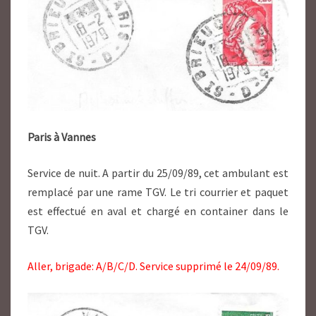
Paris à Vannes
Service de nuit. A partir du 25/09/89, cet ambulant est
remplacé par une rame TGV. Le tri courrier et paquet
est effectué en aval et chargé en container dans le
TGV.
Aller, brigade: A/B/C/D. Service supprimé le 24/09/89.