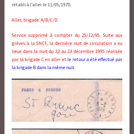
rétabli à l’aller le 11/05/1970.
Aller, brigade: A/B/C/D.
Service supprimé à compter du 25/12/95. Suite aux
grèves à la SNCF, la dernière nuit de circulation a eu
lieue dans la nuit du 22 au 23 décembre 1995 réalisée
par la brigade C en aller et
le retour a été effectué par
la brigade B dans la même nuit.