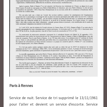
Paris à Rennes
Service de nuit. Service de tri supprimé le 13/11/1961
pour l’aller et devient un service d’escorte. Service