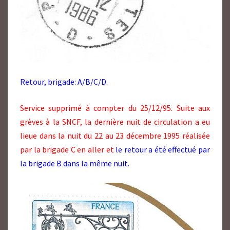
Retour, brigade: A/B/C/D.
Service supprimé à compter du 25/12/95. Suite aux
grèves à la SNCF, la dernière nuit de circulation a eu
lieue dans la nuit du 22 au 23 décembre 1995 réalisée
par la brigade C en aller et
le retour a été effectué par
la brigade B dans la même nuit.