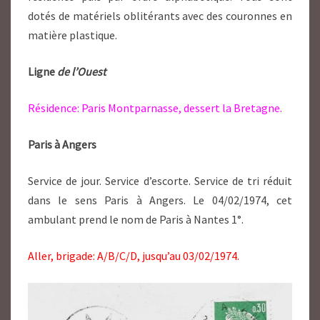
dotés de matériels oblitérants avec des couronnes en
matière plastique.
Ligne
de l’Ouest
Résidence: Paris Montparnasse, dessert la Bretagne.
Paris à Angers
Service de jour. Service d’escorte. Service de tri réduit
dans le sens Paris à Angers. Le 04/02/1974, cet
ambulant prend le nom de Paris à Nantes 1°.
Aller, brigade: A/B/C/D, jusqu’au 03/02/1974.