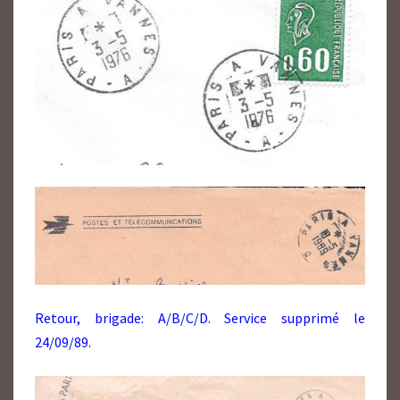
Retour, brigade: A/B/C/D. Service supprimé le
24/09/89.