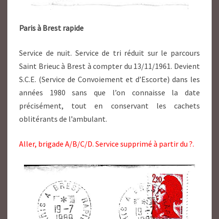
Paris à Brest rapide
Service de nuit. Service de tri réduit sur le parcours
Saint Brieuc à Brest à compter du 13/11/1961. Devient
S.C.E. (Service de Convoiement et d’Escorte) dans les
années 1980 sans que l’on connaisse la date
précisément, tout en conservant les cachets
oblitérants de l’ambulant.
Aller, brigade A/B/C/D. Service supprimé à partir du ?.