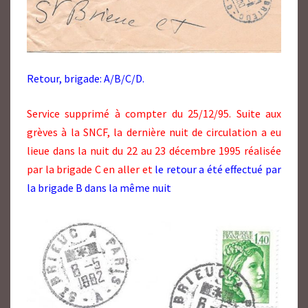
Retour, brigade: A/B/C/D.
Service supprimé à compter du 25/12/95. Suite aux
grèves à la SNCF, la dernière nuit de circulation a eu
lieue dans la nuit du 22 au 23 décembre 1995 réalisée
par la brigade C en aller et
le retour a été effectué par
la brigade B dans la même nuit