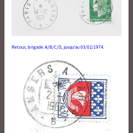
Retour, brigade: A/B/C/D, jusqu’au 03/02/1974.