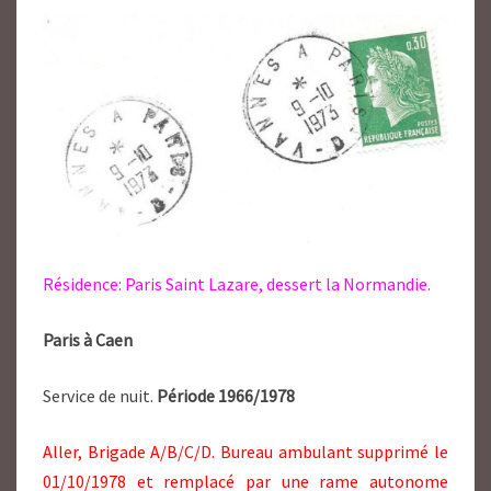
Résidence: Paris Saint Lazare, dessert la Normandie.
Paris à Caen
Service de nuit.
Période 1966/1978
Aller, Brigade A/B/C/D. Bureau ambulant supprimé le
01/10/1978 et remplacé par une rame autonome