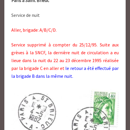
Paris à Saint Brieuc
Service de nuit
Aller, brigade: A/B/C/D.
Service supprimé à compter du 25/12/95. Suite aux
grèves à la SNCF, la dernière nuit de circulation a eu
lieue dans la nuit du 22 au 23 décembre 1995 réalisée
par la brigade C en aller et
le retour a été effectué par
la brigade B dans la même nuit.