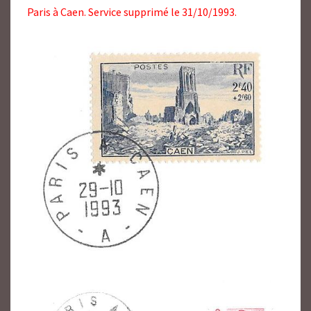
Paris à Caen. Service supprimé le 31/10/1993.