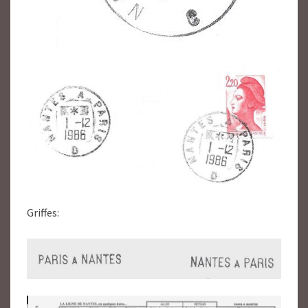
Griffes: