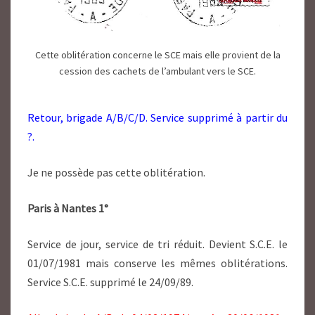
Cette oblitération concerne le SCE mais elle provient de la
cession des cachets de l’ambulant vers le SCE.
Retour, brigade A/B/C/D. Service supprimé à partir du
?.
Je ne possède pas cette oblitération.
Paris à Nantes 1°
Service de jour, service de tri réduit. Devient S.C.E. le
01/07/1981 mais conserve les mêmes oblitérations.
Service S.C.E. supprimé le 24/09/89.