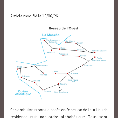
Article modifié le 13/06/26.
Ces ambulants sont classés en fonction de leur lieu de
résidence puis par ordre alphabétique. Tous sont