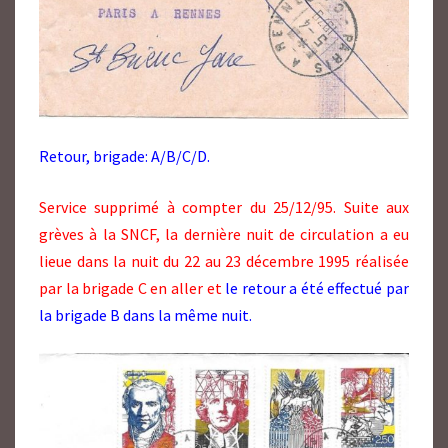
Retour, brigade: A/B/C/D.
Service supprimé à compter du 25/12/95. Suite aux
grèves à la SNCF, la dernière nuit de circulation a eu
lieue dans la nuit du 22 au 23 décembre 1995 réalisée
par la brigade C en aller et
le retour a été effectué par
la brigade B dans la même nuit.