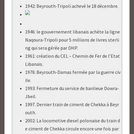
1942: Beyrouth-Tripoli achevé le 18 décembre.
1946: le gouvernement libanais achète la ligne
Naqoura-Tripoli pour 5 millions de livres sterli
ng qui sera gérée par DHP.
1961: création du CEL – Chemin de Fer de l’Etat
Libanais.
1976: Beyrouth-Damas fermée par la guerre civ
ile.
1993: Fermeture du service de banlieue Dowra-
Jbeil.
1997. Dernier train de ciment de Chekka à Beyr
outh.
2002: La locomotive diesel polonaise du train d
e ciment de Chekka circule encore une fois par