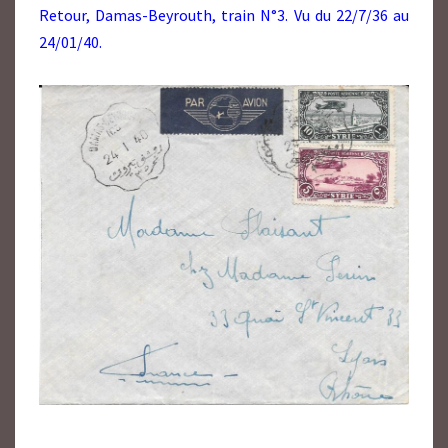
Retour, Damas-Beyrouth, train N°3. Vu du 22/7/36 au
24/01/40.