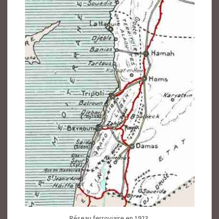
Réseau ferroviaire en 1923.