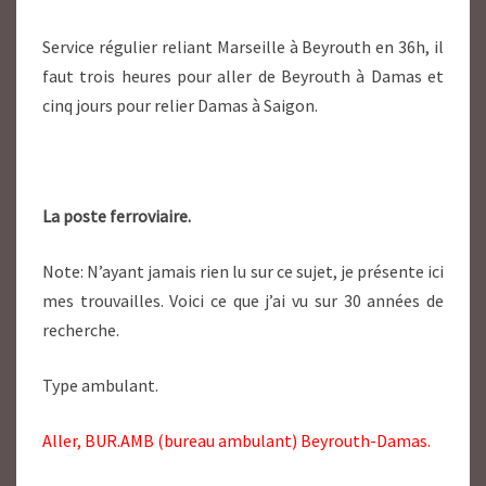
Service régulier reliant Marseille à Beyrouth en 36h, il
faut trois heures pour aller de Beyrouth à Damas et
cinq jours pour relier Damas à Saigon.
La poste ferroviaire.
Note: N’ayant jamais rien lu sur ce sujet, je présente ici
mes trouvailles. Voici ce que j’ai vu sur 30 années de
recherche.
Type ambulant.
Aller, BUR.AMB (bureau ambulant) Beyrouth-Damas.