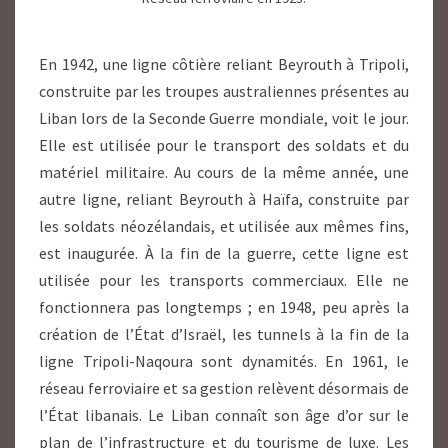
En 1942, une ligne côtière reliant Beyrouth à Tripoli,
construite par les troupes australiennes présentes au
Liban lors de la Seconde Guerre mondiale, voit le jour.
Elle est utilisée pour le transport des soldats et du
matériel militaire. Au cours de la même année, une
autre ligne, reliant Beyrouth à Haïfa, construite par
les soldats néozélandais, et utilisée aux mêmes fins,
est inaugurée. À la fin de la guerre, cette ligne est
utilisée pour les transports commerciaux. Elle ne
fonctionnera pas longtemps ; en 1948, peu après la
création de l’État d’Israël, les tunnels à la fin de la
ligne Tripoli-Naqoura sont dynamités. En 1961, le
réseau ferroviaire et sa gestion relèvent désormais de
l’État libanais. Le Liban connaît son âge d’or sur le
plan de l’infrastructure et du tourisme de luxe. Les