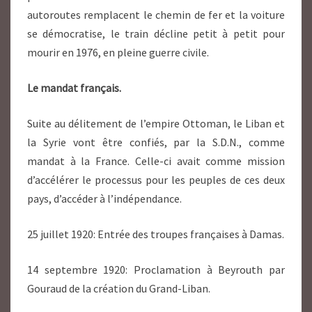
autoroutes remplacent le chemin de fer et la voiture
se démocratise, le train décline petit à petit pour
mourir en 1976, en pleine guerre civile.
Le mandat français.
Suite au délitement de l’empire Ottoman, le Liban et
la Syrie vont être confiés, par la S.D.N., comme
mandat à la France. Celle-ci avait comme mission
d’accélérer le processus pour les peuples de ces deux
pays, d’accéder à l’indépendance.
25 juillet 1920: Entrée des troupes françaises à Damas.
14 septembre 1920: Proclamation à Beyrouth par
Gouraud de la création du Grand-Liban.