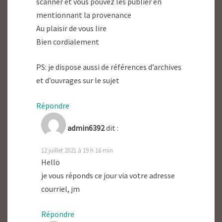
scanner et vous pouvez les publier en
mentionnant la provenance
Au plaisir de vous lire
Bien cordialement
PS: je dispose aussi de références d’archives
et d’ouvrages sur le sujet
Répondre
admin6392
dit :
12 juillet 2021 à 19 h 16 min
Hello
je vous réponds ce jour via votre adresse
courriel, jm
Répondre