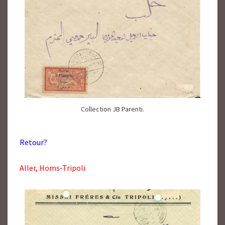
Collection JB Parenti.
Retour?
Aller, Homs-Tripoli