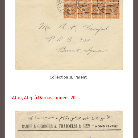
Collection JB Parenti.
Aller, Alep à Damas, années 20.