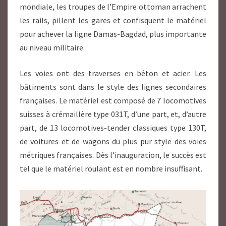
mondiale, les troupes de l’Empire ottoman arrachent
les rails, pillent les gares et confisquent le matériel
pour achever la ligne Damas-Bagdad, plus importante
au niveau militaire.
Les voies ont des traverses en béton et acier. Les
bâtiments sont dans le style des lignes secondaires
françaises. Le matériel est composé de 7 locomotives
suisses à crémaillère type 031T, d’une part, et, d’autre
part, de 13 locomotives-tender classiques type 130T,
de voitures et de wagons du plus pur style des voies
métriques françaises. Dès l’inauguration, le succès est
tel que le matériel roulant est en nombre insuffisant.