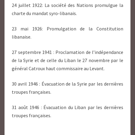
24 juillet 1922: La société des Nations promulgue la
charte du mandat syro-libanais.
23 mai 1926: Promulgation de la Constitution
libanaise.
27 septembre 1941 : Proclamation de l’indépendance
de la Syrie et de celle du Liban le 27 novembre par le
général Catroux haut commissaire au Levant.
30 avril 1946 : Évacuation de la Syrie par les dernières
troupes françaises.
31 août 1946 : Évacuation du Liban par les dernières
troupes françaises.