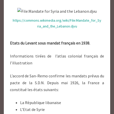
https://commons.wikimedia.org/wiki/File:Mandate_for_Sy
ria_and_the_Lebanon.djvu
Etats du Levant sous mandat français en 1938.
Informations tirées de l’atlas colonial français de
l’illustration
L’accord de San-Remo confirme les mandats prévus du
pacte de la S.D.N. Depuis mai 1926, la France a
constitué les états suivants:
La République libanaise
L’Etat de Syrie