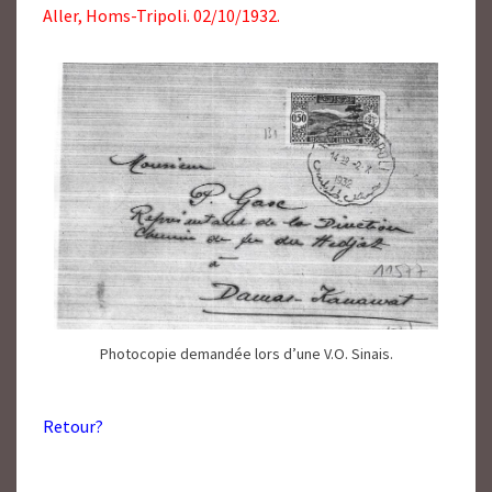
Aller, Homs-Tripoli. 02/10/1932.
Photocopie demandée lors d’une V.O. Sinais.
Retour?