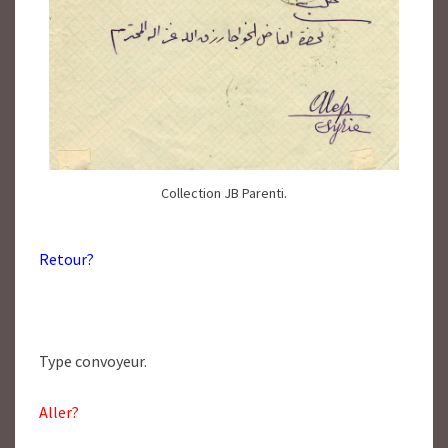
Collection JB Parenti.
Retour?
Type convoyeur.
Aller?