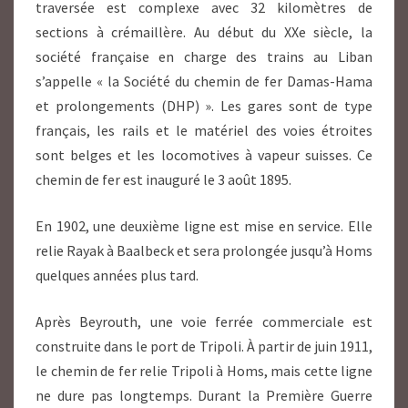
traversée est complexe avec 32 kilomètres de
sections à crémaillère. Au début du XXe siècle, la
société française en charge des trains au Liban
s’appelle « la Société du chemin de fer Damas-Hama
et prolongements (DHP) ». Les gares sont de type
français, les rails et le matériel des voies étroites
sont belges et les locomotives à vapeur suisses. Ce
chemin de fer est inauguré le 3 août 1895.
En 1902, une deuxième ligne est mise en service. Elle
relie Rayak à Baalbeck et sera prolongée jusqu’à Homs
quelques années plus tard.
Après Beyrouth, une voie ferrée commerciale est
construite dans le port de Tripoli. À partir de juin 1911,
le chemin de fer relie Tripoli à Homs, mais cette ligne
ne dure pas longtemps. Durant la Première Guerre