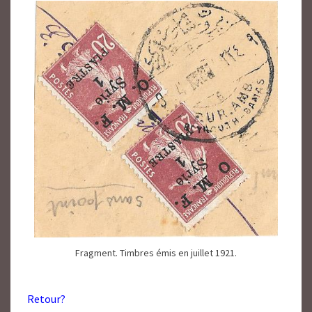
Fragment. Timbres émis en juillet 1921.
Retour?