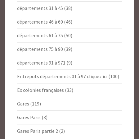
départements 31 à 45
(38)
départements 46 à 60
(46)
départements 61 à 75
(50)
départements 75 à 90
(39)
départements 91 à 971
(9)
Entrepots départements 01 à 97 cliquez ici
(100)
Ex colonies françaises
(33)
Gares
(119)
Gares Paris
(3)
Gares Paris partie 2
(2)