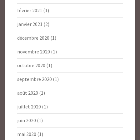
février 2021
(1)
janvier 2021
(2)
décembre 2020
(1)
novembre 2020
(1)
octobre 2020
(1)
septembre 2020
(1)
août 2020
(1)
juillet 2020
(1)
juin 2020
(1)
mai 2020
(1)