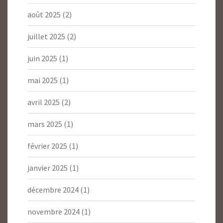
août 2025
(2)
juillet 2025
(2)
juin 2025
(1)
mai 2025
(1)
avril 2025
(2)
mars 2025
(1)
février 2025
(1)
janvier 2025
(1)
décembre 2024
(1)
novembre 2024
(1)