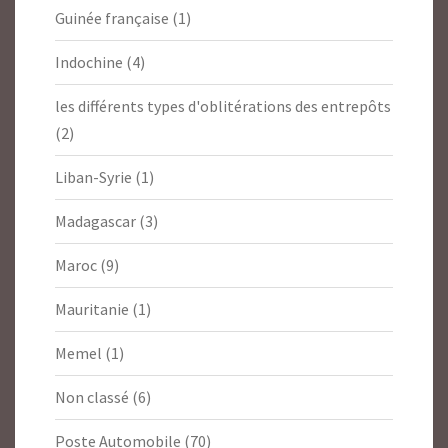
Guinée française
(1)
Indochine
(4)
les différents types d'oblitérations des entrepôts
(2)
Liban-Syrie
(1)
Madagascar
(3)
Maroc
(9)
Mauritanie
(1)
Memel
(1)
Non classé
(6)
Poste Automobile
(70)