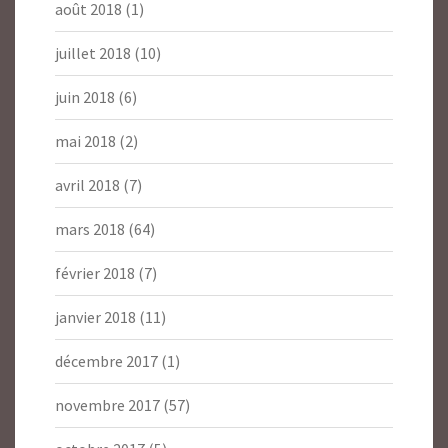
août 2018
(1)
juillet 2018
(10)
juin 2018
(6)
mai 2018
(2)
avril 2018
(7)
mars 2018
(64)
février 2018
(7)
janvier 2018
(11)
décembre 2017
(1)
novembre 2017
(57)