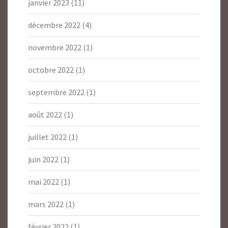
janvier 2023
(11)
décembre 2022
(4)
novembre 2022
(1)
octobre 2022
(1)
septembre 2022
(1)
août 2022
(1)
juillet 2022
(1)
juin 2022
(1)
mai 2022
(1)
mars 2022
(1)
février 2022
(1)