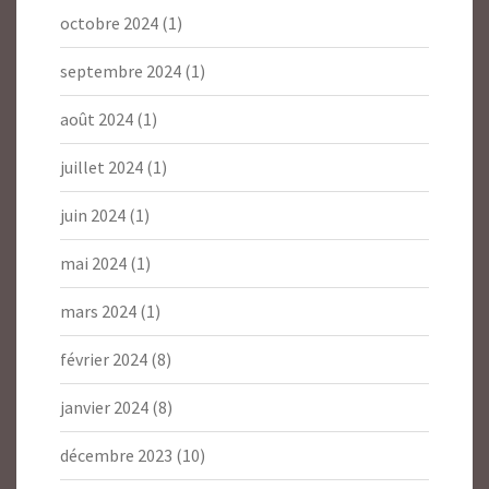
octobre 2024
(1)
septembre 2024
(1)
août 2024
(1)
juillet 2024
(1)
juin 2024
(1)
mai 2024
(1)
mars 2024
(1)
février 2024
(8)
janvier 2024
(8)
décembre 2023
(10)