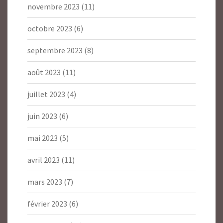
novembre 2023
(11)
octobre 2023
(6)
septembre 2023
(8)
août 2023
(11)
juillet 2023
(4)
juin 2023
(6)
mai 2023
(5)
avril 2023
(11)
mars 2023
(7)
février 2023
(6)