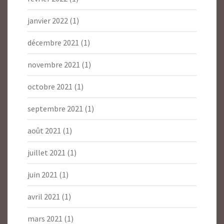
janvier 2022
(1)
décembre 2021
(1)
novembre 2021
(1)
octobre 2021
(1)
septembre 2021
(1)
août 2021
(1)
juillet 2021
(1)
juin 2021
(1)
avril 2021
(1)
mars 2021
(1)