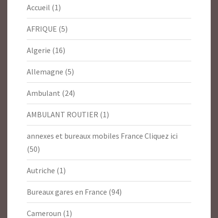
Accueil
(1)
AFRIQUE
(5)
Algerie
(16)
Allemagne
(5)
Ambulant
(24)
AMBULANT ROUTIER
(1)
annexes et bureaux mobiles France Cliquez ici
(50)
Autriche
(1)
Bureaux gares en France
(94)
Cameroun
(1)