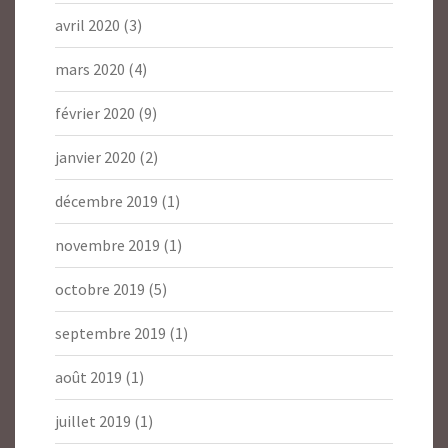
avril 2020
(3)
mars 2020
(4)
février 2020
(9)
janvier 2020
(2)
décembre 2019
(1)
novembre 2019
(1)
octobre 2019
(5)
septembre 2019
(1)
août 2019
(1)
juillet 2019
(1)