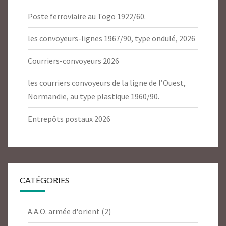
Poste ferroviaire au Togo 1922/60.
les convoyeurs-lignes 1967/90, type ondulé, 2026
Courriers-convoyeurs 2026
les courriers convoyeurs de la ligne de l’Ouest,
Normandie, au type plastique 1960/90.
Entrepôts postaux 2026
CATÉGORIES
A.A.O. armée d'orient
(2)