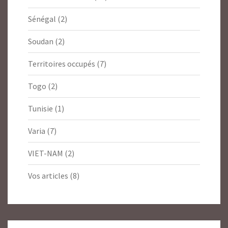
Sénégal
(2)
Soudan
(2)
Territoires occupés
(7)
Togo
(2)
Tunisie
(1)
Varia
(7)
VIET-NAM
(2)
Vos articles
(8)