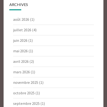
ARCHIVES
août 2026
(1)
juillet 2026
(4)
juin 2026
(1)
mai 2026
(1)
avril 2026
(2)
mars 2026
(1)
novembre 2025
(1)
octobre 2025
(1)
septembre 2025
(1)