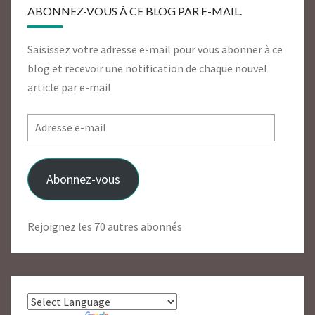
ABONNEZ-VOUS À CE BLOG PAR E-MAIL.
Saisissez votre adresse e-mail pour vous abonner à ce
blog et recevoir une notification de chaque nouvel
article par e-mail.
Adresse
e-
mail
Abonnez-vous
Rejoignez les 70 autres abonnés