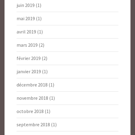
juin 2019
(1)
mai 2019
(1)
avril 2019
(1)
mars 2019
(2)
février 2019
(2)
janvier 2019
(1)
décembre 2018
(1)
novembre 2018
(1)
octobre 2018
(1)
septembre 2018
(1)