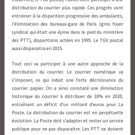
distribution du courrier plus rapide. Ces progrès vont
entrainer à la disparition progressive des ambulants,
l’élimination des bureaux-gare de Paris (gros foyer
syndical qui était une épine dans le pied du ministère
des PTT), disparitions actées en 1995. Le TGV postal
aussi disparaitra en 2015.
Tout ceci va participer à une autre approche de la
distribution du courrier. Le courrier numérique va
s’imposer, ce qui induit une forte décroissance du
courrier papier. On a ainsi constaté une diminution
historique du courrier à distribuer de 18% en 2020,
entraînant un déficit d’un milliard d’euros pour La
Poste. La distribution du courrier est en perpétuelle
évolution. La Poste doit s’adapter et rester un service
publique pour ne pas disparaitre. Les PTT ne doivent