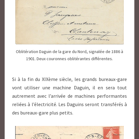
Oblitération Daguin de la gare du Nord, signalée de 1886 à
1901. Deux couronnes oblitérantes différentes.
Si à la fin du XIXème siècle, les grands bureaux-gare
vont utiliser une machine Daguin, il en sera tout
autrement avec l’arrivée de machines performantes
reliées à l’électricité. Les Daguins seront transférés à
des bureaux-gare plus petits.