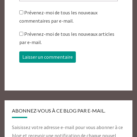
Prévenez-moi de tous les nouveaux
commentaires par e-mail.
Prévenez-moi de tous les nouveaux articles
par e-mail.
ABONNEZ-VOUS À CE BLOG PAR E-MAIL.
Saisissez votre adresse e-mail pour vous abonner à ce
blog et recevoir une notification de chaque nouvel