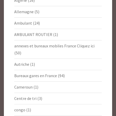
Algerie
(16)
Allemagne
(5)
Ambulant
(24)
AMBULANT ROUTIER
(1)
annexes et bureaux mobiles France Cliquez ici
(50)
Autriche
(1)
Bureaux gares en France
(94)
Cameroun
(1)
Centre de tri
(3)
congo
(1)