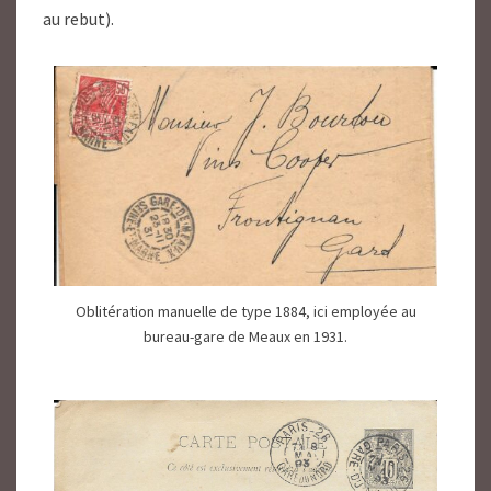
au rebut).
Oblitération manuelle de type 1884, ici employée au
bureau-gare de Meaux en 1931.