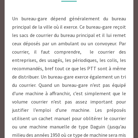
Un bureau-gare dépend généralement du bureau
principal de la ville où il exerce. Ce bureau-gare reçoit
les sacs de courrier du bureau principal et il lui remet
ceux déposés par un ambulant ou un convoyeur. Par
courrier, il faut comprendre, le courrier des
entreprises, des usagés, les périodiques, les colis, les
recommandés, bref tout ce que les PTT sont à même
de distribuer. Un bureau-gare exerce également un tri
du courrier. Quand un bureau-gare n’est pas équipé
d’une machine à affranchir, c’est simplement que le
volume courrier n’est pas assez important pour
justifier l’emploi d’une machine. Les préposés
utilisent un cachet manuel pour oblitérer le courrier
ou une machine manuelle de type Daguin (jusqu’au
milieu des années 1950 où ce type de machine sera mis