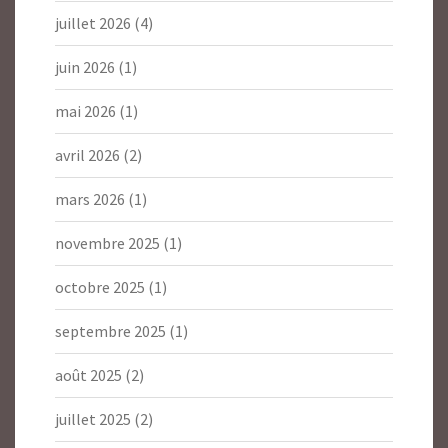
juillet 2026
(4)
juin 2026
(1)
mai 2026
(1)
avril 2026
(2)
mars 2026
(1)
novembre 2025
(1)
octobre 2025
(1)
septembre 2025
(1)
août 2025
(2)
juillet 2025
(2)