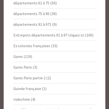
départements 61 à 75
(50)
départements 75 à 90
(39)
départements 91 à 971
(9)
Entrepots départements 01 à 97 cliquez ici
(100)
Ex colonies françaises
(33)
Gares
(119)
Gares Paris
(3)
Gares Paris partie 2
(2)
Guinée française
(1)
Indochine
(4)