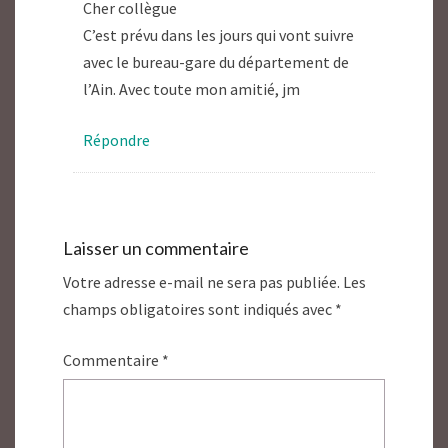
Cher collègue
C’est prévu dans les jours qui vont suivre
avec le bureau-gare du département de
l’Ain. Avec toute mon amitié, jm
Répondre
Laisser un commentaire
Votre adresse e-mail ne sera pas publiée.
Les
champs obligatoires sont indiqués avec
*
Commentaire
*