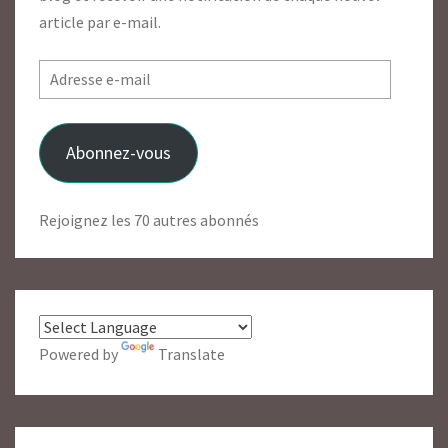
article par e-mail.
Adresse
e-
mail
Abonnez-vous
Rejoignez les 70 autres abonnés
Powered by
Translate