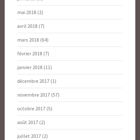
mai 2018
(2)
avril 2018
(7)
mars 2018
(64)
février 2018
(7)
janvier 2018
(11)
décembre 2017
(1)
novembre 2017
(57)
octobre 2017
(5)
août 2017
(2)
juillet 2017
(2)