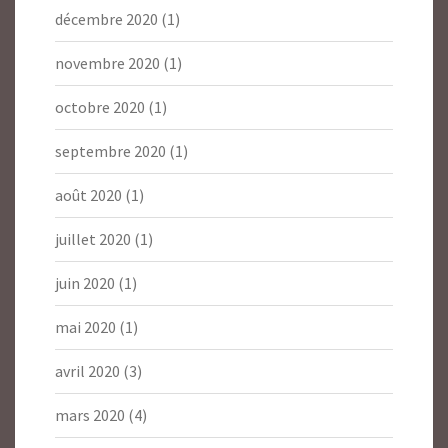
décembre 2020
(1)
novembre 2020
(1)
octobre 2020
(1)
septembre 2020
(1)
août 2020
(1)
juillet 2020
(1)
juin 2020
(1)
mai 2020
(1)
avril 2020
(3)
mars 2020
(4)