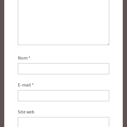
Nom
*
E-mail
*
Site web