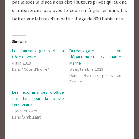
pas laisser la place à des distributeurs privés qui eux ne
s’embêteront pas avec le courrier à glisser dans les
boites aux lettres d’un petit village de 800 habitants.
Similaire
Les bureaux gares de la
Bureaux-gare du
Côte d’Ivoire
département 52 Haute
4 juin 2018
Marne
Dans "Côte d'Ivoire"
9 septembre 2023
Dans "Bureaux gares en
France"
Les recommandés d’office
transitant par la poste
ferroviaire
1 janvier 2025
Dans "Ambulant"