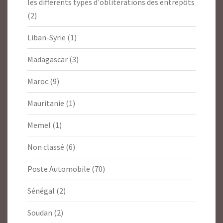
les différents types d'oblitérations des entrepôts
(2)
Liban-Syrie
(1)
Madagascar
(3)
Maroc
(9)
Mauritanie
(1)
Memel
(1)
Non classé
(6)
Poste Automobile
(70)
Sénégal
(2)
Soudan
(2)