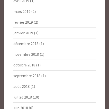
avril 2019
(1)
mars 2019
(2)
février 2019
(2)
janvier 2019
(1)
décembre 2018
(1)
novembre 2018
(1)
octobre 2018
(1)
septembre 2018
(1)
août 2018
(1)
juillet 2018
(10)
juin 2018
(6)