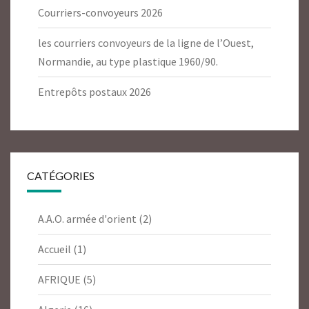
Courriers-convoyeurs 2026
les courriers convoyeurs de la ligne de l’Ouest,
Normandie, au type plastique 1960/90.
Entrepôts postaux 2026
CATÉGORIES
A.A.O. armée d'orient
(2)
Accueil
(1)
AFRIQUE
(5)