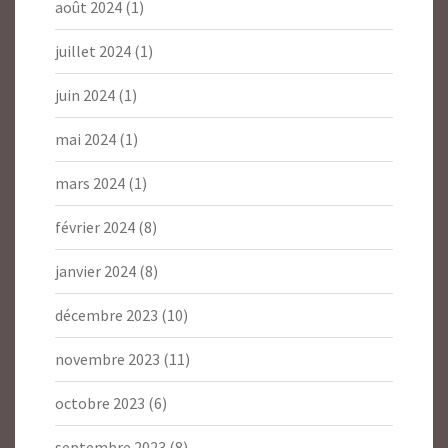
août 2024
(1)
juillet 2024
(1)
juin 2024
(1)
mai 2024
(1)
mars 2024
(1)
février 2024
(8)
janvier 2024
(8)
décembre 2023
(10)
novembre 2023
(11)
octobre 2023
(6)
septembre 2023
(8)