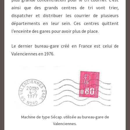
ainsi que des grands centres de tri vont trier,
dispatcher et distribuer les courrier de plusieurs
départements en leur sein. Ces centres quittent
l’enceinte des gares pour avoir plus de place.
Le dernier bureau-gare créé en France est celui de
Valenciennes en 1976.
Machine de type Sécap. utilisée au bureau-gare de
Valenciennes.