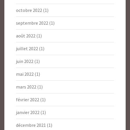
octobre 2022
(1)
septembre 2022
(1)
août 2022
(1)
juillet 2022
(1)
juin 2022
(1)
mai 2022
(1)
mars 2022
(1)
février 2022
(1)
janvier 2022
(1)
décembre 2021
(1)