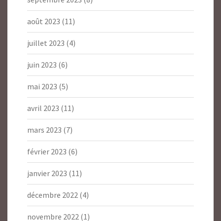
août 2023
(11)
juillet 2023
(4)
juin 2023
(6)
mai 2023
(5)
avril 2023
(11)
mars 2023
(7)
février 2023
(6)
janvier 2023
(11)
décembre 2022
(4)
novembre 2022
(1)