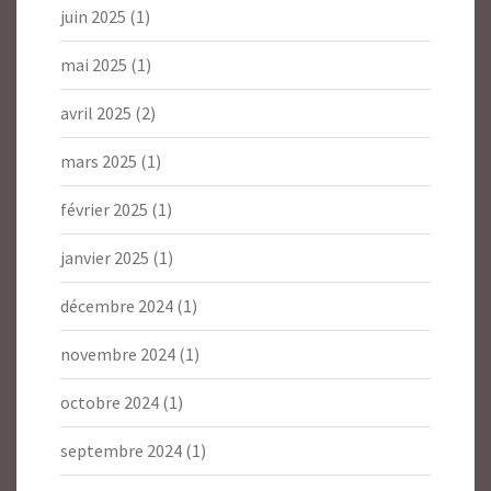
juin 2025
(1)
mai 2025
(1)
avril 2025
(2)
mars 2025
(1)
février 2025
(1)
janvier 2025
(1)
décembre 2024
(1)
novembre 2024
(1)
octobre 2024
(1)
septembre 2024
(1)