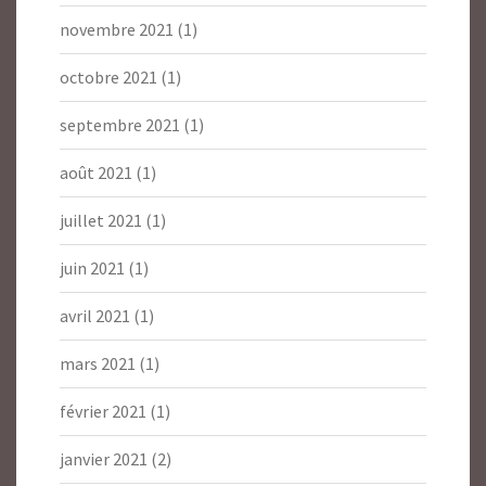
novembre 2021
(1)
octobre 2021
(1)
septembre 2021
(1)
août 2021
(1)
juillet 2021
(1)
juin 2021
(1)
avril 2021
(1)
mars 2021
(1)
février 2021
(1)
janvier 2021
(2)