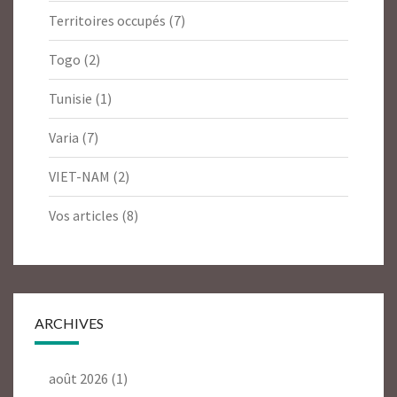
Territoires occupés
(7)
Togo
(2)
Tunisie
(1)
Varia
(7)
VIET-NAM
(2)
Vos articles
(8)
ARCHIVES
août 2026
(1)