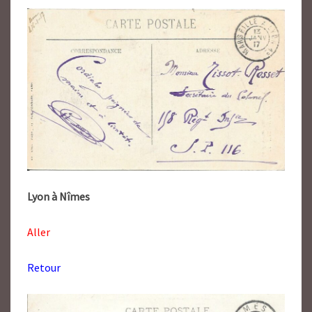
Lyon à Nîmes
Aller
Retour