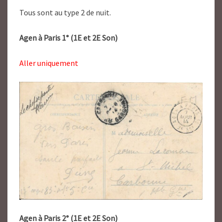
Tous sont au type 2 de nuit.
Agen à Paris 1° (1E et 2E Son)
Aller uniquement
Agen à Paris 2° (1E et 2E Son)