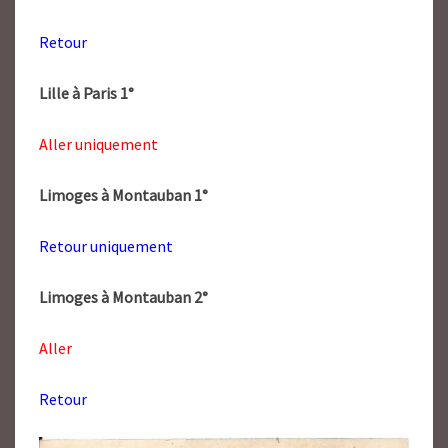
Retour
Lille à Paris 1°
Aller uniquement
Limoges à Montauban 1°
Retour uniquement
Limoges à Montauban 2°
Aller
Retour