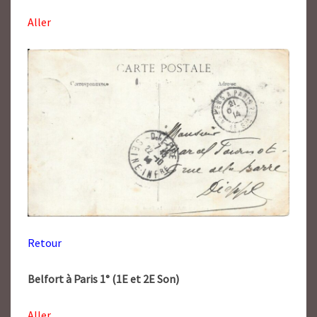
Aller
Retour
Belfort à Paris 1° (1E et 2E Son)
Aller