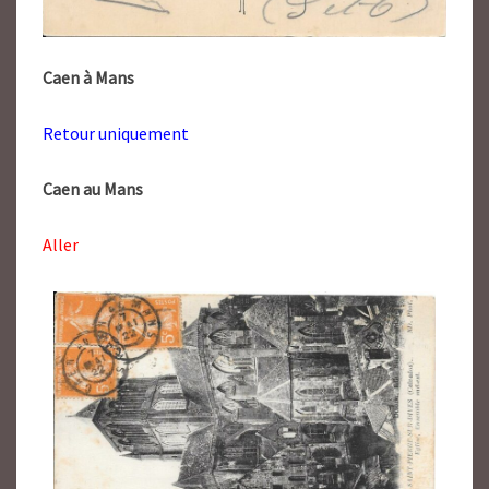
Caen à Mans
Retour uniquement
Caen au Mans
Aller