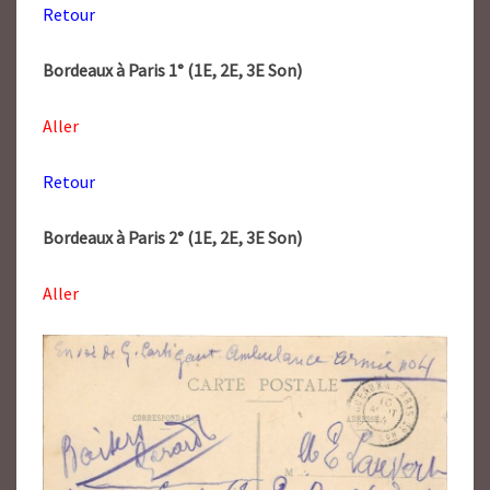
Retour
Bordeaux à Paris 1° (1E, 2E, 3E Son)
Aller
Retour
Bordeaux à Paris 2° (1E, 2E, 3E Son)
Aller