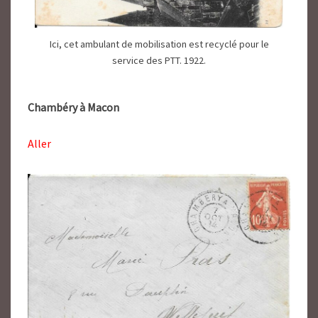
Ici, cet ambulant de mobilisation est recyclé pour le
service des PTT. 1922.
Chambéry à Macon
Aller