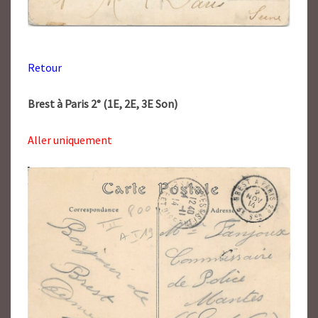
Retour
Brest à Paris 2° (1E, 2E, 3E Son)
Aller uniquement