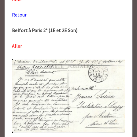
Retour
Belfort à Paris 2° (1E et 2E Son)
Aller