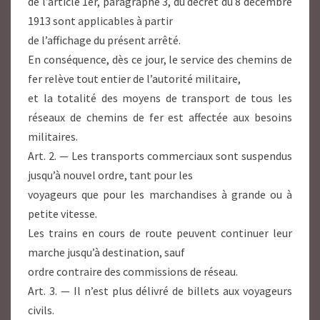
de l’article 1er, paragraphe 3, du décret du 8 décembre
1913 sont applicables à partir
de l’affichage du présent arrêté.
En conséquence, dès ce jour, le service des chemins de
fer relève tout entier de l’autorité militaire,
et la totalité des moyens de transport de tous les
réseaux de chemins de fer est affectée aux besoins
militaires.
Art. 2. — Les transports commerciaux sont suspendus
jusqu’à nouvel ordre, tant pour les
voyageurs que pour les marchandises à grande ou à
petite vitesse.
Les trains en cours de route peuvent continuer leur
marche jusqu’à destination, sauf
ordre contraire des commissions de réseau.
Art. 3. — Il n’est plus délivré de billets aux voyageurs
civils.