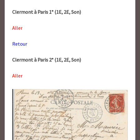
Clermont à Paris 1° (1E, 2E, Son)
Aller
Retour
Clermont à Paris 2° (1E, 2E, Son)
Aller