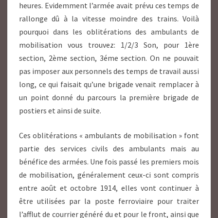
heures. Evidemment l’armée avait prévu ces temps de
rallonge dû à la vitesse moindre des trains. Voilà
pourquoi dans les oblitérations des ambulants de
mobilisation vous trouvez: 1/2/3 Son, pour 1ère
section, 2ème section, 3éme section. On ne pouvait
pas imposer aux personnels des temps de travail aussi
long, ce qui faisait qu’une brigade venait remplacer à
un point donné du parcours la première brigade de
postiers et ainsi de suite.
Ces oblitérations « ambulants de mobilisation » font
partie des services civils des ambulants mais au
bénéfice des armées. Une fois passé les premiers mois
de mobilisation, généralement ceux-ci sont compris
entre août et octobre 1914, elles vont continuer à
être utilisées par la poste ferroviaire pour traiter
l’afflut de courrier généré du et pour le front, ainsi que