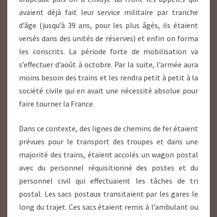
avaient déjà fait leur service militaire par tranche
d’âge (jusqu’à 39 ans, pour les plus âgés, ils étaient
versés dans des unités de réserves) et enfin on forma
les conscrits. La période forte de mobilisation va
s’effectuer d’août à octobre. Par la suite, l’armée aura
moins besoin des trains et les rendra petit à petit à la
société civile qui en avait une nécessité absolue pour
faire tourner la France.
Dans ce contexte, des lignes de chemins de fer étaient
prévues pour le transport des troupes et dans une
majorité des trains, étaient accolés un wagon postal
avec du personnel réquisitionné des postes et du
personnel civil qui effectuaient les tâches de tri
postal. Les sacs postaux transitaient par les gares le
long du trajet. Ces sacs étaient remis à l’ambulant ou