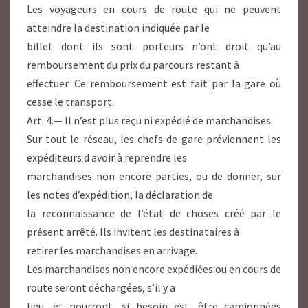
Les voyageurs en cours de route qui ne peuvent
atteindre la destination indiquée par Ie
billet dont ils sont porteurs n’ont droit qu’au
remboursement du prix du parcours restant à
effectuer. Ce remboursement est fait par la gare où
cesse le transport.
Art. 4.— Il n’est plus reçu ni expédié de marchandises.
Sur tout le réseau, les chefs de gare préviennent les
expéditeurs d avoir à reprendre les
marchandises non encore parties, ou de donner, sur
les notes d’expédition, la déclaration de
la reconnaissance de l’état de choses créé par le
présent arrêté. Ils invitent les destinataires à
retirer les marchandises en arrivage.
Les marchandises non encore expédiées ou en cours de
route seront déchargées, s’il y a
lieu, et pourront, si besoin est, être camionnées