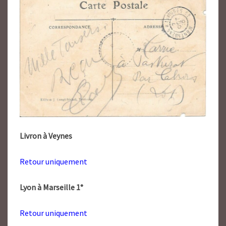
Livron à Veynes
Retour uniquement
Lyon à Marseille 1°
Retour uniquement