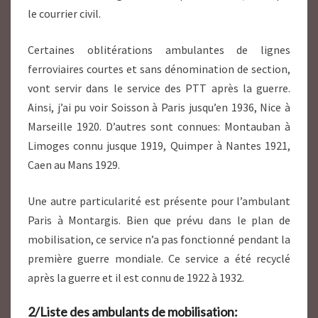
le courrier civil.
Certaines oblitérations ambulantes de lignes
ferroviaires courtes et sans dénomination de section,
vont servir dans le service des PTT après la guerre.
Ainsi, j’ai pu voir Soisson à Paris jusqu’en 1936, Nice à
Marseille 1920. D’autres sont connues: Montauban à
Limoges connu jusque 1919, Quimper à Nantes 1921,
Caen au Mans 1929.
Une autre particularité est présente pour l’ambulant
Paris à Montargis. Bien que prévu dans le plan de
mobilisation, ce service n’a pas fonctionné pendant la
première guerre mondiale. Ce service a été recyclé
après la guerre et il est connu de 1922 à 1932.
2/Liste des ambulants de mobilisation: