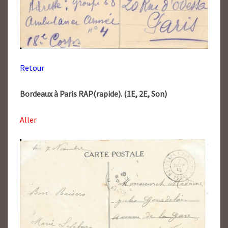
Retour
Bordeaux à Paris RAP(rapide). (1E, 2E, Son)
Aller