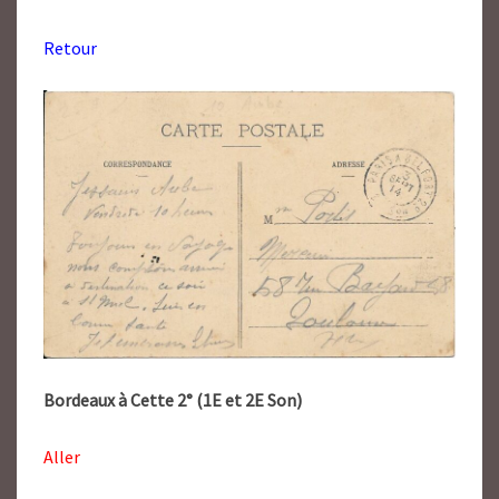
Retour
Bordeaux à Cette 2° (1E et 2E Son)
Aller