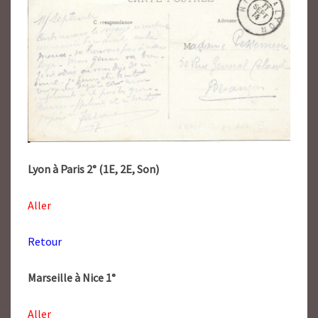
Lyon à Paris 2° (1E, 2E, Son)
Aller
Retour
Marseille à Nice 1°
Aller