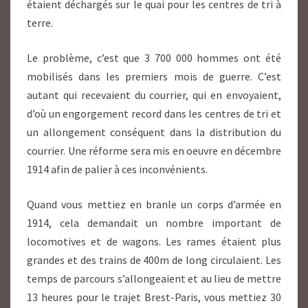
étaient déchargés sur le quai pour les centres de tri à
terre.
Le problème, c’est que 3 700 000 hommes ont été
mobilisés dans les premiers mois de guerre. C’est
autant qui recevaient du courrier, qui en envoyaient,
d’où un engorgement record dans les centres de tri et
un allongement conséquent dans la distribution du
courrier. Une réforme sera mis en oeuvre en décembre
1914 afin de palier à ces inconvénients.
Quand vous mettiez en branle un corps d’armée en
1914, cela demandait un nombre important de
locomotives et de wagons. Les rames étaient plus
grandes et des trains de 400m de long circulaient. Les
temps de parcours s’allongeaient et au lieu de mettre
13 heures pour le trajet Brest-Paris, vous mettiez 30