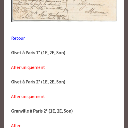
Retour
Givet à Paris 1° (1E, 2E, Son)
Aller uniquement
Givet à Paris 2° (1E, 2E, Son)
Aller uniquement
Granville à Paris 2° (1E, 2E, Son)
Aller