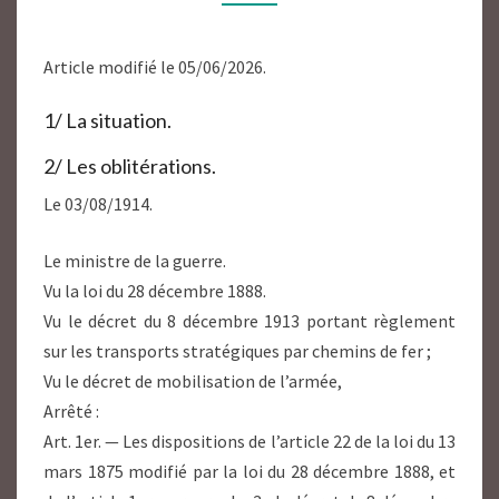
Article modifié le 05/06/2026.
1/ La situation.
2/ Les oblitérations.
Le 03/08/1914.
Le ministre de la guerre.
Vu la loi du 28 décembre 1888.
Vu le décret du 8 décembre 1913 portant règlement
sur les transports stratégiques par chemins de fer ;
Vu le décret de mobilisation de l’armée,
Arrêté :
Art. 1er. — Les dispositions de l’article 22 de la loi du 13
mars 1875 modifié par la loi du 28 décembre 1888, et