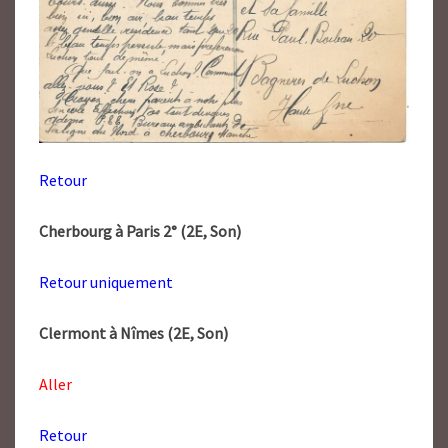
Retour
Cherbourg à Paris 2° (2E, Son)
Retour uniquement
Clermont à Nîmes (2E, Son)
Aller
Retour