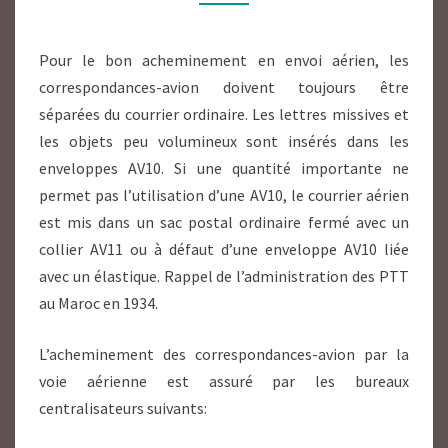
Pour le bon acheminement en envoi aérien, les
correspondances-avion doivent toujours être
séparées du courrier ordinaire. Les lettres missives et
les objets peu volumineux sont insérés dans les
enveloppes AV10. Si une quantité importante ne
permet pas l’utilisation d’une AV10, le courrier aérien
est mis dans un sac postal ordinaire fermé avec un
collier AV11 ou à défaut d’une enveloppe AV10 liée
avec un élastique. Rappel de l’administration des PTT
au Maroc en 1934.
L’acheminement des correspondances-avion par la
voie aérienne est assuré par les bureaux
centralisateurs suivants: