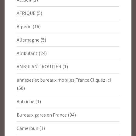
AFRIQUE
(5)
Algerie
(16)
Allemagne
(5)
Ambulant
(24)
AMBULANT ROUTIER
(1)
annexes et bureaux mobiles France Cliquez ici
(50)
Autriche
(1)
Bureaux gares en France
(94)
Cameroun
(1)