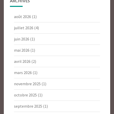
ARCHIVES
août 2026
(1)
juillet 2026
(4)
juin 2026
(1)
mai 2026
(1)
avril 2026
(2)
mars 2026
(1)
novembre 2025
(1)
octobre 2025
(1)
septembre 2025
(1)