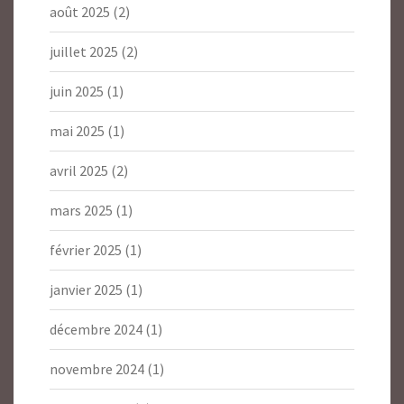
août 2025
(2)
juillet 2025
(2)
juin 2025
(1)
mai 2025
(1)
avril 2025
(2)
mars 2025
(1)
février 2025
(1)
janvier 2025
(1)
décembre 2024
(1)
novembre 2024
(1)