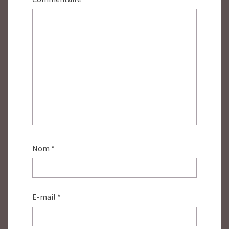
Nom
*
E-mail
*