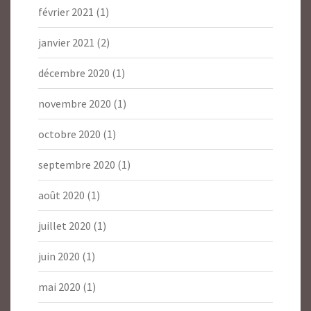
février 2021
(1)
janvier 2021
(2)
décembre 2020
(1)
novembre 2020
(1)
octobre 2020
(1)
septembre 2020
(1)
août 2020
(1)
juillet 2020
(1)
juin 2020
(1)
mai 2020
(1)