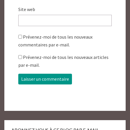
Site web
Prévenez-moi de tous les nouveaux
commentaires par e-mail.
Prévenez-moi de tous les nouveaux articles
par e-mail.
ABONNEZ-VOUS À CE BLOG PAR E-MAIL.