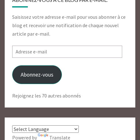
Saisissez votre adresse e-mail pour vous abonner à ce
blog et recevoir une notification de chaque nouvel
article par e-mail.
Adresse
e-
mail
Abonnez-vous
Rejoignez les 70 autres abonnés
Powered by
Translate