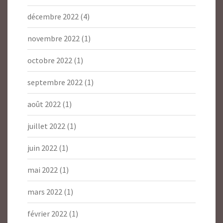
décembre 2022
(4)
novembre 2022
(1)
octobre 2022
(1)
septembre 2022
(1)
août 2022
(1)
juillet 2022
(1)
juin 2022
(1)
mai 2022
(1)
mars 2022
(1)
février 2022
(1)