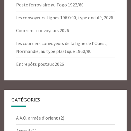
Poste ferroviaire au Togo 1922/60.
les convoyeurs-lignes 1967/90, type ondulé, 2026
Courriers-convoyeurs 2026
les courriers convoyeurs de la ligne de l’Ouest,
Normandie, au type plastique 1960/90.
Entrepôts postaux 2026
CATÉGORIES
A.A.O. armée d'orient
(2)
Accueil
(1)