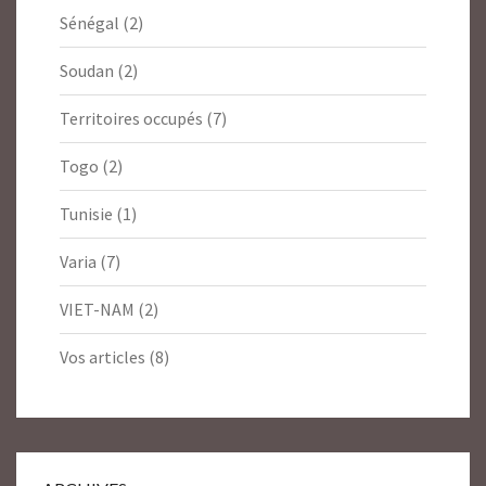
Sénégal
(2)
Soudan
(2)
Territoires occupés
(7)
Togo
(2)
Tunisie
(1)
Varia
(7)
VIET-NAM
(2)
Vos articles
(8)