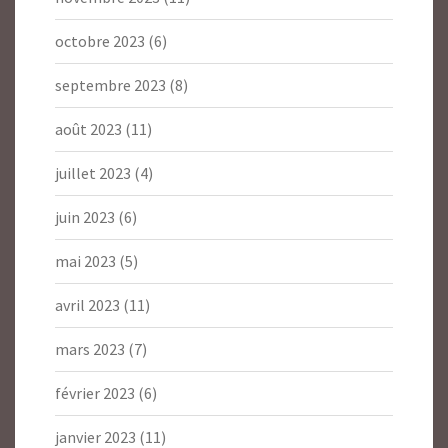
octobre 2023
(6)
septembre 2023
(8)
août 2023
(11)
juillet 2023
(4)
juin 2023
(6)
mai 2023
(5)
avril 2023
(11)
mars 2023
(7)
février 2023
(6)
janvier 2023
(11)