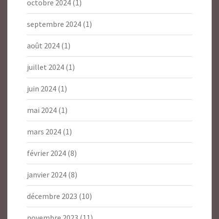
octobre 2024
(1)
septembre 2024
(1)
août 2024
(1)
juillet 2024
(1)
juin 2024
(1)
mai 2024
(1)
mars 2024
(1)
février 2024
(8)
janvier 2024
(8)
décembre 2023
(10)
novembre 2023
(11)