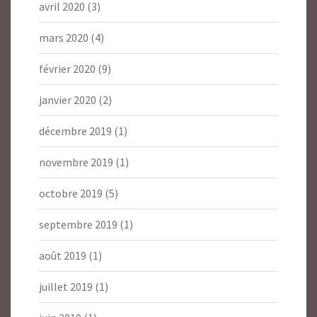
avril 2020
(3)
mars 2020
(4)
février 2020
(9)
janvier 2020
(2)
décembre 2019
(1)
novembre 2019
(1)
octobre 2019
(5)
septembre 2019
(1)
août 2019
(1)
juillet 2019
(1)