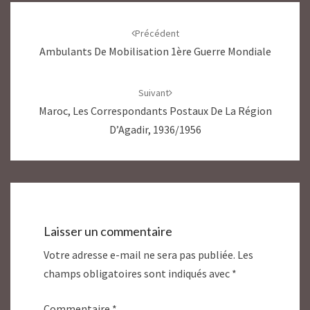
Navigation
d'article
Précédent
Ambulants De Mobilisation 1ère Guerre Mondiale
Suivant
Maroc, Les Correspondants Postaux De La Région
D’Agadir, 1936/1956
Laisser un commentaire
Votre adresse e-mail ne sera pas publiée.
Les
champs obligatoires sont indiqués avec
*
Commentaire
*