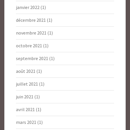
janvier 2022
(1)
décembre 2021
(1)
novembre 2021
(1)
octobre 2021
(1)
septembre 2021
(1)
août 2021
(1)
juillet 2021
(1)
juin 2021
(1)
avril 2021
(1)
mars 2021
(1)