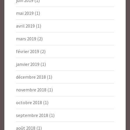
juin 2019
(1)
mai 2019
(1)
avril 2019
(1)
mars 2019
(2)
février 2019
(2)
janvier 2019
(1)
décembre 2018
(1)
novembre 2018
(1)
octobre 2018
(1)
septembre 2018
(1)
août 2018
(1)