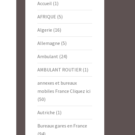
Accueil
(1)
AFRIQUE
(5)
Algerie
(16)
Allemagne
(5)
Ambulant
(24)
AMBULANT ROUTIER
(1)
annexes et bureaux
mobiles France Cliquez ici
(50)
Autriche
(1)
Bureaux gares en France
(94)