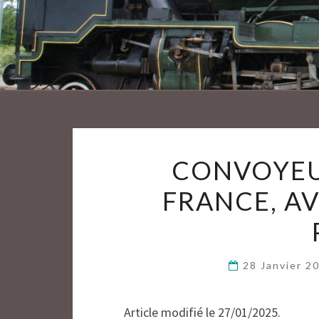
CONVOYEU
FRANCE, AV
28 Janvier 2
Article modifié le 27/01/2025.