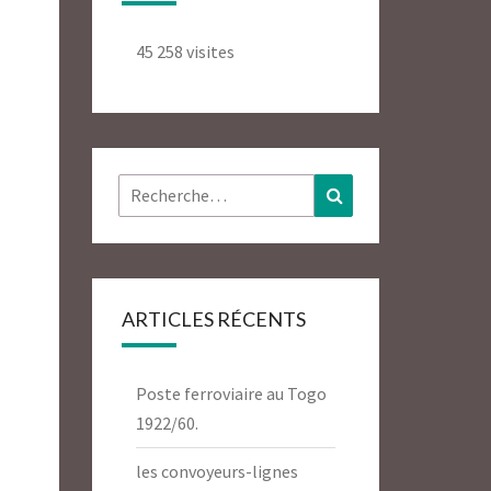
45 258 visites
Rechercher :
Recherche
ARTICLES RÉCENTS
Poste ferroviaire au Togo
1922/60.
les convoyeurs-lignes