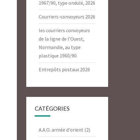
1967/90, type ondulé, 2026
Courriers-convoyeurs 2026
les courriers convoyeurs
de la ligne de l’Ouest,
Normandie, au type
plastique 1960/90.
Entrepôts postaux 2026
CATÉGORIES
A.A.O. armée d'orient
(2)