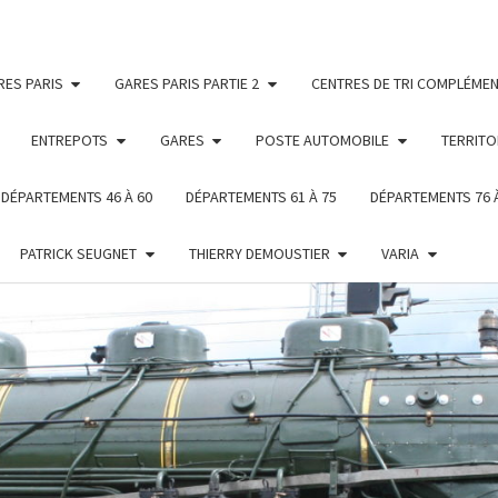
RES PARIS
GARES PARIS PARTIE 2
CENTRES DE TRI COMPLÉMEN
ENTREPOTS
GARES
POSTE AUTOMOBILE
TERRITO
DÉPARTEMENTS 46 À 60
DÉPARTEMENTS 61 À 75
DÉPARTEMENTS 76 
PATRICK SEUGNET
THIERRY DEMOUSTIER
VARIA