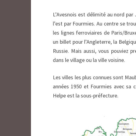
L’Avesnois est délimité au nord par
l’est par Fourmies. Au centre se tro
les lignes ferroviaires de Paris/Brux
un billet pour l’Angleterre, la Belgi
Russie. Mais aussi, vous pouviez pr
dans le village ou la ville voisine.
Les villes les plus connues sont Maub
années 1950 et Fourmies avec sa c
Helpe est la sous-préfecture.