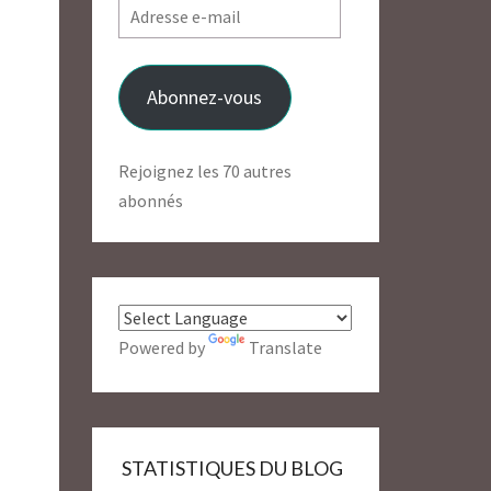
Adresse
e-
mail
Abonnez-vous
Rejoignez les 70 autres
abonnés
Powered by
Translate
STATISTIQUES DU BLOG