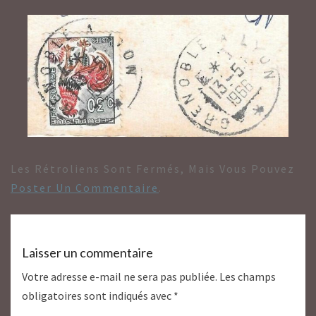
Les Rétroliens Sont Fermés, Mais Vous Pouvez
Poster Un Commentaire
.
Laisser un commentaire
Votre adresse e-mail ne sera pas publiée.
Les champs
obligatoires sont indiqués avec
*