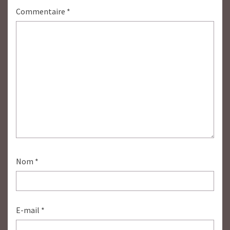
Commentaire
*
Nom
*
E-mail
*