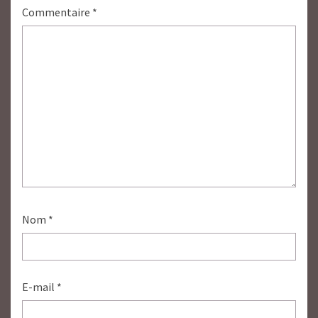
Commentaire
*
Nom
*
E-mail
*