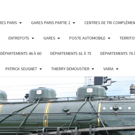
RES PARIS
GARES PARIS PARTIE 2
CENTRES DE TRI COMPLÉMEN
ENTREPOTS
GARES
POSTE AUTOMOBILE
TERRITO
DÉPARTEMENTS 46 À 60
DÉPARTEMENTS 61 À 75
DÉPARTEMENTS 76 
PATRICK SEUGNET
THIERRY DEMOUSTIER
VARIA