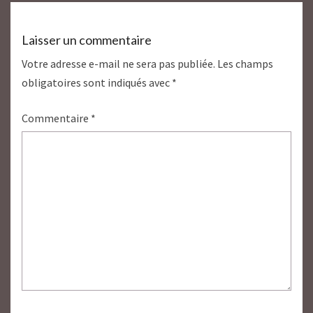
Laisser un commentaire
Votre adresse e-mail ne sera pas publiée.
Les champs
obligatoires sont indiqués avec
*
Commentaire
*