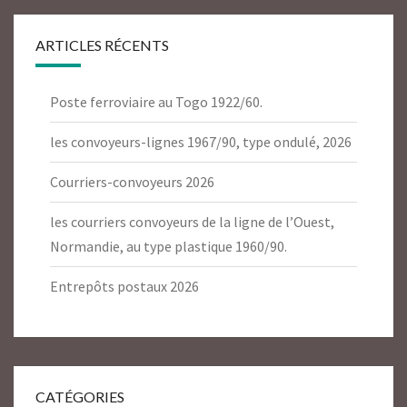
ARTICLES RÉCENTS
Poste ferroviaire au Togo 1922/60.
les convoyeurs-lignes 1967/90, type ondulé, 2026
Courriers-convoyeurs 2026
les courriers convoyeurs de la ligne de l’Ouest,
Normandie, au type plastique 1960/90.
Entrepôts postaux 2026
CATÉGORIES