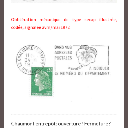
Oblitération mécanique de type secap illustrée,
codée, signalée avril/mai 1972.
Chaumont entrepôt: ouverture? Fermeture?