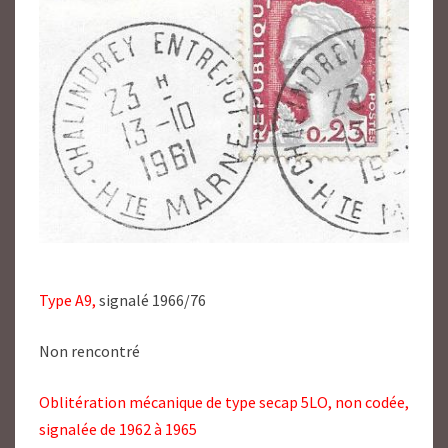
Type A9,
signalé 1966/76
Non rencontré
Oblitération mécanique de type secap 5LO, non codée,
signalée de 1962 à 1965