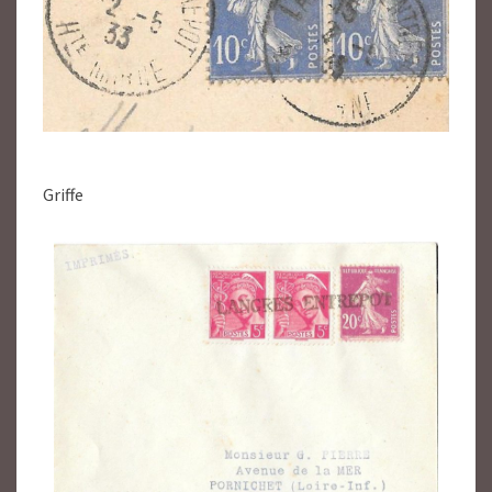
Griffe