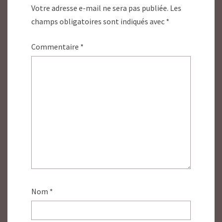
Votre adresse e-mail ne sera pas publiée.
Les
champs obligatoires sont indiqués avec
*
Commentaire
*
Nom
*