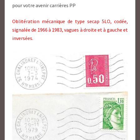
pour votre avenir carrières PP
Oblitération mécanique de type secap 5LO, codée,
signalée de 1966 à 1983, vagues à droite et à gauche et
inversées.