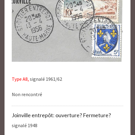
Type A8,
signalé 1961/62
Non rencontré
Joinville entrepôt: ouverture? Fermeture?
signalé 1948