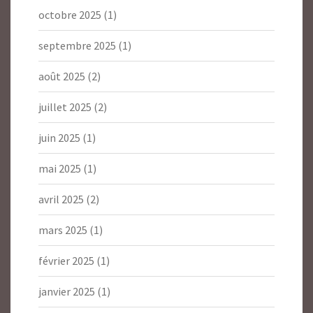
octobre 2025
(1)
septembre 2025
(1)
août 2025
(2)
juillet 2025
(2)
juin 2025
(1)
mai 2025
(1)
avril 2025
(2)
mars 2025
(1)
février 2025
(1)
janvier 2025
(1)