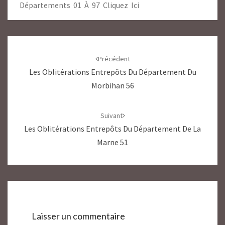
Départements 01 À 97 Cliquez Ici
Navigation
d'article
Précédent
Les Oblitérations Entrepôts Du Département Du
Morbihan 56
Suivant
Les Oblitérations Entrepôts Du Département De La
Marne 51
Laisser un commentaire