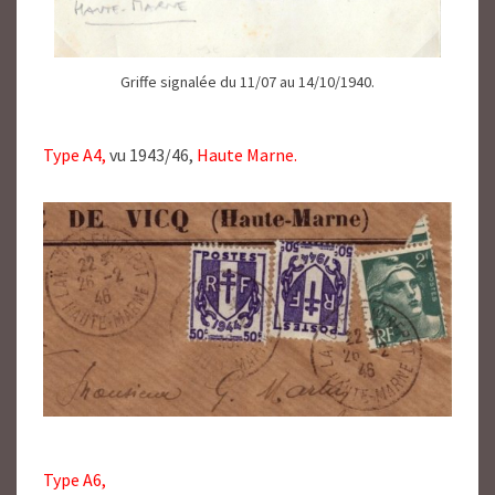
Griffe signalée du 11/07 au 14/10/1940.
Type A4,
vu 1943/46,
Haute Marne.
Type A6,