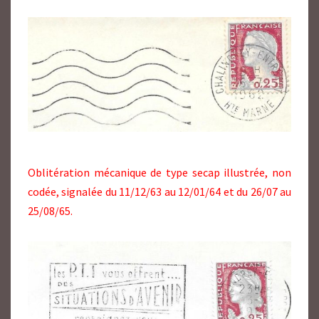
Oblitération mécanique de type secap illustrée, non
codée, signalée du 11/12/63 au 12/01/64 et du 26/07 au
25/08/65.