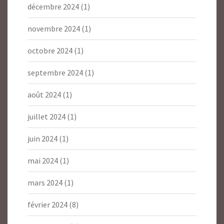
décembre 2024
(1)
novembre 2024
(1)
octobre 2024
(1)
septembre 2024
(1)
août 2024
(1)
juillet 2024
(1)
juin 2024
(1)
mai 2024
(1)
mars 2024
(1)
février 2024
(8)