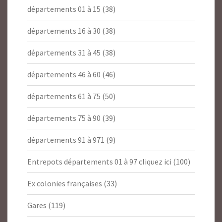
départements 01 à 15
(38)
départements 16 à 30
(38)
départements 31 à 45
(38)
départements 46 à 60
(46)
départements 61 à 75
(50)
départements 75 à 90
(39)
départements 91 à 971
(9)
Entrepots départements 01 à 97 cliquez ici
(100)
Ex colonies françaises
(33)
Gares
(119)