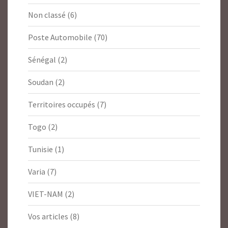
Non classé
(6)
Poste Automobile
(70)
Sénégal
(2)
Soudan
(2)
Territoires occupés
(7)
Togo
(2)
Tunisie
(1)
Varia
(7)
VIET-NAM
(2)
Vos articles
(8)