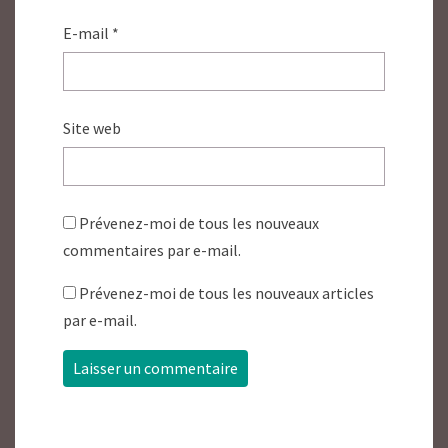
E-mail
*
Site web
Prévenez-moi de tous les nouveaux
commentaires par e-mail.
Prévenez-moi de tous les nouveaux articles
par e-mail.