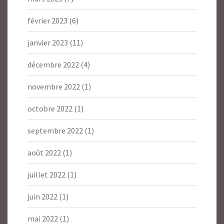
février 2023
(6)
janvier 2023
(11)
décembre 2022
(4)
novembre 2022
(1)
octobre 2022
(1)
septembre 2022
(1)
août 2022
(1)
juillet 2022
(1)
juin 2022
(1)
mai 2022
(1)