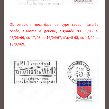
Oblitération mécanique de type secap illustrée,
codée, flamme à gauche, signalée du 09/05 au
08/06/66, du 17/03 au 16/04/67, d’avril 68, du 14/02 au
13/03/69.