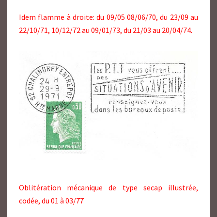
Idem flamme à droite: du 09/05 08/06/70, du 23/09 au
22/10/71, 10/12/72 au 09/01/73, du 21/03 au 20/04/74.
Oblitération mécanique de type secap illustrée,
codée, du 01 à 03/77