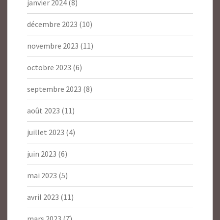
janvier 2024
(8)
décembre 2023
(10)
novembre 2023
(11)
octobre 2023
(6)
septembre 2023
(8)
août 2023
(11)
juillet 2023
(4)
juin 2023
(6)
mai 2023
(5)
avril 2023
(11)
mars 2023
(7)