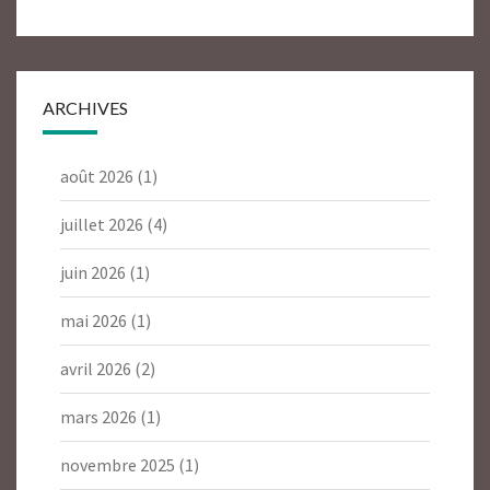
ARCHIVES
août 2026
(1)
juillet 2026
(4)
juin 2026
(1)
mai 2026
(1)
avril 2026
(2)
mars 2026
(1)
novembre 2025
(1)