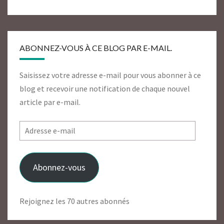
ABONNEZ-VOUS À CE BLOG PAR E-MAIL.
Saisissez votre adresse e-mail pour vous abonner à ce
blog et recevoir une notification de chaque nouvel
article par e-mail.
Adresse
e-
mail
Abonnez-vous
Rejoignez les 70 autres abonnés