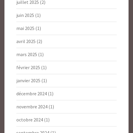
juillet 2025
(2)
juin 2025
(1)
mai 2025
(1)
avril 2025
(2)
mars 2025
(1)
février 2025
(1)
janvier 2025
(1)
décembre 2024
(1)
novembre 2024
(1)
octobre 2024
(1)
septembre 2024
(1)