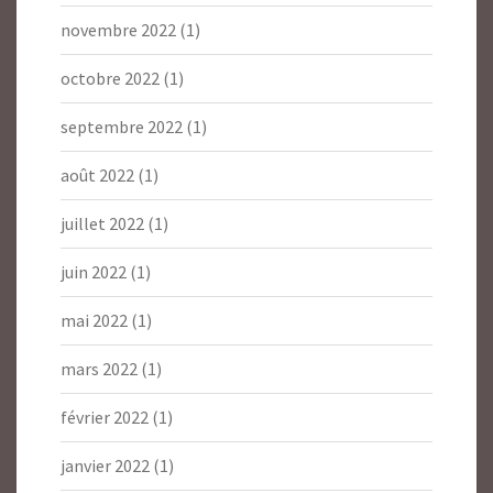
novembre 2022
(1)
octobre 2022
(1)
septembre 2022
(1)
août 2022
(1)
juillet 2022
(1)
juin 2022
(1)
mai 2022
(1)
mars 2022
(1)
février 2022
(1)
janvier 2022
(1)