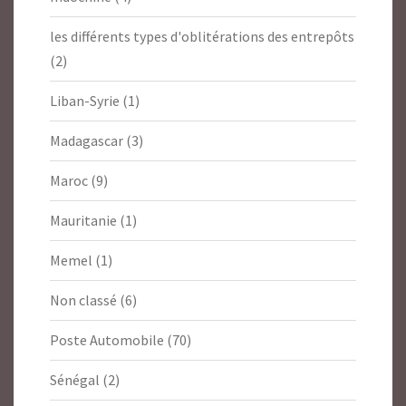
les différents types d'oblitérations des entrepôts
(2)
Liban-Syrie
(1)
Madagascar
(3)
Maroc
(9)
Mauritanie
(1)
Memel
(1)
Non classé
(6)
Poste Automobile
(70)
Sénégal
(2)