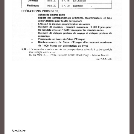
Similaire