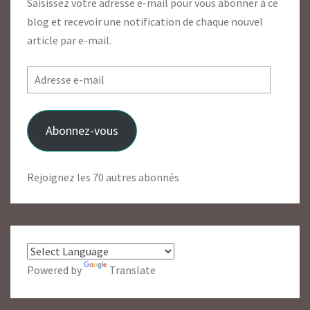
Saisissez votre adresse e-mail pour vous abonner à ce
blog et recevoir une notification de chaque nouvel
article par e-mail.
Adresse
e-
mail
Abonnez-vous
Rejoignez les 70 autres abonnés
Powered by
Translate