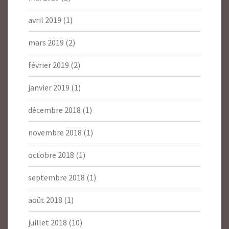
avril 2019
(1)
mars 2019
(2)
février 2019
(2)
janvier 2019
(1)
décembre 2018
(1)
novembre 2018
(1)
octobre 2018
(1)
septembre 2018
(1)
août 2018
(1)
juillet 2018
(10)