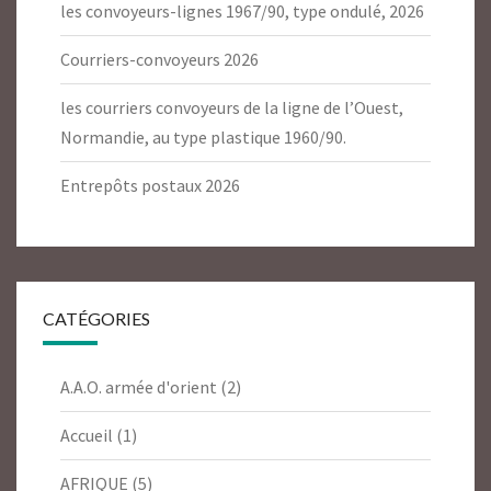
les convoyeurs-lignes 1967/90, type ondulé, 2026
Courriers-convoyeurs 2026
les courriers convoyeurs de la ligne de l’Ouest,
Normandie, au type plastique 1960/90.
Entrepôts postaux 2026
CATÉGORIES
A.A.O. armée d'orient
(2)
Accueil
(1)
AFRIQUE
(5)