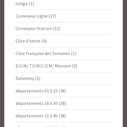
congo
(1)
Convoyeur Ligne
(27)
Convoyeur Station
(12)
Côte d'Ivoire
(4)
Côte française des Somalies
(1)
D.O.M/ T.O.M/C.O.M/ Réunion
(3)
Dahomey
(1)
départements 01 à 15
(38)
départements 16 à 30
(38)
départements 31 à 45
(38)