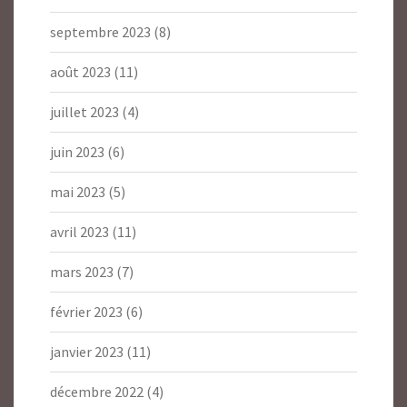
septembre 2023
(8)
août 2023
(11)
juillet 2023
(4)
juin 2023
(6)
mai 2023
(5)
avril 2023
(11)
mars 2023
(7)
février 2023
(6)
janvier 2023
(11)
décembre 2022
(4)