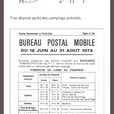
Trac déposé après des campings précités.