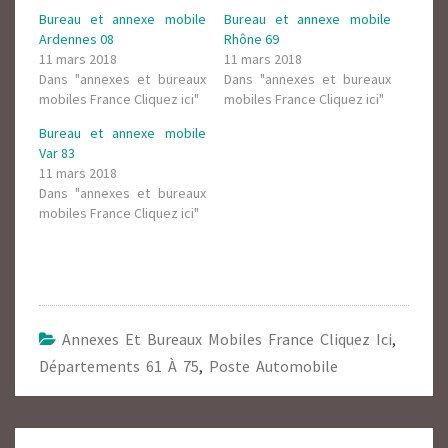
Bureau et annexe mobile
Bureau et annexe mobile
Ardennes 08
Rhône 69
11 mars 2018
11 mars 2018
Dans "annexes et bureaux
Dans "annexes et bureaux
mobiles France Cliquez ici"
mobiles France Cliquez ici"
Bureau et annexe mobile
Var 83
11 mars 2018
Dans "annexes et bureaux
mobiles France Cliquez ici"
Annexes Et Bureaux Mobiles France Cliquez Ici
,
Départements 61 À 75
,
Poste Automobile
Navigation