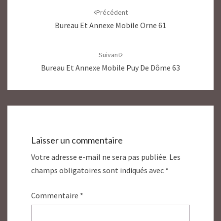
d'article
Précédent
Bureau Et Annexe Mobile Orne 61
Suivant
Bureau Et Annexe Mobile Puy De Dôme 63
Laisser un commentaire
Votre adresse e-mail ne sera pas publiée.
Les
champs obligatoires sont indiqués avec
*
Commentaire
*