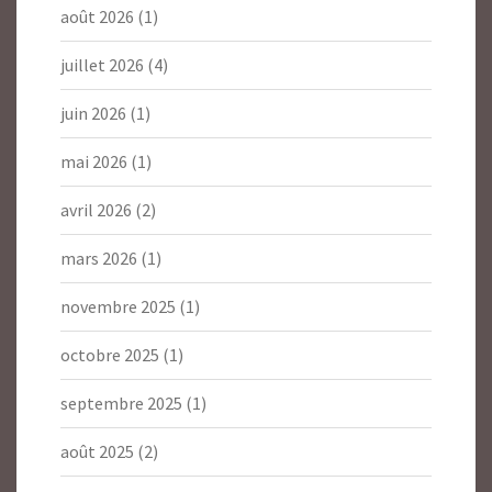
août 2026
(1)
juillet 2026
(4)
juin 2026
(1)
mai 2026
(1)
avril 2026
(2)
mars 2026
(1)
novembre 2025
(1)
octobre 2025
(1)
septembre 2025
(1)
août 2025
(2)