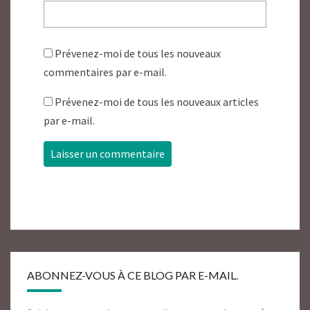
Prévenez-moi de tous les nouveaux
commentaires par e-mail.
Prévenez-moi de tous les nouveaux articles
par e-mail.
ABONNEZ-VOUS À CE BLOG PAR E-MAIL.