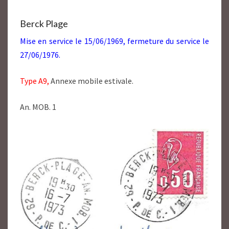
62
Berck Plage
Mise en service le 15/06/1969, fermeture du service le
27/06/1976.
Type A9,
Annexe mobile estivale.
An. MOB. 1