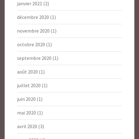
janvier 2021
(2)
décembre 2020
(1)
novembre 2020
(1)
octobre 2020
(1)
septembre 2020
(1)
août 2020
(1)
juillet 2020
(1)
juin 2020
(1)
mai 2020
(1)
avril 2020
(3)