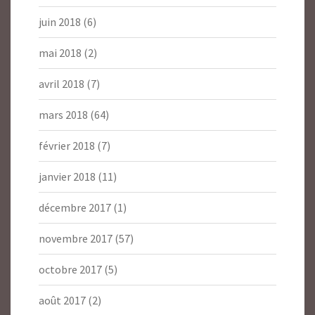
juin 2018
(6)
mai 2018
(2)
avril 2018
(7)
mars 2018
(64)
février 2018
(7)
janvier 2018
(11)
décembre 2017
(1)
novembre 2017
(57)
octobre 2017
(5)
août 2017
(2)