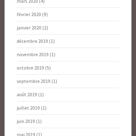
mars 2020
(4)
février 2020
(9)
janvier 2020
(2)
décembre 2019
(1)
novembre 2019
(1)
octobre 2019
(5)
septembre 2019
(1)
août 2019
(1)
juillet 2019
(1)
juin 2019
(1)
mai 2019
(1)