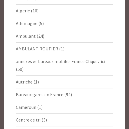
Algerie
(16)
Allemagne
(5)
Ambulant
(24)
AMBULANT ROUTIER
(1)
annexes et bureaux mobiles France Cliquez ici
(50)
Autriche
(1)
Bureaux gares en France
(94)
Cameroun
(1)
Centre de tri
(3)