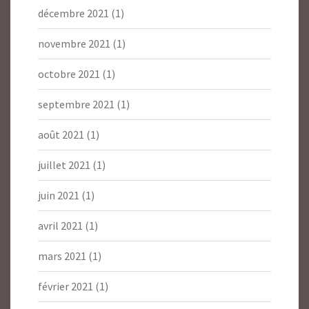
décembre 2021
(1)
novembre 2021
(1)
octobre 2021
(1)
septembre 2021
(1)
août 2021
(1)
juillet 2021
(1)
juin 2021
(1)
avril 2021
(1)
mars 2021
(1)
février 2021
(1)