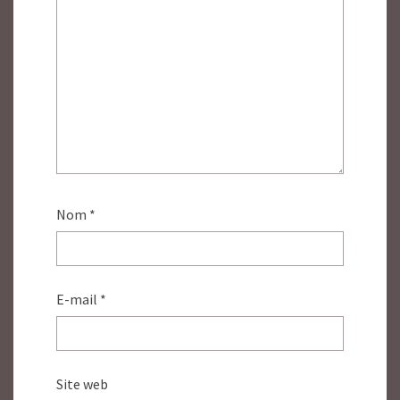
Nom
*
E-mail
*
Site web