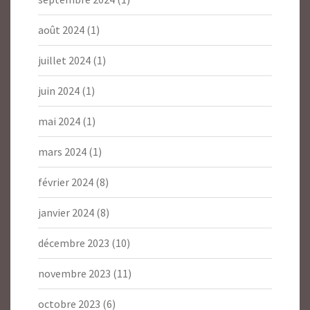
août 2024
(1)
juillet 2024
(1)
juin 2024
(1)
mai 2024
(1)
mars 2024
(1)
février 2024
(8)
janvier 2024
(8)
décembre 2023
(10)
novembre 2023
(11)
octobre 2023
(6)