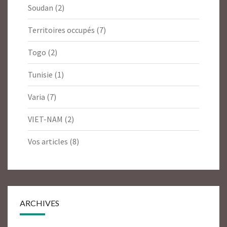
Soudan
(2)
Territoires occupés
(7)
Togo
(2)
Tunisie
(1)
Varia
(7)
VIET-NAM
(2)
Vos articles
(8)
ARCHIVES