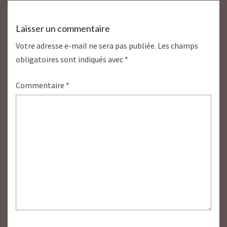
Laisser un commentaire
Votre adresse e-mail ne sera pas publiée.
Les champs
obligatoires sont indiqués avec
*
Commentaire
*