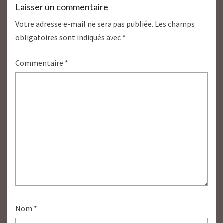
Laisser un commentaire
Votre adresse e-mail ne sera pas publiée.
Les champs
obligatoires sont indiqués avec
*
Commentaire
*
Nom
*