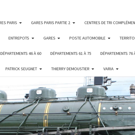
RES PARIS
GARES PARIS PARTIE 2
CENTRES DE TRI COMPLÉMEN
ENTREPOTS
GARES
POSTE AUTOMOBILE
TERRITO
DÉPARTEMENTS 46 À 60
DÉPARTEMENTS 61 À 75
DÉPARTEMENTS 76 
PATRICK SEUGNET
THIERRY DEMOUSTIER
VARIA