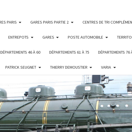
RES PARIS
GARES PARIS PARTIE 2
CENTRES DE TRI COMPLÉMEN
ENTREPOTS
GARES
POSTE AUTOMOBILE
TERRITO
DÉPARTEMENTS 46 À 60
DÉPARTEMENTS 61 À 75
DÉPARTEMENTS 76 
PATRICK SEUGNET
THIERRY DEMOUSTIER
VARIA