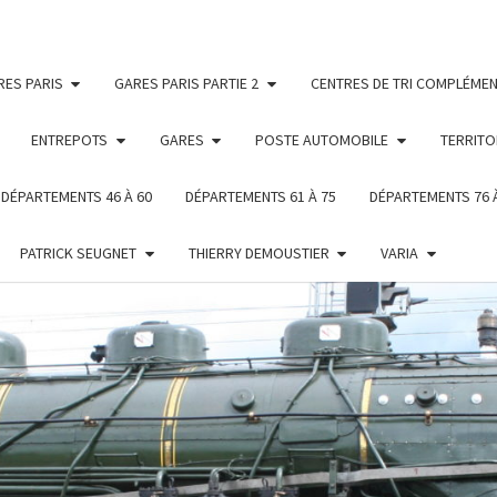
RES PARIS
GARES PARIS PARTIE 2
CENTRES DE TRI COMPLÉMEN
ENTREPOTS
GARES
POSTE AUTOMOBILE
TERRITO
DÉPARTEMENTS 46 À 60
DÉPARTEMENTS 61 À 75
DÉPARTEMENTS 76 
PATRICK SEUGNET
THIERRY DEMOUSTIER
VARIA