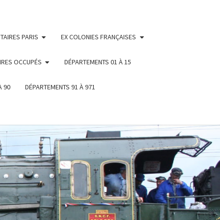
TAIRES PARIS
EX COLONIES FRANÇAISES
IRES OCCUPÉS
DÉPARTEMENTS 01 À 15
À 90
DÉPARTEMENTS 91 À 971