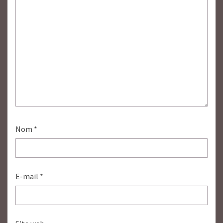
Nom
*
E-mail
*