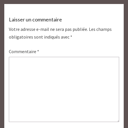
Laisser un commentaire
Votre adresse e-mail ne sera pas publiée.
Les champs
obligatoires sont indiqués avec
*
Commentaire
*