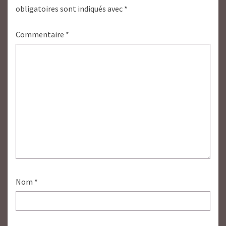
obligatoires sont indiqués avec
*
Commentaire
*
Nom
*