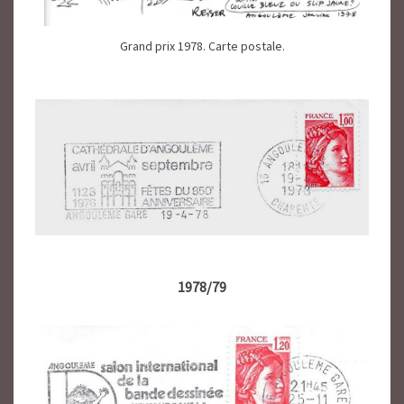
Grand prix 1978. Carte postale.
1978/79