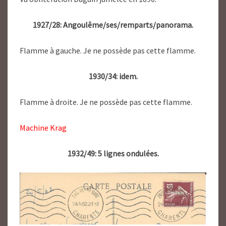
1927/28: Angoulême/ses/remparts/panorama.
Flamme à gauche. Je ne possède pas cette flamme.
1930/34: idem.
Flamme à droite. Je ne possède pas cette flamme.
Machine Krag
1932/49: 5 lignes ondulées.