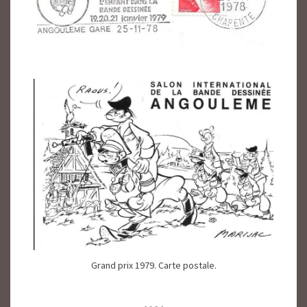
Grand prix 1979. Carte postale.