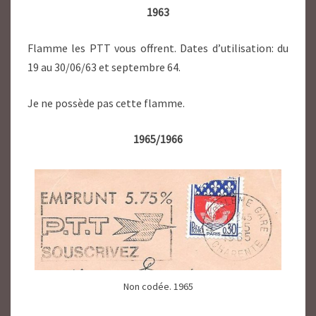
1963
Flamme les PTT vous offrent. Dates d’utilisation: du
19 au 30/06/63 et septembre 64.
Je ne possède pas cette flamme.
1965/1966
Non codée. 1965