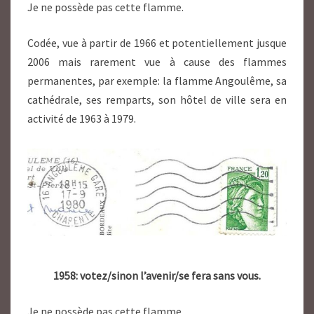
Je ne possède pas cette flamme.
Codée, vue à partir de 1966 et potentiellement jusque
2006 mais rarement vue à cause des flammes
permanentes, par exemple: la flamme Angoulême, sa
cathédrale, ses remparts, son hôtel de ville sera en
activité de 1963 à 1979.
1958: votez/sinon l’avenir/se fera sans vous.
Je ne possède pas cette flamme.