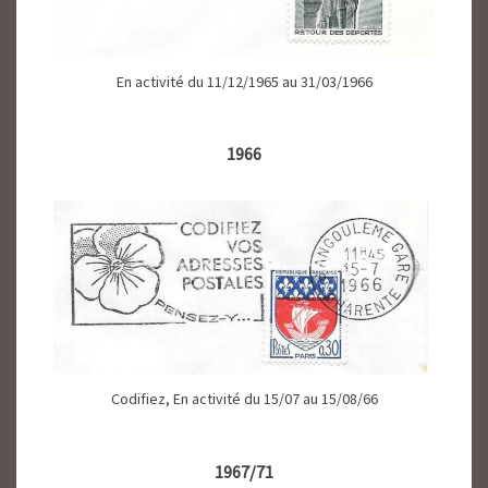
En activité du 11/12/1965 au 31/03/1966
1966
Codifiez, En activité du 15/07 au 15/08/66
1967/71