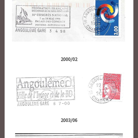
2000/02
2003/06