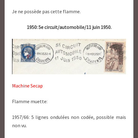
Je ne possède pas cette flamme.
1950: 5e circuit/automobile/11 juin 1950.
Machine Secap
Flamme muette:
1957/66: 5 lignes ondulées non codée, possible mais
non vu.