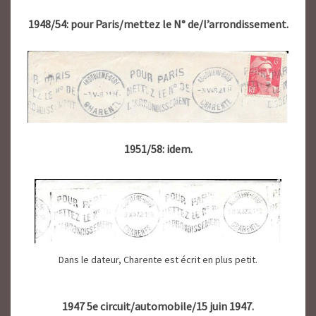
1948/54: pour Paris/mettez le N° de/l’arrondissement.
1951/58: idem.
Dans le dateur, Charente est écrit en plus petit.
1947 5e circuit/automobile/15 juin 1947.