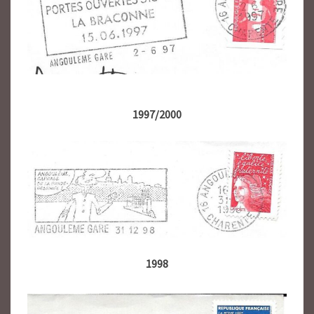
1997/2000
1998