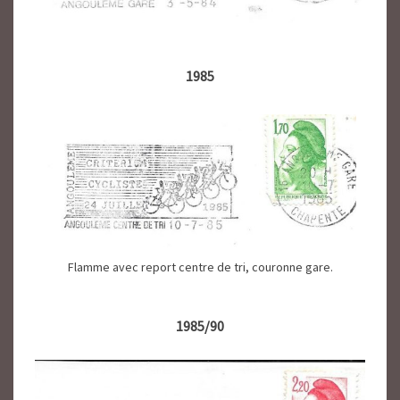
1985
Flamme avec report centre de tri, couronne gare.
1985/90