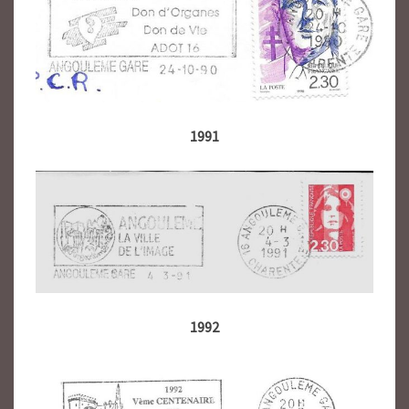
1991
1992