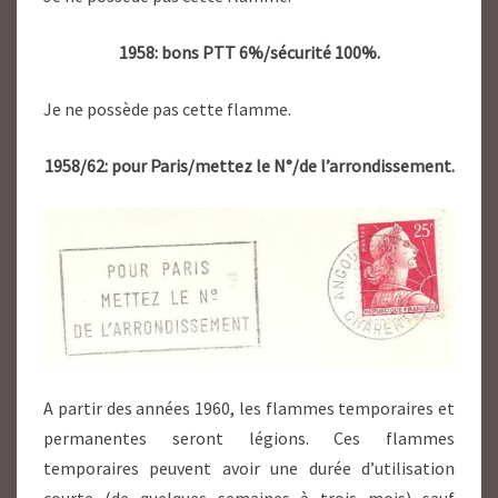
1958: bons PTT 6%/sécurité 100%.
Je ne possède pas cette flamme.
1958/62: pour Paris/mettez le N°/de l’arrondissement.
A partir des années 1960, les flammes temporaires et
permanentes seront légions. Ces flammes
temporaires peuvent avoir une durée d’utilisation