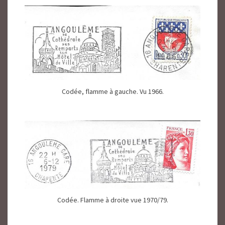
Codée, flamme à gauche. Vu 1966.
Codée. Flamme à droite vue 1970/79.