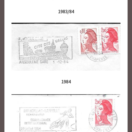
1983/84
1984