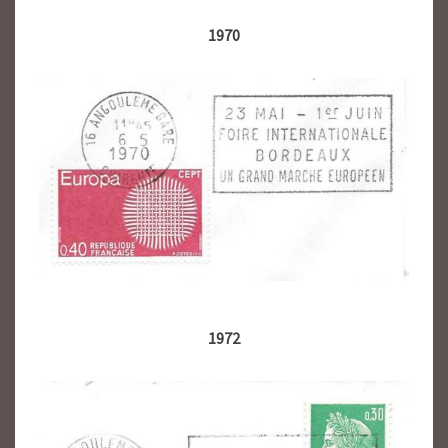
1970
1972