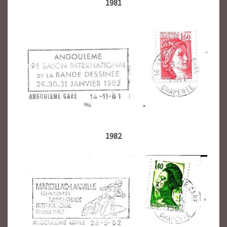
1981
1982