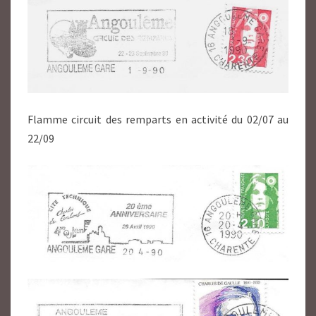
Flamme circuit des remparts en activité du 02/07 au
22/09