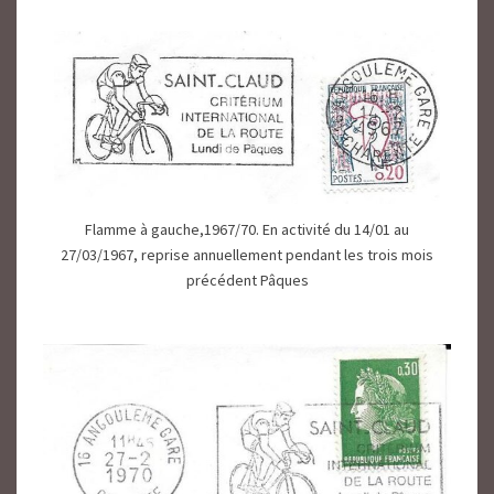
Flamme à gauche,1967/70. En activité du 14/01 au
27/03/1967, reprise annuellement pendant les trois mois
précédent Pâques