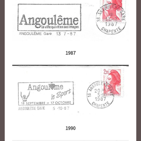
1987
1990