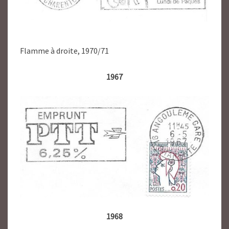
Flamme à droite, 1970/71
1967
1968