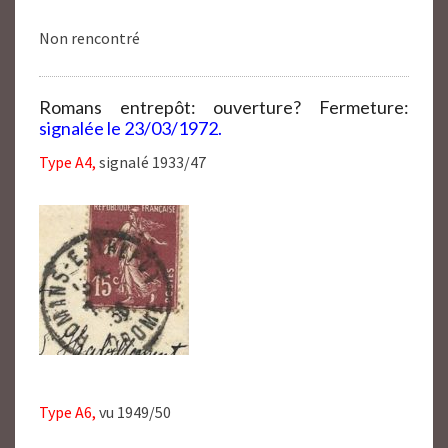
Non rencontré
Romans entrepôt: ouverture? Fermeture:
signalée le 23/03/1972.
Type A4,
signalé 1933/47
Type A6,
vu 1949/50