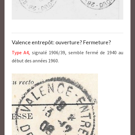
Valence entrepôt: ouverture? Fermeture?
Type A4,
signalé 1906/39, semble fermé de 1940 au
début des années 1960.