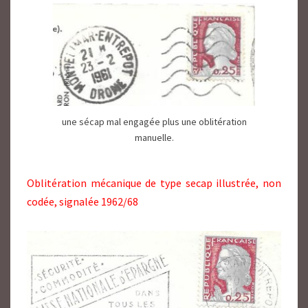
une sécap mal engagée plus une oblitération
manuelle.
Oblitération mécanique de type secap illustrée, non
codée, signalée 1962/68