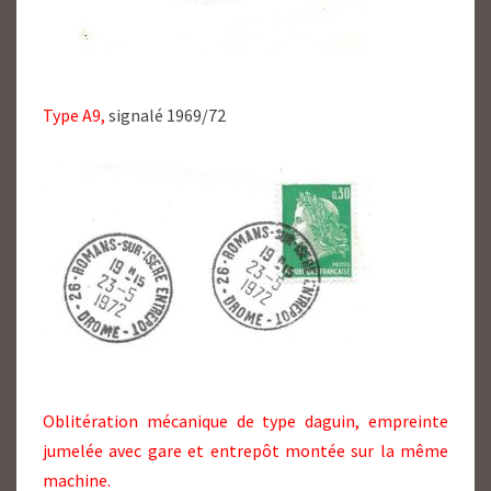
Type A9,
signalé 1969/72
Oblitération mécanique de type daguin, empreinte
jumelée avec gare et entrepôt montée sur la même
machine.