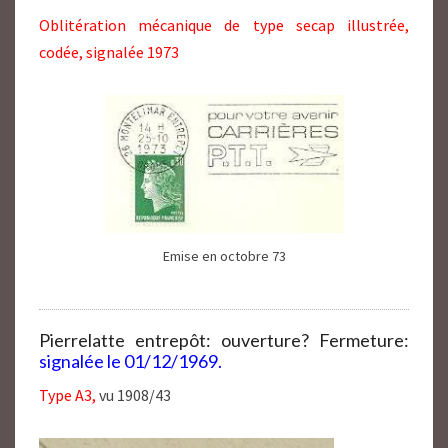
Oblitération mécanique de type secap illustrée,
codée, signalée 1973
Emise en octobre 73
Pierrelatte entrepôt: ouverture? Fermeture:
signalée le 01/12/1969.
Type A3,
vu 1908/43