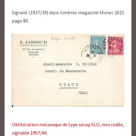
Signalé (1937/39) dans timbres magazine février 2021
page 80.
Oblitération mécanique de type secap 5LO, non codée,
signalée 1957/66