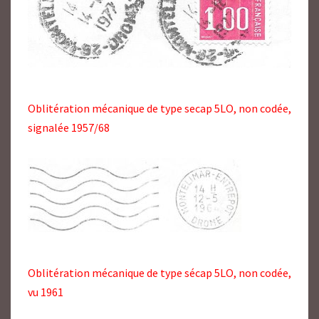
Oblitération mécanique de type secap 5LO, non codée,
signalée 1957/68
Oblitération mécanique de type sécap 5LO, non codée,
vu 1961