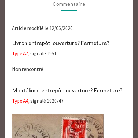
Commentaire
DRÔME
26
Article modifié le 12/06/2026.
Livron entrepôt: ouverture? Fermeture?
Type A7,
signalé 1951
Non rencontré
Montélimar entrepôt: ouverture? Fermeture?
Type A4,
signalé 1920/47