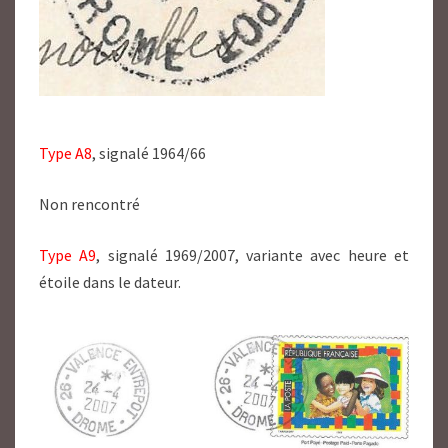
Type A8
, signalé 1964/66
Non rencontré
Type A9
, signalé 1969/2007, variante avec heure et
étoile dans le dateur.