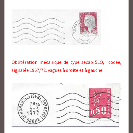
Oblitération mécanique de type secap 5LO, codée,
signalée 1967/72, vagues à droite et à gauche.