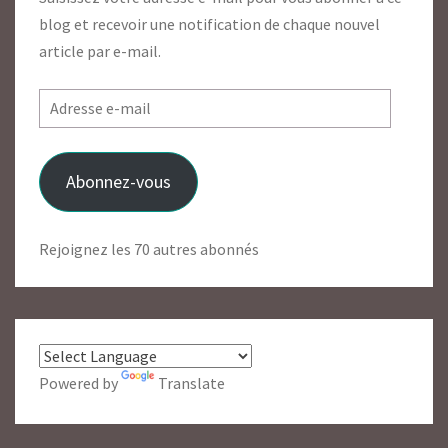
blog et recevoir une notification de chaque nouvel
article par e-mail.
Adresse
e-
mail
Abonnez-vous
Rejoignez les 70 autres abonnés
Powered by
Translate