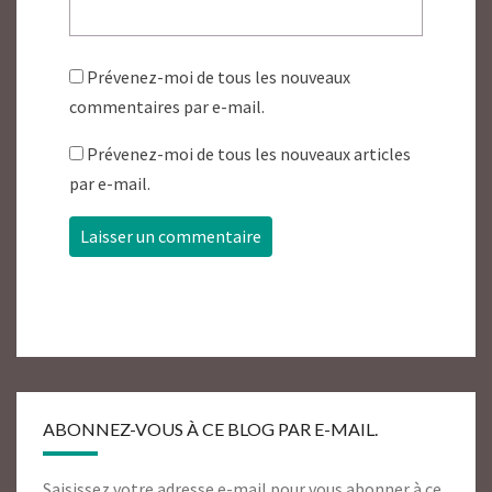
Prévenez-moi de tous les nouveaux
commentaires par e-mail.
Prévenez-moi de tous les nouveaux articles
par e-mail.
ABONNEZ-VOUS À CE BLOG PAR E-MAIL.
Saisissez votre adresse e-mail pour vous abonner à ce