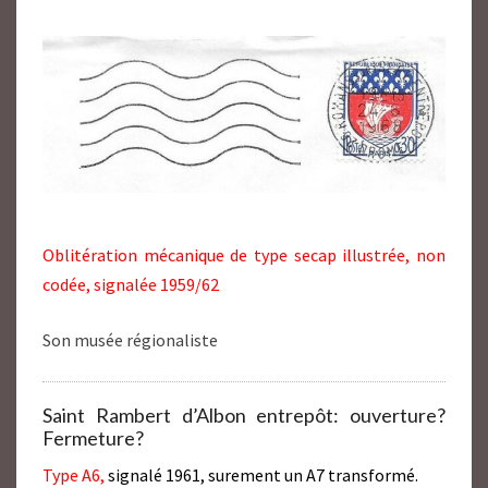
Oblitération mécanique de type secap illustrée, non
codée, signalée 1959/62
Son musée régionaliste
Saint Rambert d’Albon entrepôt: ouverture?
Fermeture?
Type A6,
signalé 1961, surement un A7 transformé.