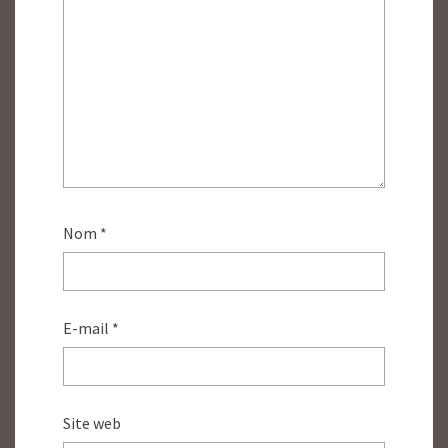
Nom
*
E-mail
*
Site web