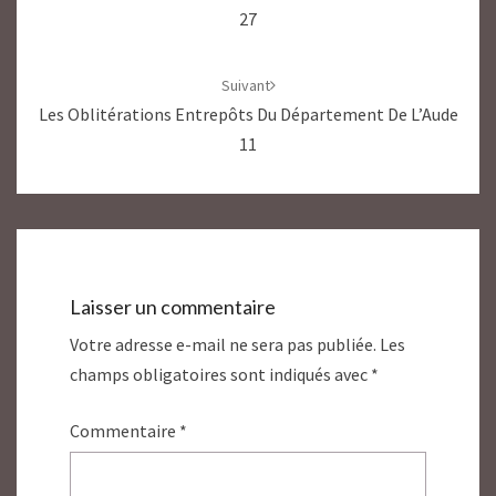
27
Suivant
Les Oblitérations Entrepôts Du Département De L’Aude
11
Laisser un commentaire
Votre adresse e-mail ne sera pas publiée.
Les
champs obligatoires sont indiqués avec
*
Commentaire
*