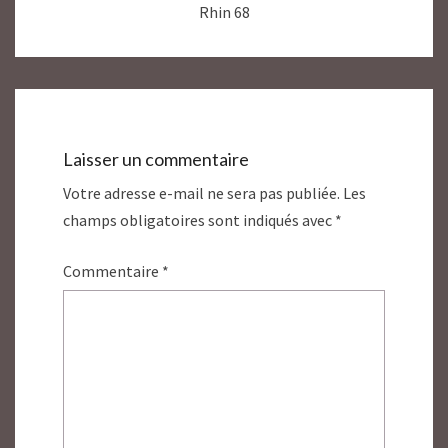
Rhin 68
Laisser un commentaire
Votre adresse e-mail ne sera pas publiée.
Les
champs obligatoires sont indiqués avec
*
Commentaire
*