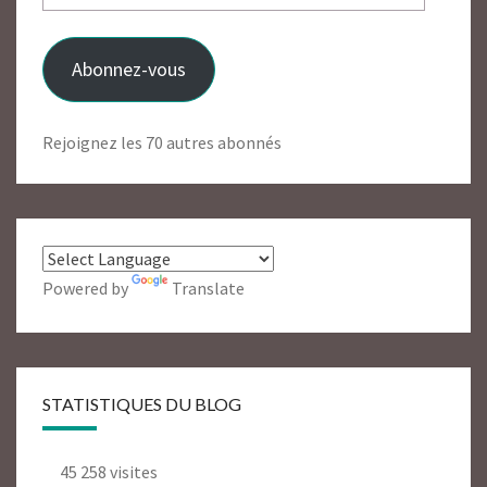
e-
mail
Abonnez-vous
Rejoignez les 70 autres abonnés
Powered by
Translate
STATISTIQUES DU BLOG
45 258 visites