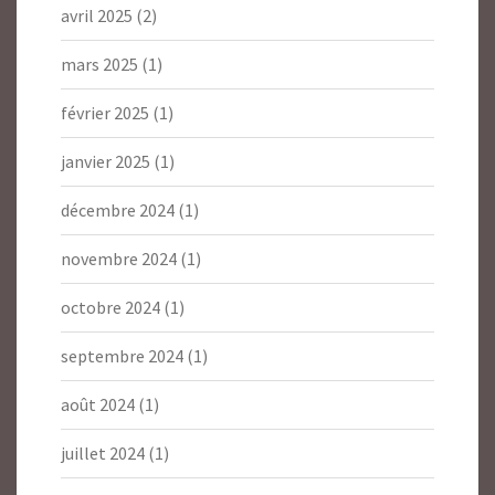
avril 2025
(2)
mars 2025
(1)
février 2025
(1)
janvier 2025
(1)
décembre 2024
(1)
novembre 2024
(1)
octobre 2024
(1)
septembre 2024
(1)
août 2024
(1)
juillet 2024
(1)