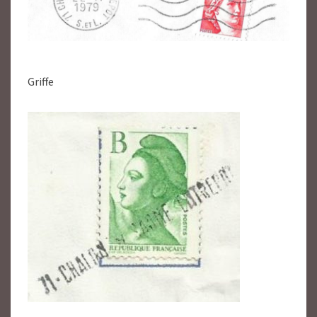
Griffe