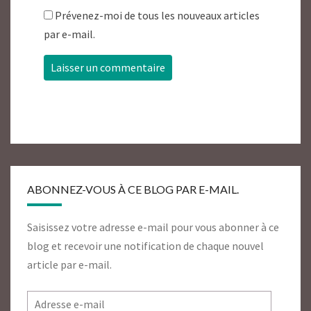
Prévenez-moi de tous les nouveaux articles
par e-mail.
ABONNEZ-VOUS À CE BLOG PAR E-MAIL.
Saisissez votre adresse e-mail pour vous abonner à ce
blog et recevoir une notification de chaque nouvel
article par e-mail.
Adresse