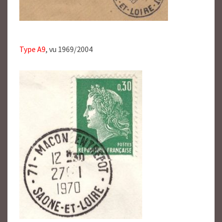
Type A9
, vu 1969/2004