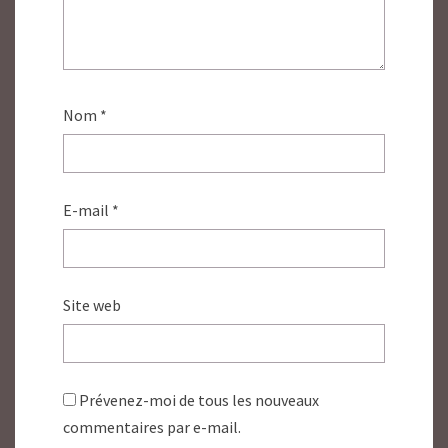
Nom
*
E-mail
*
Site web
Prévenez-moi de tous les nouveaux
commentaires par e-mail.