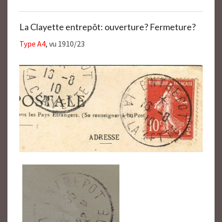
La Clayette entrepôt: ouverture? Fermeture?
Type A4
, vu 1910/23