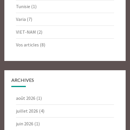
Tunisie
(1)
Varia
(7)
VIET-NAM
(2)
Vos articles
(8)
ARCHIVES
août 2026
(1)
juillet 2026
(4)
juin 2026
(1)