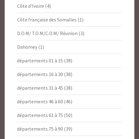
Côte d'Ivoire
(4)
Côte française des Somalies
(1)
D.O.M/ T.O.M/C.O.M/ Réunion
(3)
Dahomey
(1)
départements 01 à 15
(38)
départements 16 à 30
(38)
départements 31 à 45
(38)
départements 46 à 60
(46)
départements 61 à 75
(50)
départements 75 à 90
(39)