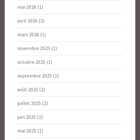
mai 2026
(1)
avril 2026
(2)
mars 2026
(1)
novembre 2025
(1)
octobre 2025
(1)
septembre 2025
(1)
août 2025
(2)
juillet 2025
(2)
juin 2025
(1)
mai 2025
(1)