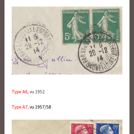
Type A6,
vu 1952
Type A7,
vu 1957/58