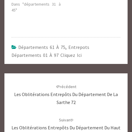
Dans "départements 31 à
45"
Départements 61 À 75
,
Entrepots
Départements 01 À 97 Cliquez Ici
Navigation
d'article
Précédent
Les Oblitérations Entrepôts Du Département De La
Sarthe 72
Suivant
Les Oblitérations Entrepôts Du Département Du Haut