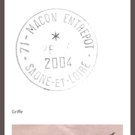
Griffe