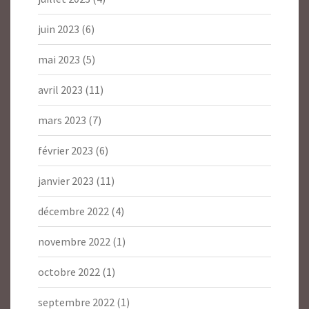
juin 2023
(6)
mai 2023
(5)
avril 2023
(11)
mars 2023
(7)
février 2023
(6)
janvier 2023
(11)
décembre 2022
(4)
novembre 2022
(1)
octobre 2022
(1)
septembre 2022
(1)