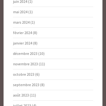
juin 2024
(1)
mai 2024
(1)
mars 2024
(1)
février 2024
(8)
janvier 2024
(8)
décembre 2023
(10)
novembre 2023
(11)
octobre 2023
(6)
septembre 2023
(8)
août 2023
(11)
juillet 2023
(4)