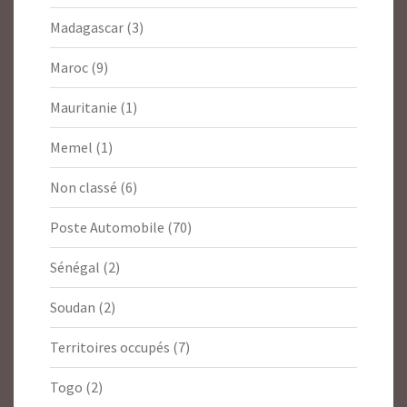
Madagascar
(3)
Maroc
(9)
Mauritanie
(1)
Memel
(1)
Non classé
(6)
Poste Automobile
(70)
Sénégal
(2)
Soudan
(2)
Territoires occupés
(7)
Togo
(2)