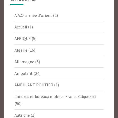
A.A.O. armée d'orient
(2)
Accueil
(1)
AFRIQUE
(5)
Algerie
(16)
Allemagne
(5)
Ambulant
(24)
AMBULANT ROUTIER
(1)
annexes et bureaux mobiles France Cliquez ici
(50)
Autriche
(1)