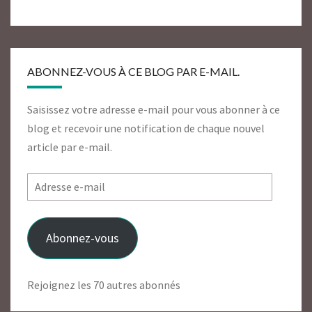
ABONNEZ-VOUS À CE BLOG PAR E-MAIL.
Saisissez votre adresse e-mail pour vous abonner à ce
blog et recevoir une notification de chaque nouvel
article par e-mail.
Adresse
e-
mail
Abonnez-vous
Rejoignez les 70 autres abonnés