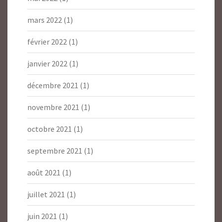
mars 2022
(1)
février 2022
(1)
janvier 2022
(1)
décembre 2021
(1)
novembre 2021
(1)
octobre 2021
(1)
septembre 2021
(1)
août 2021
(1)
juillet 2021
(1)
juin 2021
(1)