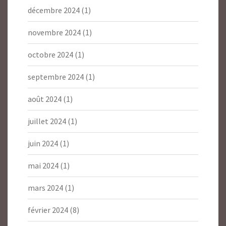
décembre 2024
(1)
novembre 2024
(1)
octobre 2024
(1)
septembre 2024
(1)
août 2024
(1)
juillet 2024
(1)
juin 2024
(1)
mai 2024
(1)
mars 2024
(1)
février 2024
(8)