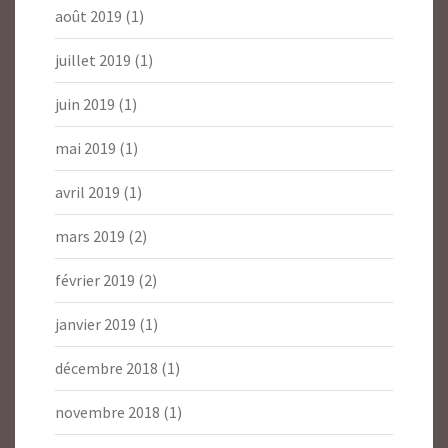
août 2019
(1)
juillet 2019
(1)
juin 2019
(1)
mai 2019
(1)
avril 2019
(1)
mars 2019
(2)
février 2019
(2)
janvier 2019
(1)
décembre 2018
(1)
novembre 2018
(1)