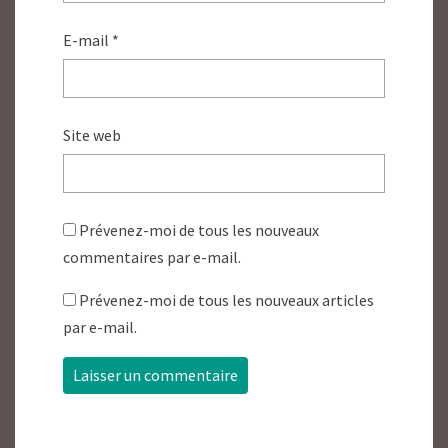
E-mail
*
Site web
Prévenez-moi de tous les nouveaux
commentaires par e-mail.
Prévenez-moi de tous les nouveaux articles
par e-mail.