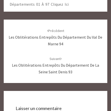
Départements 01 À 97 Cliquez Ici
Navigation
d'article
Précédent
Les Oblitérations Entrepôts Du Département Du Val De
Marne 94
Suivant
Les Oblitérations Entrepôts Du Département De La
Seine Saint Denis 93
Laisser un commentaire