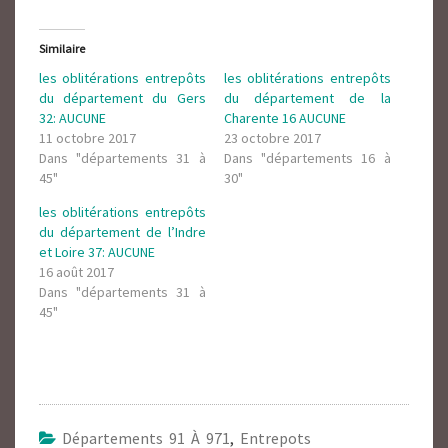
Similaire
les oblitérations entrepôts
les oblitérations entrepôts
du département du Gers
du département de la
32: AUCUNE
Charente 16 AUCUNE
11 octobre 2017
23 octobre 2017
Dans "départements 31 à
Dans "départements 16 à
45"
30"
les oblitérations entrepôts
du département de l’Indre
et Loire 37: AUCUNE
16 août 2017
Dans "départements 31 à
45"
Départements 91 À 971
,
Entrepots