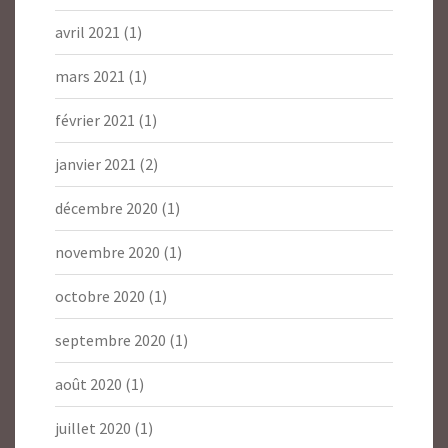
avril 2021
(1)
mars 2021
(1)
février 2021
(1)
janvier 2021
(2)
décembre 2020
(1)
novembre 2020
(1)
octobre 2020
(1)
septembre 2020
(1)
août 2020
(1)
juillet 2020
(1)