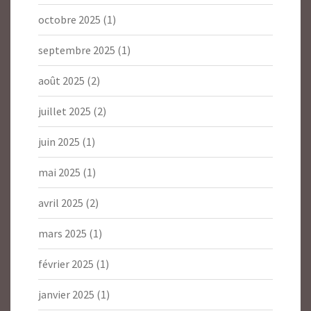
octobre 2025
(1)
septembre 2025
(1)
août 2025
(2)
juillet 2025
(2)
juin 2025
(1)
mai 2025
(1)
avril 2025
(2)
mars 2025
(1)
février 2025
(1)
janvier 2025
(1)