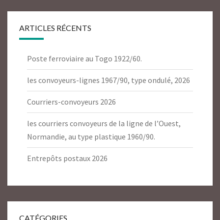
ARTICLES RÉCENTS
Poste ferroviaire au Togo 1922/60.
les convoyeurs-lignes 1967/90, type ondulé, 2026
Courriers-convoyeurs 2026
les courriers convoyeurs de la ligne de l’Ouest,
Normandie, au type plastique 1960/90.
Entrepôts postaux 2026
CATÉGORIES