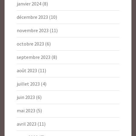
janvier 2024
(8)
décembre 2023
(10)
novembre 2023
(11)
octobre 2023
(6)
septembre 2023
(8)
août 2023
(11)
juillet 2023
(4)
juin 2023
(6)
mai 2023
(5)
avril 2023
(11)