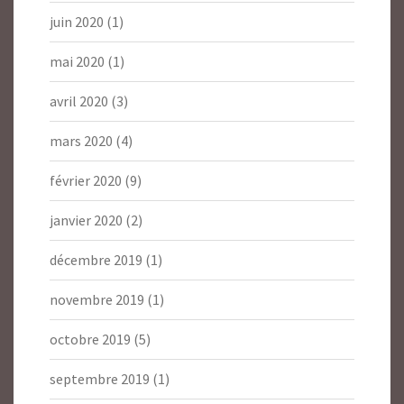
juin 2020
(1)
mai 2020
(1)
avril 2020
(3)
mars 2020
(4)
février 2020
(9)
janvier 2020
(2)
décembre 2019
(1)
novembre 2019
(1)
octobre 2019
(5)
septembre 2019
(1)