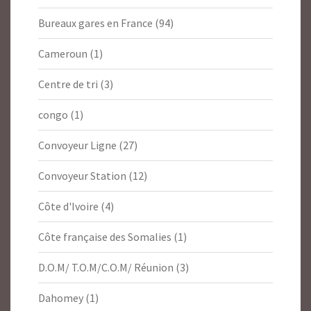
Bureaux gares en France
(94)
Cameroun
(1)
Centre de tri
(3)
congo
(1)
Convoyeur Ligne
(27)
Convoyeur Station
(12)
Côte d'Ivoire
(4)
Côte française des Somalies
(1)
D.O.M/ T.O.M/C.O.M/ Réunion
(3)
Dahomey
(1)