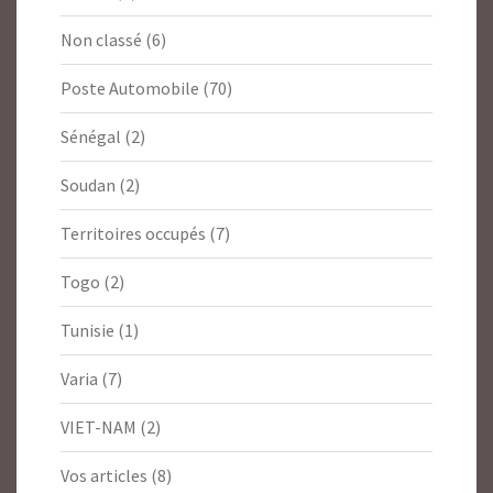
Non classé
(6)
Poste Automobile
(70)
Sénégal
(2)
Soudan
(2)
Territoires occupés
(7)
Togo
(2)
Tunisie
(1)
Varia
(7)
VIET-NAM
(2)
Vos articles
(8)