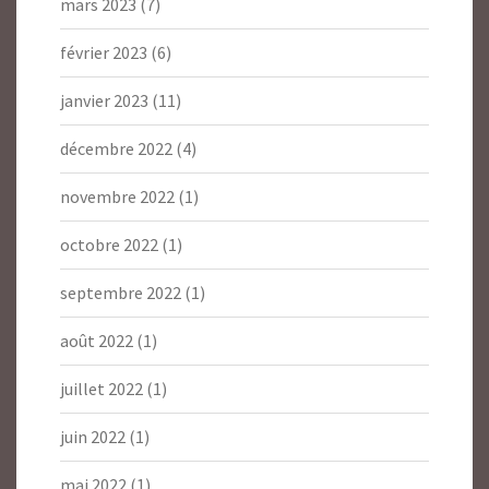
mars 2023
(7)
février 2023
(6)
janvier 2023
(11)
décembre 2022
(4)
novembre 2022
(1)
octobre 2022
(1)
septembre 2022
(1)
août 2022
(1)
juillet 2022
(1)
juin 2022
(1)
mai 2022
(1)