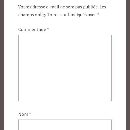
Votre adresse e-mail ne sera pas publiée.
Les
champs obligatoires sont indiqués avec
*
Commentaire
*
Nom
*