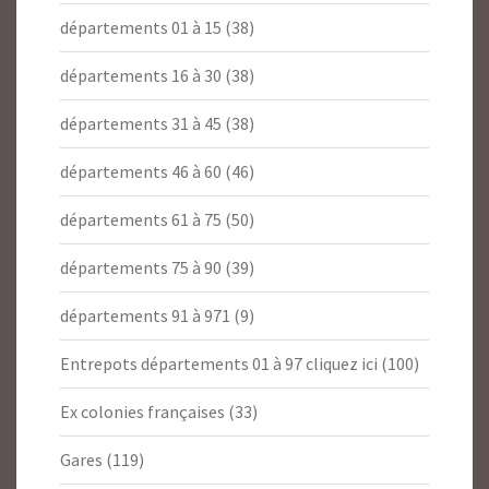
départements 01 à 15
(38)
départements 16 à 30
(38)
départements 31 à 45
(38)
départements 46 à 60
(46)
départements 61 à 75
(50)
départements 75 à 90
(39)
départements 91 à 971
(9)
Entrepots départements 01 à 97 cliquez ici
(100)
Ex colonies françaises
(33)
Gares
(119)