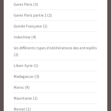
Gares Paris
(3)
Gares Paris partie 2
(2)
Guinée française
(1)
Indochine
(4)
les différents types d'oblitérations des entrepôts
(2)
Liban-Syrie
(1)
Madagascar
(3)
Maroc
(9)
Mauritanie
(1)
Memel
(1)