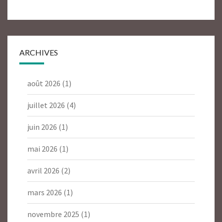
ARCHIVES
août 2026
(1)
juillet 2026
(4)
juin 2026
(1)
mai 2026
(1)
avril 2026
(2)
mars 2026
(1)
novembre 2025
(1)