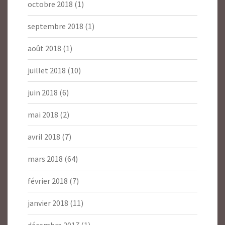
octobre 2018
(1)
septembre 2018
(1)
août 2018
(1)
juillet 2018
(10)
juin 2018
(6)
mai 2018
(2)
avril 2018
(7)
mars 2018
(64)
février 2018
(7)
janvier 2018
(11)