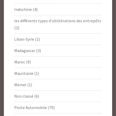
Indochine
(4)
les différents types d'oblitérations des entrepôts
(2)
Liban-Syrie
(1)
Madagascar
(3)
Maroc
(9)
Mauritanie
(1)
Memel
(1)
Non classé
(6)
Poste Automobile
(70)