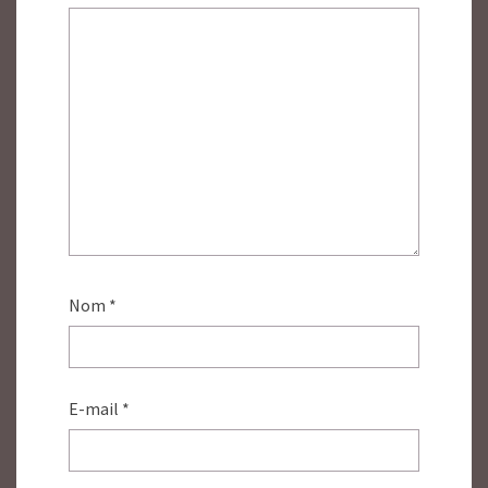
Nom
*
E-mail
*