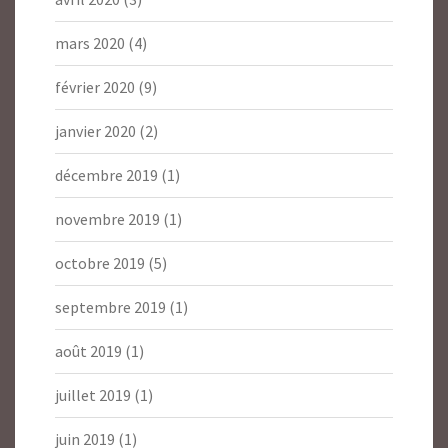
mars 2020
(4)
février 2020
(9)
janvier 2020
(2)
décembre 2019
(1)
novembre 2019
(1)
octobre 2019
(5)
septembre 2019
(1)
août 2019
(1)
juillet 2019
(1)
juin 2019
(1)