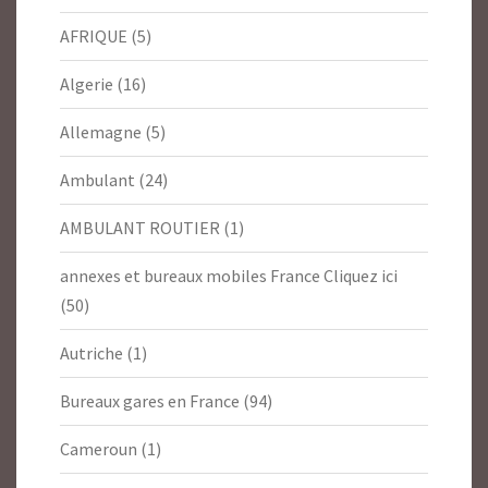
AFRIQUE
(5)
Algerie
(16)
Allemagne
(5)
Ambulant
(24)
AMBULANT ROUTIER
(1)
annexes et bureaux mobiles France Cliquez ici
(50)
Autriche
(1)
Bureaux gares en France
(94)
Cameroun
(1)