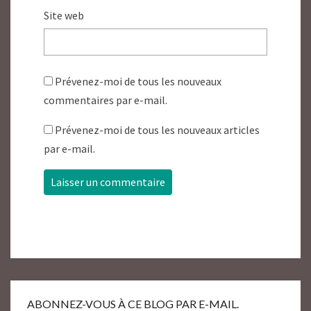
Site web
Prévenez-moi de tous les nouveaux
commentaires par e-mail.
Prévenez-moi de tous les nouveaux articles
par e-mail.
ABONNEZ-VOUS À CE BLOG PAR E-MAIL.