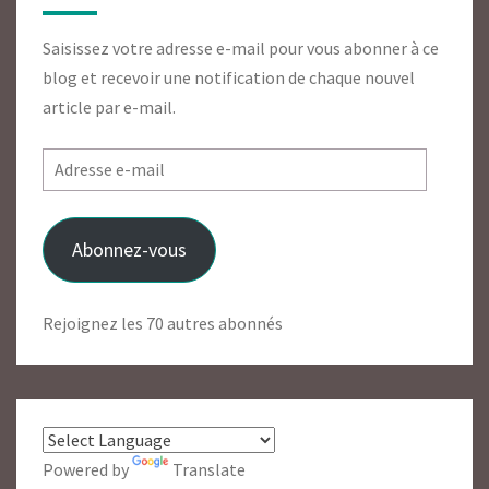
Saisissez votre adresse e-mail pour vous abonner à ce
blog et recevoir une notification de chaque nouvel
article par e-mail.
Adresse
e-
mail
Abonnez-vous
Rejoignez les 70 autres abonnés
Powered by
Translate