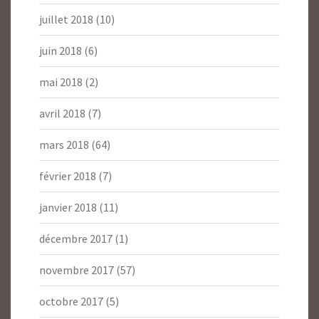
juillet 2018
(10)
juin 2018
(6)
mai 2018
(2)
avril 2018
(7)
mars 2018
(64)
février 2018
(7)
janvier 2018
(11)
décembre 2017
(1)
novembre 2017
(57)
octobre 2017
(5)