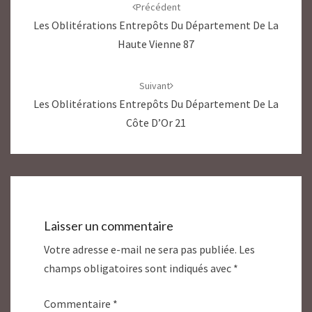
d'article
Précédent
Les Oblitérations Entrepôts Du Département De La
Haute Vienne 87
Suivant
Les Oblitérations Entrepôts Du Département De La
Côte D’Or 21
Laisser un commentaire
Votre adresse e-mail ne sera pas publiée.
Les
champs obligatoires sont indiqués avec
*
Commentaire
*