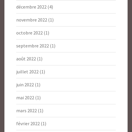
décembre 2022
(4)
novembre 2022
(1)
octobre 2022
(1)
septembre 2022
(1)
août 2022
(1)
juillet 2022
(1)
juin 2022
(1)
mai 2022
(1)
mars 2022
(1)
février 2022
(1)