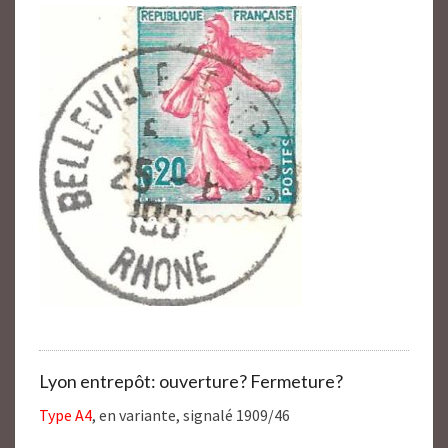
Lyon entrepôt: ouverture? Fermeture?
Type A4
, en variante, signalé 1909/46