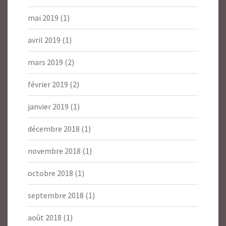
mai 2019
(1)
avril 2019
(1)
mars 2019
(2)
février 2019
(2)
janvier 2019
(1)
décembre 2018
(1)
novembre 2018
(1)
octobre 2018
(1)
septembre 2018
(1)
août 2018
(1)