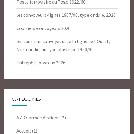
Poste ferroviaire au Togo 1922/60.
les convoyeurs-lignes 1967/90, type ondulé, 2026
Courriers-convoyeurs 2026
les courriers convoyeurs de la ligne de l’Ouest,
Normandie, au type plastique 1960/90.
Entrepôts postaux 2026
CATÉGORIES
A.A.O. armée d'orient
(2)
Accueil
(1)