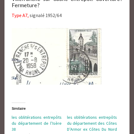
Fermeture?
Type A7,
signalé 1952/64
Similaire
les oblitérations entrepôts
les oblitérations entrepôts
du département de l’Isère
du département des Côtes
38
D’Armor ex Côtes Du Nord