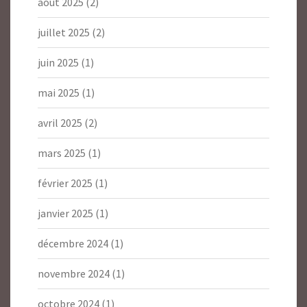
août 2025
(2)
juillet 2025
(2)
juin 2025
(1)
mai 2025
(1)
avril 2025
(2)
mars 2025
(1)
février 2025
(1)
janvier 2025
(1)
décembre 2024
(1)
novembre 2024
(1)
octobre 2024
(1)