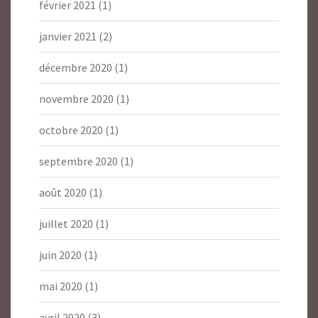
février 2021
(1)
janvier 2021
(2)
décembre 2020
(1)
novembre 2020
(1)
octobre 2020
(1)
septembre 2020
(1)
août 2020
(1)
juillet 2020
(1)
juin 2020
(1)
mai 2020
(1)
avril 2020
(3)