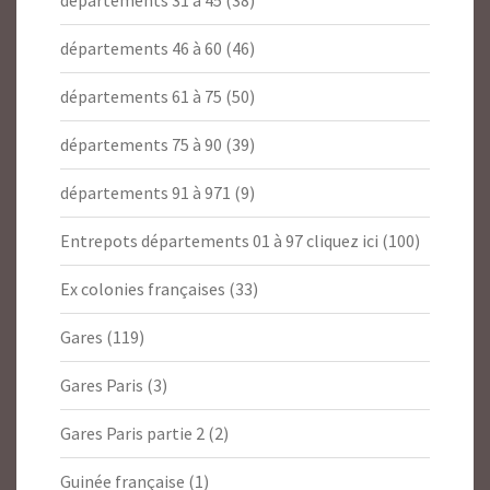
départements 46 à 60
(46)
départements 61 à 75
(50)
départements 75 à 90
(39)
départements 91 à 971
(9)
Entrepots départements 01 à 97 cliquez ici
(100)
Ex colonies françaises
(33)
Gares
(119)
Gares Paris
(3)
Gares Paris partie 2
(2)
Guinée française
(1)