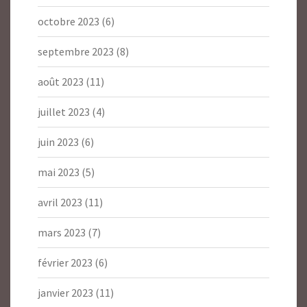
octobre 2023
(6)
septembre 2023
(8)
août 2023
(11)
juillet 2023
(4)
juin 2023
(6)
mai 2023
(5)
avril 2023
(11)
mars 2023
(7)
février 2023
(6)
janvier 2023
(11)