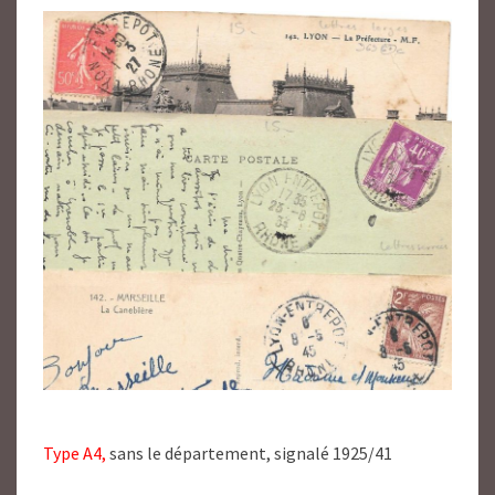
Type A4,
sans le département, signalé 1925/41