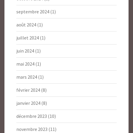
septembre 2024
(1)
août 2024
(1)
juillet 2024
(1)
juin 2024
(1)
mai 2024
(1)
mars 2024
(1)
février 2024
(8)
janvier 2024
(8)
décembre 2023
(10)
novembre 2023
(11)