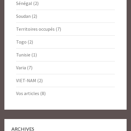
Sénégal
(2)
Soudan
(2)
Territoires occupés
(7)
Togo
(2)
Tunisie
(1)
Varia
(7)
VIET-NAM
(2)
Vos articles
(8)
ARCHIVES