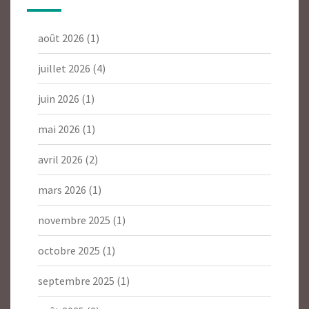
août 2026
(1)
juillet 2026
(4)
juin 2026
(1)
mai 2026
(1)
avril 2026
(2)
mars 2026
(1)
novembre 2025
(1)
octobre 2025
(1)
septembre 2025
(1)