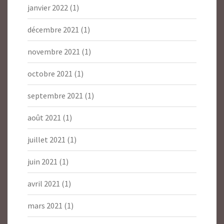
janvier 2022
(1)
décembre 2021
(1)
novembre 2021
(1)
octobre 2021
(1)
septembre 2021
(1)
août 2021
(1)
juillet 2021
(1)
juin 2021
(1)
avril 2021
(1)
mars 2021
(1)