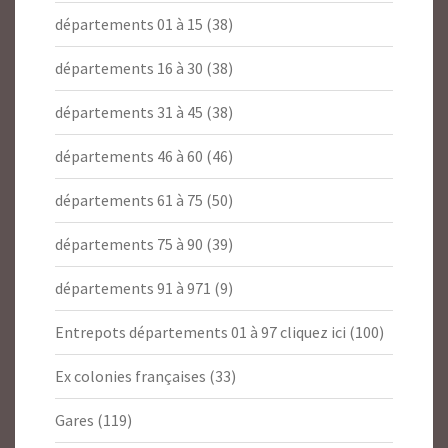
départements 01 à 15
(38)
départements 16 à 30
(38)
départements 31 à 45
(38)
départements 46 à 60
(46)
départements 61 à 75
(50)
départements 75 à 90
(39)
départements 91 à 971
(9)
Entrepots départements 01 à 97 cliquez ici
(100)
Ex colonies françaises
(33)
Gares
(119)