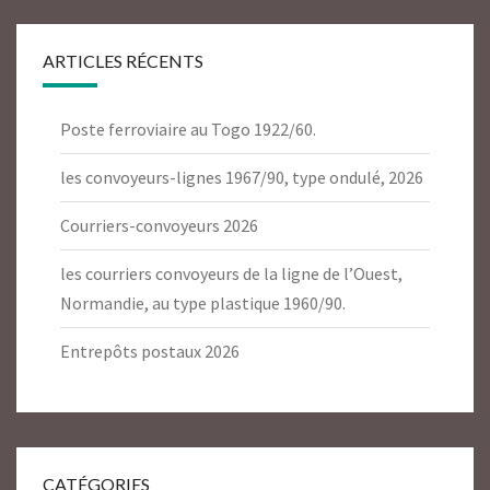
ARTICLES RÉCENTS
Poste ferroviaire au Togo 1922/60.
les convoyeurs-lignes 1967/90, type ondulé, 2026
Courriers-convoyeurs 2026
les courriers convoyeurs de la ligne de l’Ouest,
Normandie, au type plastique 1960/90.
Entrepôts postaux 2026
CATÉGORIES