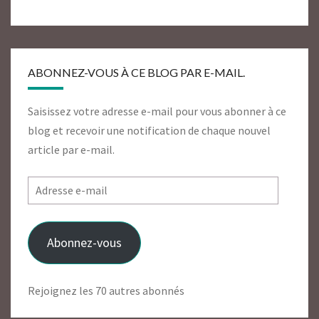
ABONNEZ-VOUS À CE BLOG PAR E-MAIL.
Saisissez votre adresse e-mail pour vous abonner à ce
blog et recevoir une notification de chaque nouvel
article par e-mail.
Adresse
e-
mail
Abonnez-vous
Rejoignez les 70 autres abonnés