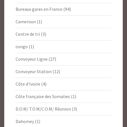
Bureaux gares en France
(94)
Cameroun
(1)
Centre de tri
(3)
congo
(1)
Convoyeur Ligne
(27)
Convoyeur Station
(12)
Côte d'Ivoire
(4)
Côte française des Somalies
(1)
D.O.M/ T.O.M/C.O.M/ Réunion
(3)
Dahomey
(1)