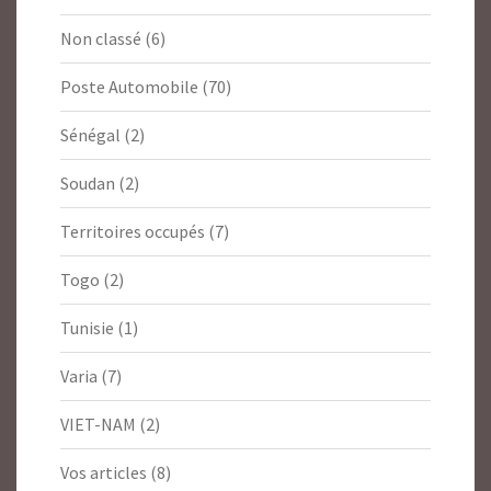
Non classé
(6)
Poste Automobile
(70)
Sénégal
(2)
Soudan
(2)
Territoires occupés
(7)
Togo
(2)
Tunisie
(1)
Varia
(7)
VIET-NAM
(2)
Vos articles
(8)