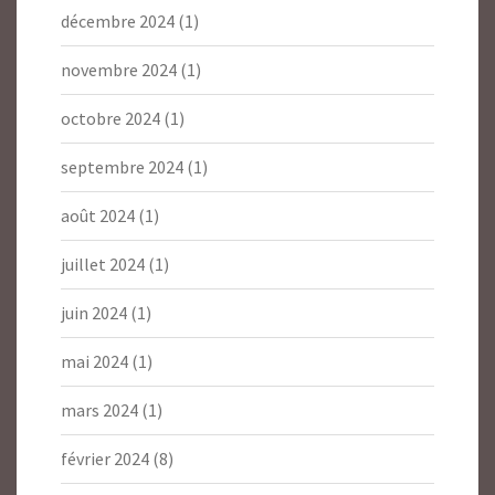
décembre 2024
(1)
novembre 2024
(1)
octobre 2024
(1)
septembre 2024
(1)
août 2024
(1)
juillet 2024
(1)
juin 2024
(1)
mai 2024
(1)
mars 2024
(1)
février 2024
(8)