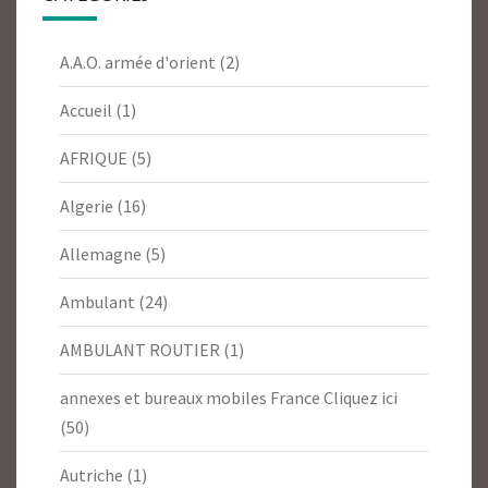
A.A.O. armée d'orient
(2)
Accueil
(1)
AFRIQUE
(5)
Algerie
(16)
Allemagne
(5)
Ambulant
(24)
AMBULANT ROUTIER
(1)
annexes et bureaux mobiles France Cliquez ici
(50)
Autriche
(1)