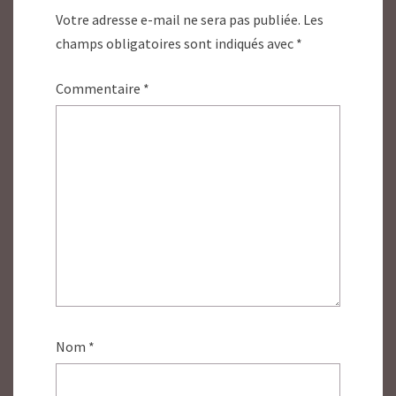
Votre adresse e-mail ne sera pas publiée.
Les
champs obligatoires sont indiqués avec
*
Commentaire
*
Nom
*