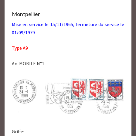
Montpellier
Mise en service le 15/11/1965, fermeture du service le
01/09/1979.
Type A9
An. MOBILE N°1
Griffe: