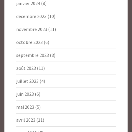
janvier 2024
(8)
décembre 2023
(10)
novembre 2023
(11)
octobre 2023
(6)
septembre 2023
(8)
août 2023
(11)
juillet 2023
(4)
juin 2023
(6)
mai 2023
(5)
avril 2023
(11)