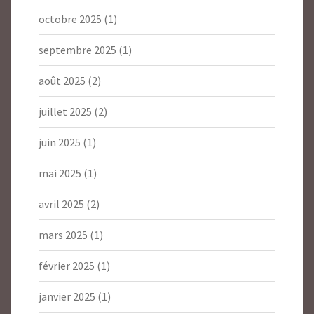
octobre 2025
(1)
septembre 2025
(1)
août 2025
(2)
juillet 2025
(2)
juin 2025
(1)
mai 2025
(1)
avril 2025
(2)
mars 2025
(1)
février 2025
(1)
janvier 2025
(1)