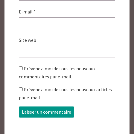
E-mail
*
Site web
Prévenez-moi de tous les nouveaux
commentaires par e-mail.
Prévenez-moi de tous les nouveaux articles
par e-mail.