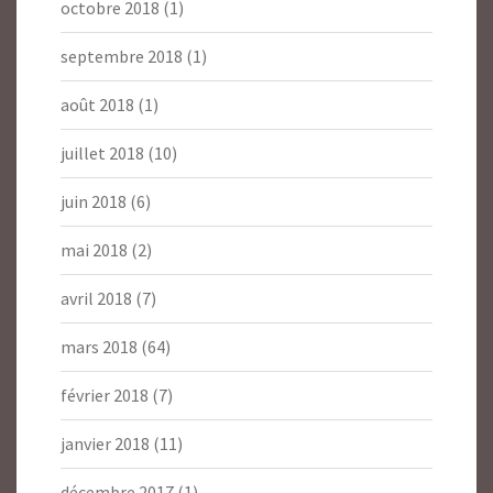
octobre 2018
(1)
septembre 2018
(1)
août 2018
(1)
juillet 2018
(10)
juin 2018
(6)
mai 2018
(2)
avril 2018
(7)
mars 2018
(64)
février 2018
(7)
janvier 2018
(11)
décembre 2017
(1)