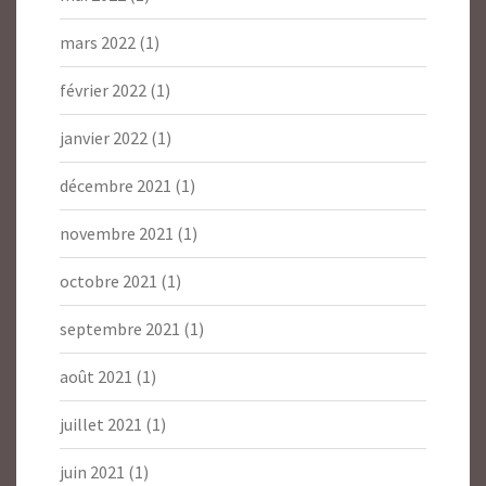
mars 2022
(1)
février 2022
(1)
janvier 2022
(1)
décembre 2021
(1)
novembre 2021
(1)
octobre 2021
(1)
septembre 2021
(1)
août 2021
(1)
juillet 2021
(1)
juin 2021
(1)