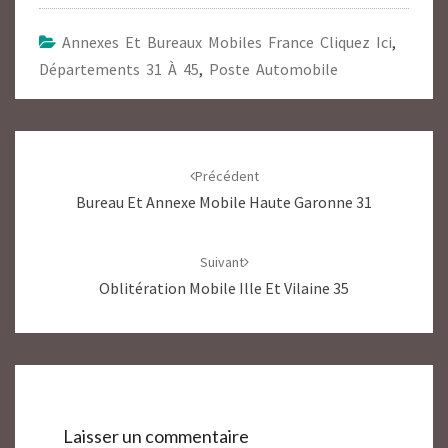
Annexes Et Bureaux Mobiles France Cliquez Ici
,
Départements 31 À 45
,
Poste Automobile
Navigation
d'article
Précédent
Bureau Et Annexe Mobile Haute Garonne 31
Suivant
Oblitération Mobile Ille Et Vilaine 35
Laisser un commentaire