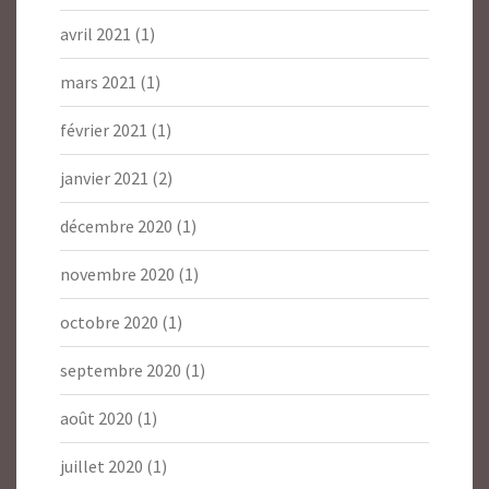
avril 2021
(1)
mars 2021
(1)
février 2021
(1)
janvier 2021
(2)
décembre 2020
(1)
novembre 2020
(1)
octobre 2020
(1)
septembre 2020
(1)
août 2020
(1)
juillet 2020
(1)