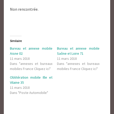
Non rencontrée.
Similaire
Bureau et annexe mobile
Bureau et annexe mobile
Aisne 02
Saône et Loire 71
11 mars 2018
11 mars 2018
Dans "annexes et bureaux
Dans "annexes et bureaux
mobiles France Cliquez ici"
mobiles France Cliquez ici"
Oblitération mobile Ille et
Vilaine 35
11 mars 2018
Dans "Poste Automobile"