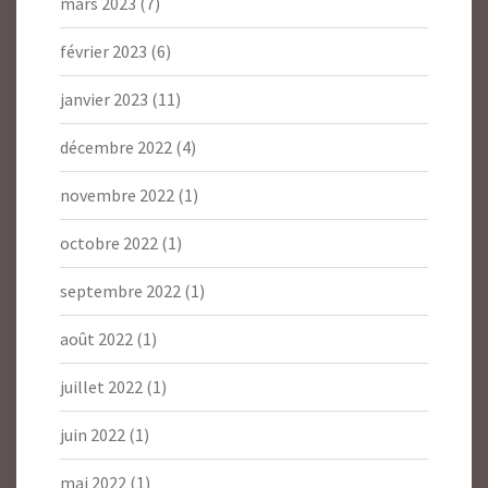
mars 2023
(7)
février 2023
(6)
janvier 2023
(11)
décembre 2022
(4)
novembre 2022
(1)
octobre 2022
(1)
septembre 2022
(1)
août 2022
(1)
juillet 2022
(1)
juin 2022
(1)
mai 2022
(1)