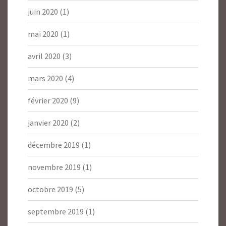
juin 2020
(1)
mai 2020
(1)
avril 2020
(3)
mars 2020
(4)
février 2020
(9)
janvier 2020
(2)
décembre 2019
(1)
novembre 2019
(1)
octobre 2019
(5)
septembre 2019
(1)