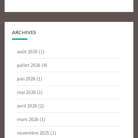
ARCHIVES
août 2026
(1)
juillet 2026
(4)
juin 2026
(1)
mai 2026
(1)
avril 2026
(2)
mars 2026
(1)
novembre 2025
(1)