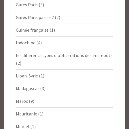
Gares Paris
(3)
Gares Paris partie 2
(2)
Guinée française
(1)
Indochine
(4)
les différents types d'oblitérations des entrepôts
(2)
Liban-Syrie
(1)
Madagascar
(3)
Maroc
(9)
Mauritanie
(1)
Memel
(1)