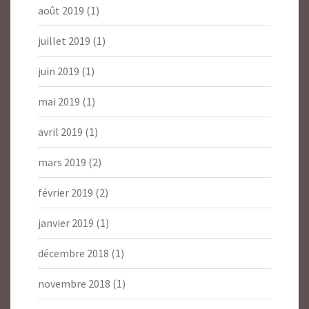
août 2019
(1)
juillet 2019
(1)
juin 2019
(1)
mai 2019
(1)
avril 2019
(1)
mars 2019
(2)
février 2019
(2)
janvier 2019
(1)
décembre 2018
(1)
novembre 2018
(1)