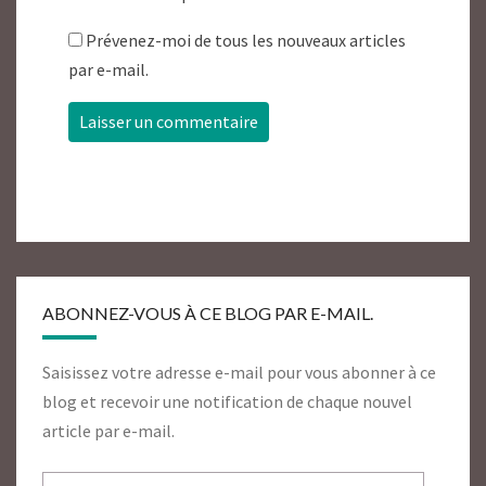
Prévenez-moi de tous les nouveaux articles
par e-mail.
ABONNEZ-VOUS À CE BLOG PAR E-MAIL.
Saisissez votre adresse e-mail pour vous abonner à ce
blog et recevoir une notification de chaque nouvel
article par e-mail.
Adresse