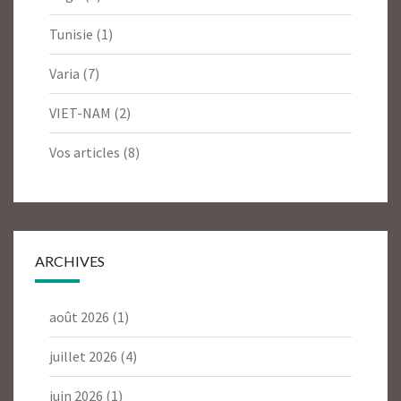
Tunisie
(1)
Varia
(7)
VIET-NAM
(2)
Vos articles
(8)
ARCHIVES
août 2026
(1)
juillet 2026
(4)
juin 2026
(1)