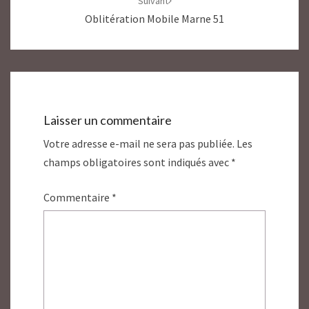
Suivant
Oblitération Mobile Marne 51
Laisser un commentaire
Votre adresse e-mail ne sera pas publiée.
Les
champs obligatoires sont indiqués avec
*
Commentaire
*