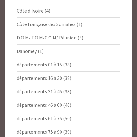
Côte d'Ivoire
(4)
Côte française des Somalies
(1)
D.O.M/ T.O.M/C.O.M/ Réunion
(3)
Dahomey
(1)
départements 01 à 15
(38)
départements 16 à 30
(38)
départements 31 à 45
(38)
départements 46 à 60
(46)
départements 61 à 75
(50)
départements 75 à 90
(39)