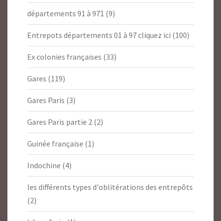
départements 91 à 971
(9)
Entrepots départements 01 à 97 cliquez ici
(100)
Ex colonies françaises
(33)
Gares
(119)
Gares Paris
(3)
Gares Paris partie 2
(2)
Guinée française
(1)
Indochine
(4)
les différents types d'oblitérations des entrepôts
(2)