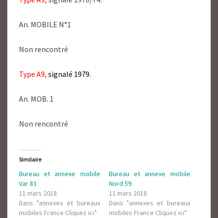
An. MOBILE N°1
Non rencontré
Type A9,
signalé 1979.
An. MOB. 1
Non rencontré
Similaire
Bureau et annexe mobile
Bureau et annexe mobile
Var 83
Nord 59
11 mars 2018
11 mars 2018
Dans "annexes et bureaux
Dans "annexes et bureaux
mobiles France Cliquez ici"
mobiles France Cliquez ici"