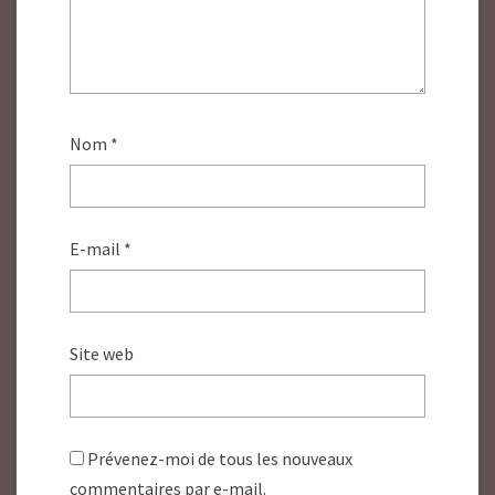
Nom
*
E-mail
*
Site web
Prévenez-moi de tous les nouveaux
commentaires par e-mail.