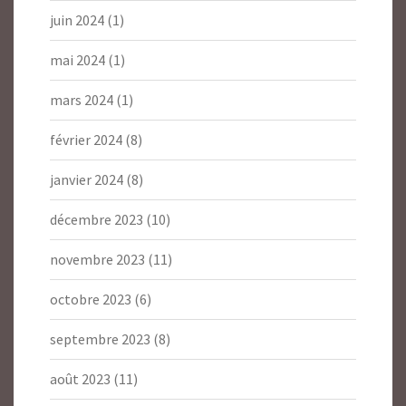
juin 2024
(1)
mai 2024
(1)
mars 2024
(1)
février 2024
(8)
janvier 2024
(8)
décembre 2023
(10)
novembre 2023
(11)
octobre 2023
(6)
septembre 2023
(8)
août 2023
(11)