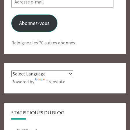
e-
mail
Abonnez-vous
Rejoignez les 70 autres abonnés
Powered by
Translate
STATISTIQUES DU BLOG