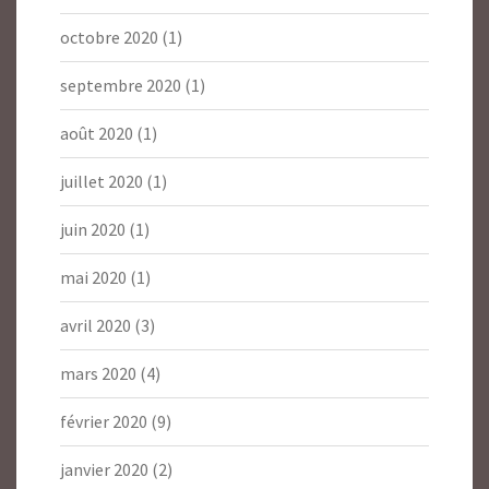
octobre 2020
(1)
septembre 2020
(1)
août 2020
(1)
juillet 2020
(1)
juin 2020
(1)
mai 2020
(1)
avril 2020
(3)
mars 2020
(4)
février 2020
(9)
janvier 2020
(2)