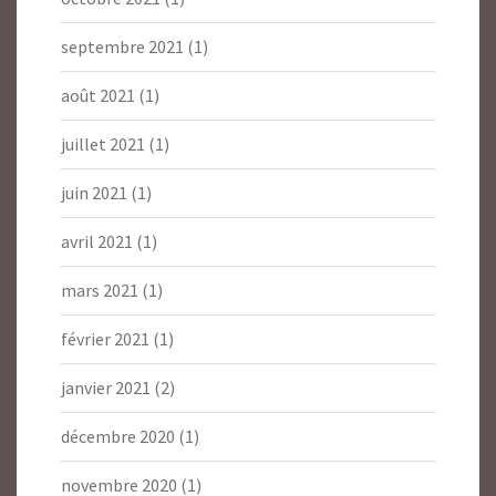
septembre 2021
(1)
août 2021
(1)
juillet 2021
(1)
juin 2021
(1)
avril 2021
(1)
mars 2021
(1)
février 2021
(1)
janvier 2021
(2)
décembre 2020
(1)
novembre 2020
(1)