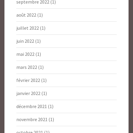
septembre 2022
(1)
août 2022
(1)
juillet 2022
(1)
juin 2022
(1)
mai 2022
(1)
mars 2022
(1)
février 2022
(1)
janvier 2022
(1)
décembre 2021
(1)
novembre 2021
(1)
octobre 2021
(1)