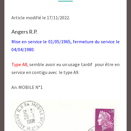
49
Article modifié le 17/11/2022.
Angers R.P.
Mise en service le 01/05/1965, fermeture du service le
04/04/1980.
Type A8,
semble avoir eu un usage tardif pour être en
service en contigu avec le type A9.
An. MOBILE N°1