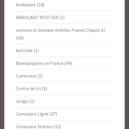
Ambulant
(24)
AMBULANT ROUTIER
(1)
annexes et bureaux mobiles France Cliquez ici
(50)
Autriche
(1)
Bureaux gares en France
(94)
Cameroun
(1)
Centre de tri
(3)
congo
(1)
Convoyeur Ligne
(27)
Convoyeur Station
(12)