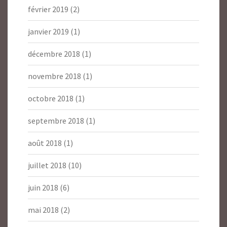
février 2019
(2)
janvier 2019
(1)
décembre 2018
(1)
novembre 2018
(1)
octobre 2018
(1)
septembre 2018
(1)
août 2018
(1)
juillet 2018
(10)
juin 2018
(6)
mai 2018
(2)