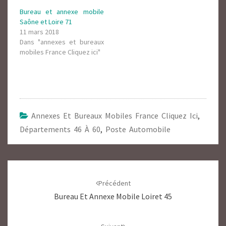
Bureau et annexe mobile
Saône et Loire 71
11 mars 2018
Dans "annexes et bureaux
mobiles France Cliquez ici"
Annexes Et Bureaux Mobiles France Cliquez Ici
,
Départements 46 À 60
,
Poste Automobile
Navigation
d'article
Précédent
Bureau Et Annexe Mobile Loiret 45