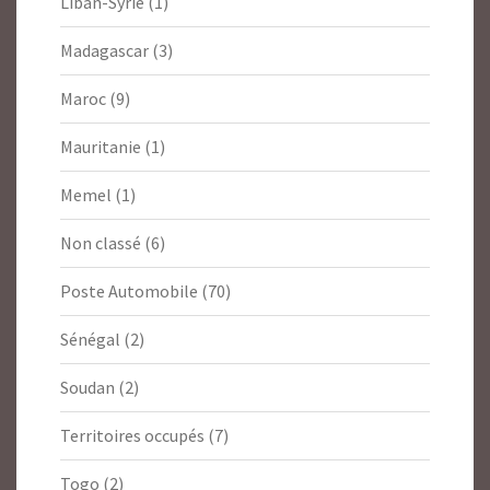
Liban-Syrie
(1)
Madagascar
(3)
Maroc
(9)
Mauritanie
(1)
Memel
(1)
Non classé
(6)
Poste Automobile
(70)
Sénégal
(2)
Soudan
(2)
Territoires occupés
(7)
Togo
(2)