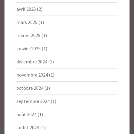
avril 2025
(2)
mars 2025
(1)
février 2025
(1)
janvier 2025
(1)
décembre 2024
(1)
novembre 2024
(1)
octobre 2024
(1)
septembre 2024
(1)
août 2024
(1)
juillet 2024
(1)