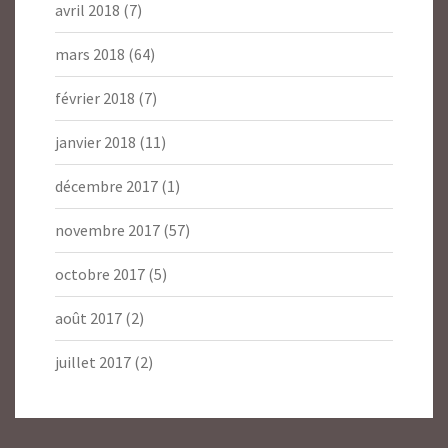
avril 2018
(7)
mars 2018
(64)
février 2018
(7)
janvier 2018
(11)
décembre 2017
(1)
novembre 2017
(57)
octobre 2017
(5)
août 2017
(2)
juillet 2017
(2)