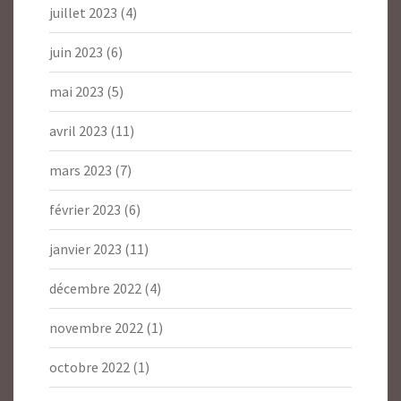
juillet 2023
(4)
juin 2023
(6)
mai 2023
(5)
avril 2023
(11)
mars 2023
(7)
février 2023
(6)
janvier 2023
(11)
décembre 2022
(4)
novembre 2022
(1)
octobre 2022
(1)