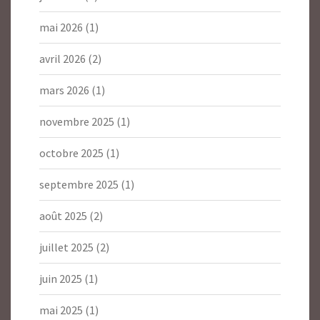
mai 2026
(1)
avril 2026
(2)
mars 2026
(1)
novembre 2025
(1)
octobre 2025
(1)
septembre 2025
(1)
août 2025
(2)
juillet 2025
(2)
juin 2025
(1)
mai 2025
(1)