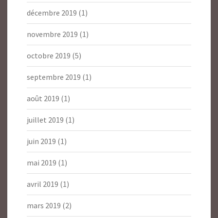
décembre 2019
(1)
novembre 2019
(1)
octobre 2019
(5)
septembre 2019
(1)
août 2019
(1)
juillet 2019
(1)
juin 2019
(1)
mai 2019
(1)
avril 2019
(1)
mars 2019
(2)