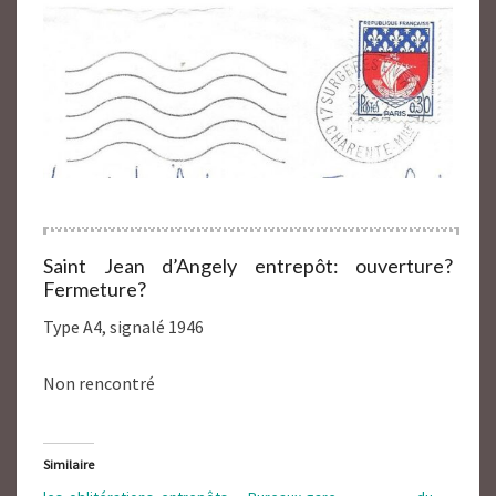
Saint Jean d’Angely entrepôt: ouverture?
Fermeture?
Type A4, signalé 1946
Non rencontré
Similaire