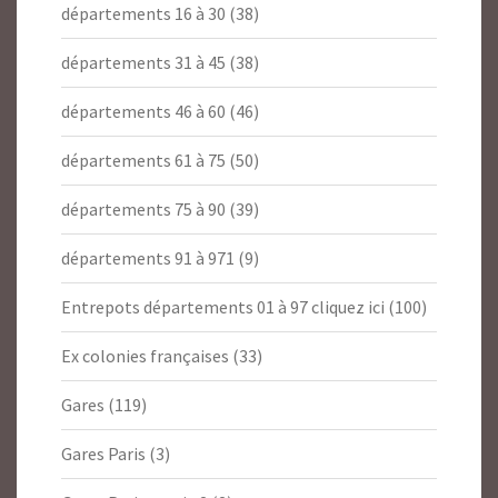
départements 16 à 30
(38)
départements 31 à 45
(38)
départements 46 à 60
(46)
départements 61 à 75
(50)
départements 75 à 90
(39)
départements 91 à 971
(9)
Entrepots départements 01 à 97 cliquez ici
(100)
Ex colonies françaises
(33)
Gares
(119)
Gares Paris
(3)