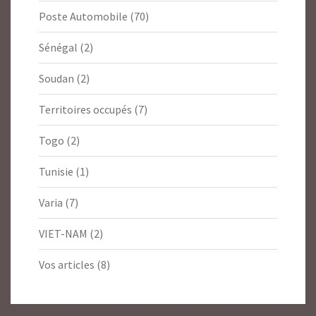
Poste Automobile
(70)
Sénégal
(2)
Soudan
(2)
Territoires occupés
(7)
Togo
(2)
Tunisie
(1)
Varia
(7)
VIET-NAM
(2)
Vos articles
(8)