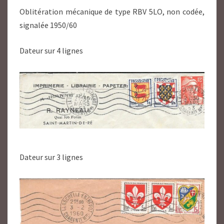
Oblitération mécanique de type RBV 5LO, non codée,
signalée 1950/60
Dateur sur 4 lignes
Dateur sur 3 lignes