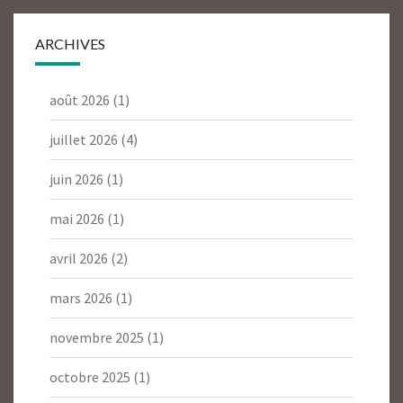
ARCHIVES
août 2026
(1)
juillet 2026
(4)
juin 2026
(1)
mai 2026
(1)
avril 2026
(2)
mars 2026
(1)
novembre 2025
(1)
octobre 2025
(1)