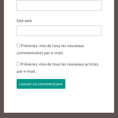
Site web
Prévenez-moi de tous les nouveaux
commentaires par e-mail.
Prévenez-moi de tous les nouveaux articles
par e-mail.