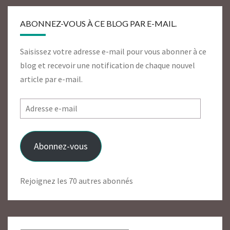
ABONNEZ-VOUS À CE BLOG PAR E-MAIL.
Saisissez votre adresse e-mail pour vous abonner à ce
blog et recevoir une notification de chaque nouvel
article par e-mail.
Adresse
e-
mail
Abonnez-vous
Rejoignez les 70 autres abonnés