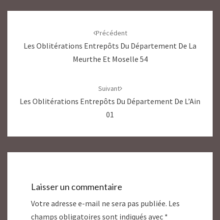
Navigation
d'article
Précédent
Les Oblitérations Entrepôts Du Département De La
Meurthe Et Moselle 54
Suivant
Les Oblitérations Entrepôts Du Département De L’Ain
01
Laisser un commentaire
Votre adresse e-mail ne sera pas publiée.
Les
champs obligatoires sont indiqués avec
*