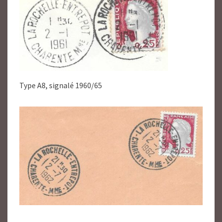
Type A8, signalé 1960/65