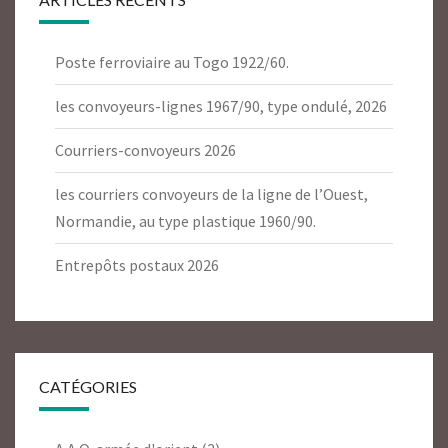
Poste ferroviaire au Togo 1922/60.
les convoyeurs-lignes 1967/90, type ondulé, 2026
Courriers-convoyeurs 2026
les courriers convoyeurs de la ligne de l’Ouest,
Normandie, au type plastique 1960/90.
Entrepôts postaux 2026
CATÉGORIES