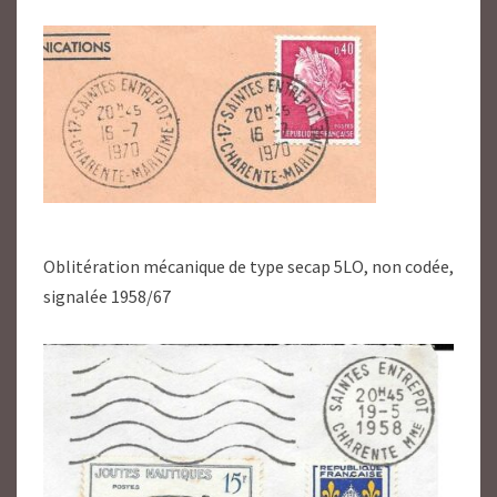
Oblitération mécanique de type secap 5LO, non codée,
signalée 1958/67