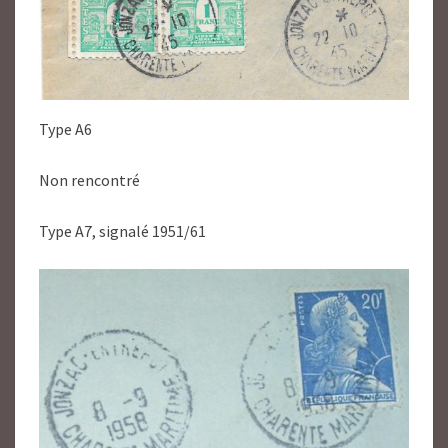
Type A6
Non rencontré
Type A7, signalé 1951/61