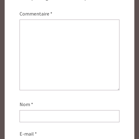
Commentaire
*
Nom
*
E-mail
*