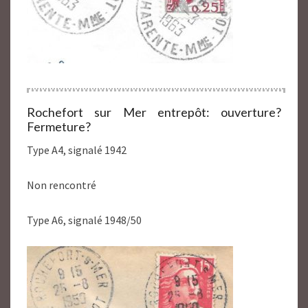
Rochefort sur Mer entrepôt: ouverture?
Fermeture?
Type A4, signalé 1942
Non rencontré
Type A6, signalé 1948/50