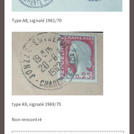
Type A8, signalé 1961/70
type A9, signalé 1969/70
Non rencontré