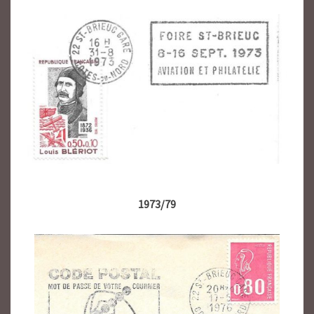
1973/79