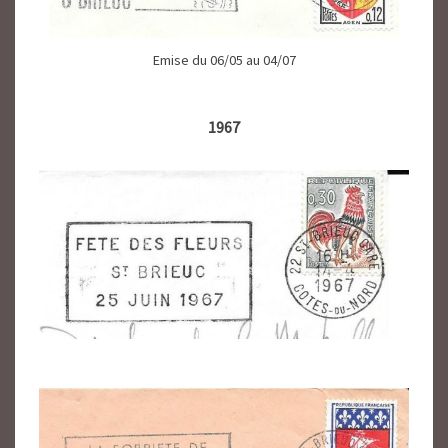
Emise du 06/05 au 04/07
1967