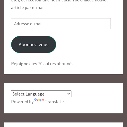
article par e-mail.
Adresse
e-
mail
Abonnez-vous
Rejoignez les 70 autres abonnés
Powered by
Translate