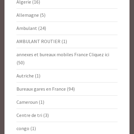
Algerie
(16)
Allemagne
(5)
Ambulant
(24)
AMBULANT ROUTIER
(1)
annexes et bureaux mobiles France Cliquez ici
(50)
Autriche
(1)
Bureaux gares en France
(94)
Cameroun
(1)
Centre de tri
(3)
congo
(1)