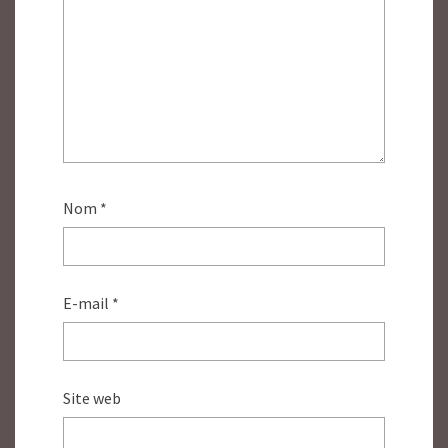
Nom
*
E-mail
*
Site web