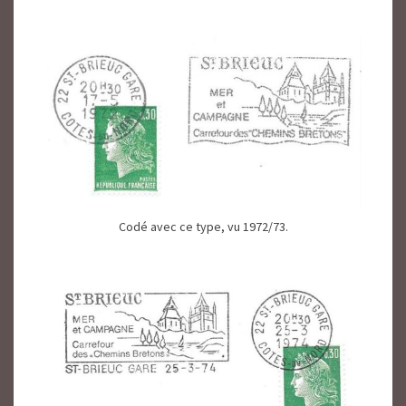
Codé avec ce type, vu 1972/73.