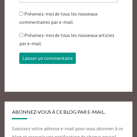
Prévenez-moi de tous les nouveaux
commentaires par e-mail.
Prévenez-moi de tous les nouveaux articles
par e-mail.
ABONNEZ-VOUS À CE BLOG PAR E-MAIL.
Saisissez votre adresse e-mail pour vous abonner à ce
blog et recevoir une notification de chaque nouvel