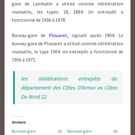
gare de Lamballe a utilisé comme oblitération
manuelle, les types: 18, 1884. Un entrepôt a
fonctionné de 1906 à 1978.
Bureau-gare de
Plouaret,
signalé après 1904. Le
bureau-gare de Plouaret a utilisé comme oblitération
manuelle, le type 1904. Un entrepôt a fonctionné de
1956 à 1971.
les oblitérations entrepôts du
département des Côtes D’Armor ex Côtes
Du Nord 22
Similaire
Bureaux-gare du
Bureaux-gare du