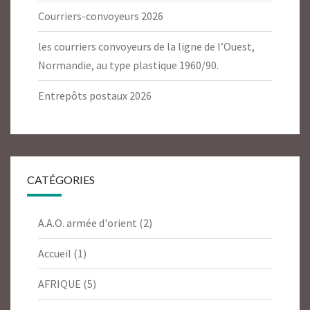
Courriers-convoyeurs 2026
les courriers convoyeurs de la ligne de l’Ouest,
Normandie, au type plastique 1960/90.
Entrepôts postaux 2026
CATÉGORIES
A.A.O. armée d'orient
(2)
Accueil
(1)
AFRIQUE
(5)