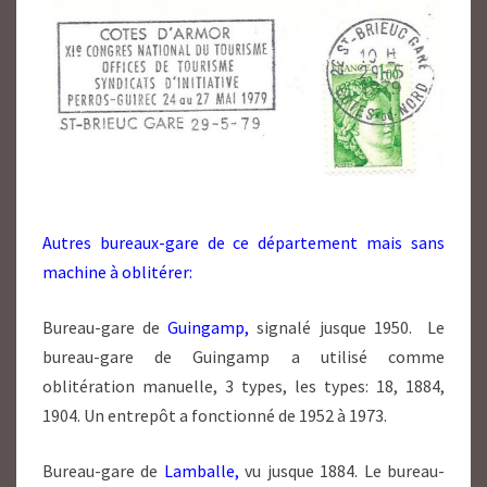
Autres bureaux-gare de ce département mais sans
machine à oblitérer:
Bureau-gare de
Guingamp,
signalé jusque 1950. Le
bureau-gare de Guingamp a utilisé comme
oblitération manuelle, 3 types, les types: 18, 1884,
1904. Un entrepôt a fonctionné de 1952 à 1973.
Bureau-gare de
Lamballe,
vu jusque 1884. Le bureau-