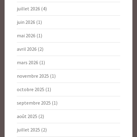
juillet 2026
(4)
juin 2026
(1)
mai 2026
(1)
avril 2026
(2)
mars 2026
(1)
novembre 2025
(1)
octobre 2025
(1)
septembre 2025
(1)
août 2025
(2)
juillet 2025
(2)