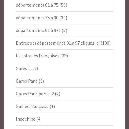
départements 61 à 75
(50)
départements 75 à 90
(39)
départements 91 à 971
(9)
Entrepots départements 01 à 97 cliquez ici
(100)
Ex colonies françaises
(33)
Gares
(119)
Gares Paris
(3)
Gares Paris partie 2
(2)
Guinée française
(1)
Indochine
(4)