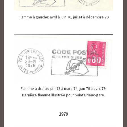
Flamme à gauche: avril à juin 76, juillet à décembre 79.
Flamme à droite: juin 73 à mars 74, juin 76 à avril 79.
Dernière flamme illustrée pour Saint Brieuc-gare.
1979