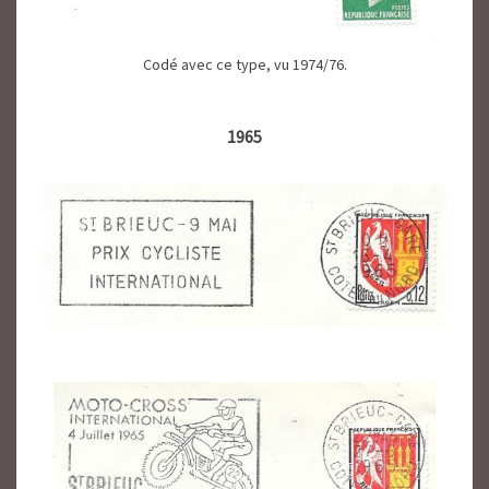
Codé avec ce type, vu 1974/76.
1965