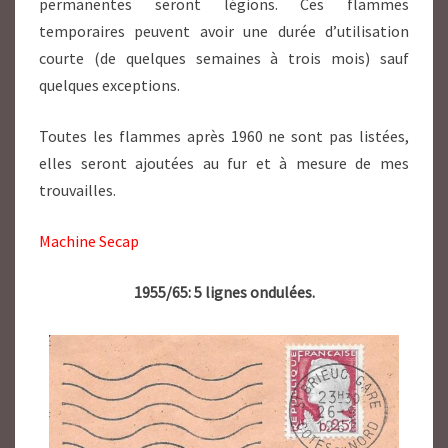
permanentes seront légions. Ces flammes
temporaires peuvent avoir une durée d’utilisation
courte (de quelques semaines à trois mois) sauf
quelques exceptions.
Toutes les flammes après 1960 ne sont pas listées,
elles seront ajoutées au fur et à mesure de mes
trouvailles.
Machine Secap
1955/65: 5 lignes ondulées.