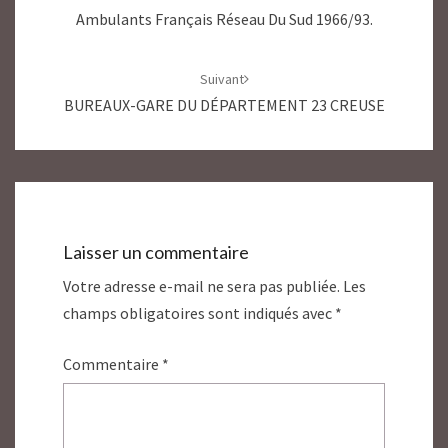
Ambulants Français Réseau Du Sud 1966/93.
Suivant
BUREAUX-GARE DU DÉPARTEMENT 23 CREUSE
Laisser un commentaire
Votre adresse e-mail ne sera pas publiée.
Les
champs obligatoires sont indiqués avec
*
Commentaire
*