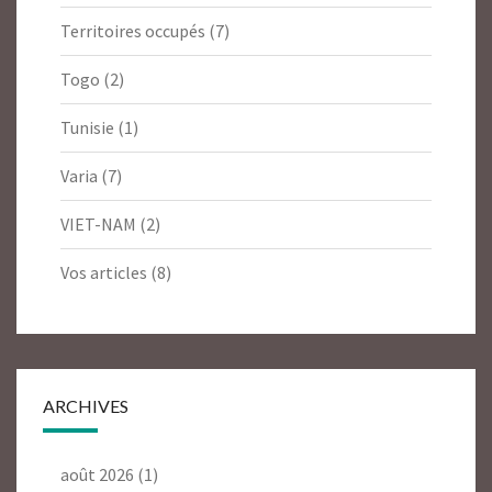
Territoires occupés
(7)
Togo
(2)
Tunisie
(1)
Varia
(7)
VIET-NAM
(2)
Vos articles
(8)
ARCHIVES
août 2026
(1)