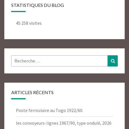
STATISTIQUES DU BLOG
45 258 visites
Rechercher :
Recher
ARTICLES RÉCENTS
Poste ferroviaire au Togo 1922/60.
les convoyeurs-lignes 1967/90, type ondulé, 2026