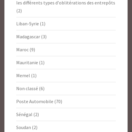
les différents types d'oblitérations des entrepôts
(2)
Liban-Syrie
(1)
Madagascar
(3)
Maroc
(9)
Mauritanie
(1)
Memel
(1)
Non classé
(6)
Poste Automobile
(70)
Sénégal
(2)
Soudan
(2)