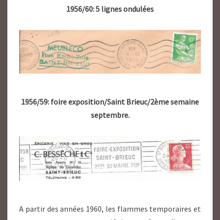
1956/60: 5 lignes ondulées
1956/59: foire exposition/Saint Brieuc/2ème semaine
septembre.
A partir des années 1960, les flammes temporaires et