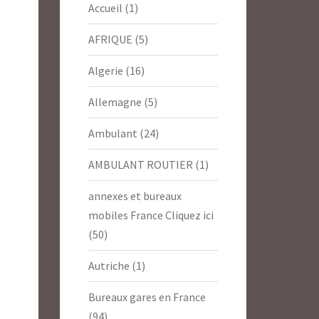
Accueil
(1)
AFRIQUE
(5)
Algerie
(16)
Allemagne
(5)
Ambulant
(24)
AMBULANT ROUTIER
(1)
annexes et bureaux
mobiles France Cliquez ici
(50)
Autriche
(1)
Bureaux gares en France
(94)