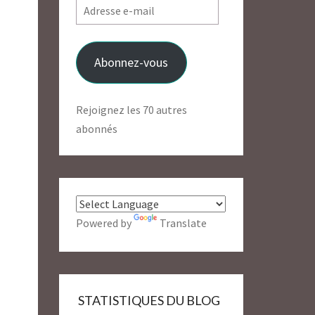
Adresse
e-
mail
Abonnez-vous
Rejoignez les 70 autres
abonnés
Powered by
Translate
STATISTIQUES DU BLOG