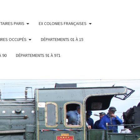
TAIRES PARIS
EX COLONIES FRANÇAISES
IRES OCCUPÉS
DÉPARTEMENTS 01 À 15
À 90
DÉPARTEMENTS 91 À 971