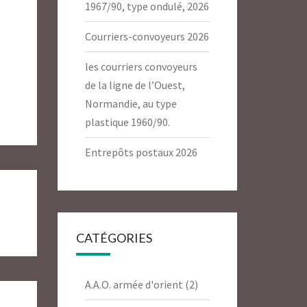
1967/90, type ondulé, 2026
Courriers-convoyeurs 2026
les courriers convoyeurs
de la ligne de l’Ouest,
Normandie, au type
plastique 1960/90.
Entrepôts postaux 2026
CATÉGORIES
A.A.O. armée d'orient
(2)