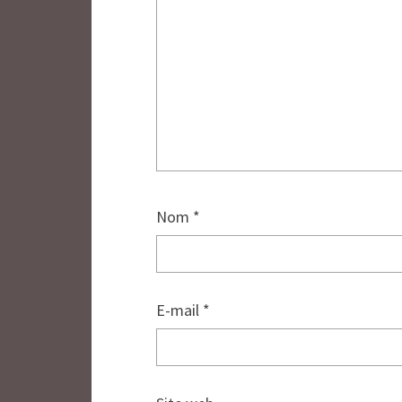
Nom
*
E-mail
*