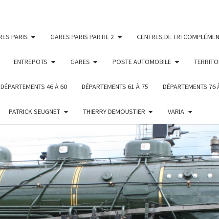
RES PARIS
GARES PARIS PARTIE 2
CENTRES DE TRI COMPLÉMEN
ENTREPOTS
GARES
POSTE AUTOMOBILE
TERRITO
DÉPARTEMENTS 46 À 60
DÉPARTEMENTS 61 À 75
DÉPARTEMENTS 76 
PATRICK SEUGNET
THIERRY DEMOUSTIER
VARIA