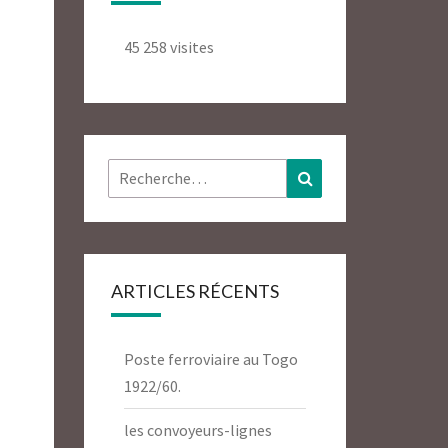
45 258 visites
Rechercher :
Recherche
ARTICLES RÉCENTS
Poste ferroviaire au Togo
1922/60.
les convoyeurs-lignes