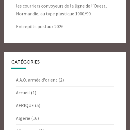
les courriers convoyeurs de la ligne de l’Ouest,
Normandie, au type plastique 1960/90.
Entrepôts postaux 2026
CATÉGORIES
A.A.O. armée d'orient
(2)
Accueil
(1)
AFRIQUE
(5)
Algerie
(16)