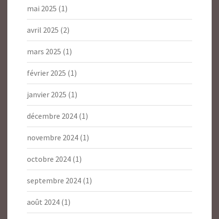
mai 2025
(1)
avril 2025
(2)
mars 2025
(1)
février 2025
(1)
janvier 2025
(1)
décembre 2024
(1)
novembre 2024
(1)
octobre 2024
(1)
septembre 2024
(1)
août 2024
(1)