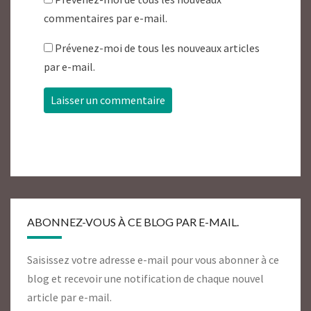
commentaires par e-mail.
Prévenez-moi de tous les nouveaux articles
par e-mail.
ABONNEZ-VOUS À CE BLOG PAR E-MAIL.
Saisissez votre adresse e-mail pour vous abonner à ce
blog et recevoir une notification de chaque nouvel
article par e-mail.