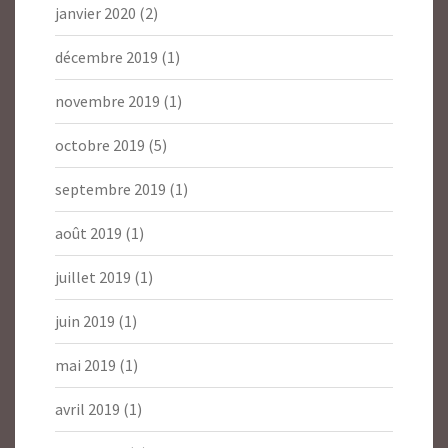
janvier 2020
(2)
décembre 2019
(1)
novembre 2019
(1)
octobre 2019
(5)
septembre 2019
(1)
août 2019
(1)
juillet 2019
(1)
juin 2019
(1)
mai 2019
(1)
avril 2019
(1)