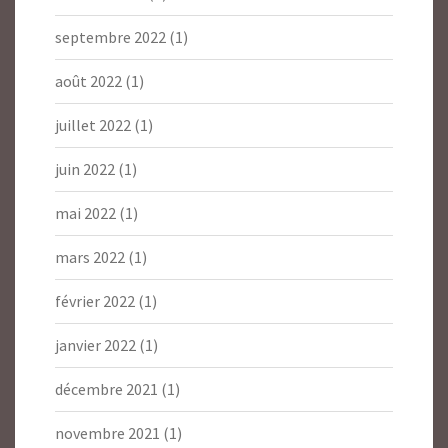
septembre 2022
(1)
août 2022
(1)
juillet 2022
(1)
juin 2022
(1)
mai 2022
(1)
mars 2022
(1)
février 2022
(1)
janvier 2022
(1)
décembre 2021
(1)
novembre 2021
(1)