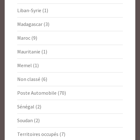
Liban-Syrie
(1)
Madagascar
(3)
Maroc
(9)
Mauritanie
(1)
Memel
(1)
Non classé
(6)
Poste Automobile
(70)
Sénégal
(2)
Soudan
(2)
Territoires occupés
(7)