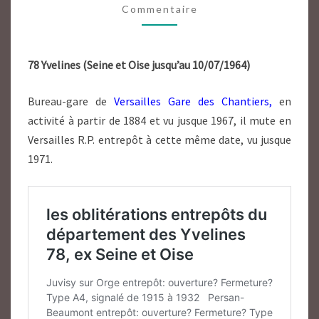
Commentaire
SEINE
ET
OISE
78 Yvelines (Seine et Oise jusqu’au 10/07/1964)
Bureau-gare de
Versailles Gare des Chantiers,
en
activité à partir de 1884 et vu jusque 1967, il mute en
Versailles R.P. entrepôt à cette même date, vu jusque
1971.