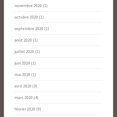
novembre 2020
(1)
octobre 2020
(1)
septembre 2020
(1)
août 2020
(1)
juillet 2020
(1)
juin 2020
(1)
mai 2020
(1)
avril 2020
(3)
mars 2020
(4)
février 2020
(9)