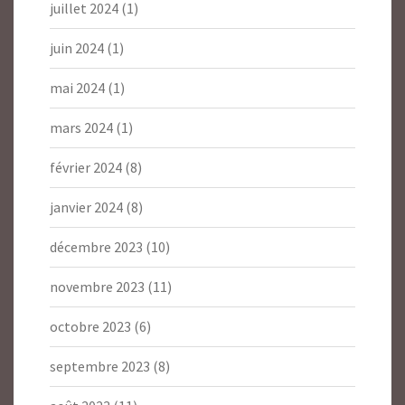
juillet 2024
(1)
juin 2024
(1)
mai 2024
(1)
mars 2024
(1)
février 2024
(8)
janvier 2024
(8)
décembre 2023
(10)
novembre 2023
(11)
octobre 2023
(6)
septembre 2023
(8)