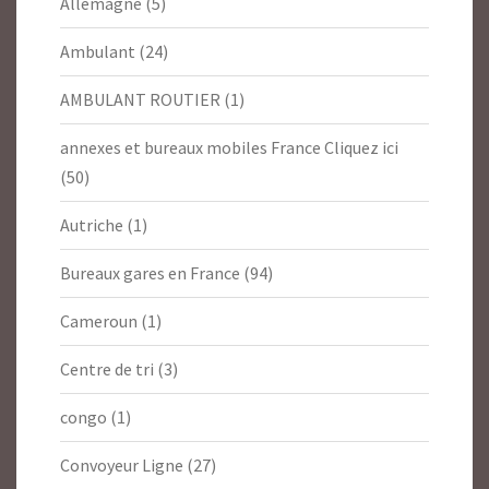
Allemagne
(5)
Ambulant
(24)
AMBULANT ROUTIER
(1)
annexes et bureaux mobiles France Cliquez ici
(50)
Autriche
(1)
Bureaux gares en France
(94)
Cameroun
(1)
Centre de tri
(3)
congo
(1)
Convoyeur Ligne
(27)