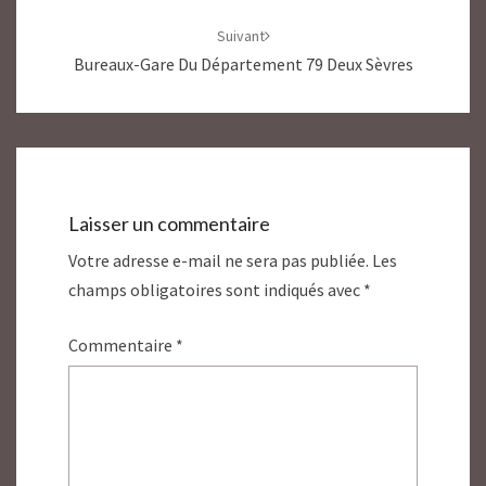
Suivant
Bureaux-Gare Du Département 79 Deux Sèvres
Laisser un commentaire
Votre adresse e-mail ne sera pas publiée.
Les
champs obligatoires sont indiqués avec
*
Commentaire
*