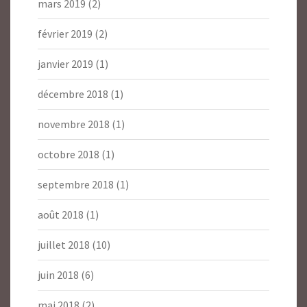
mars 2019
(2)
février 2019
(2)
janvier 2019
(1)
décembre 2018
(1)
novembre 2018
(1)
octobre 2018
(1)
septembre 2018
(1)
août 2018
(1)
juillet 2018
(10)
juin 2018
(6)
mai 2018
(2)