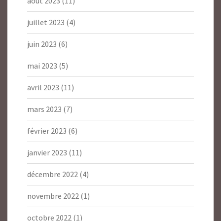
août 2023
(11)
juillet 2023
(4)
juin 2023
(6)
mai 2023
(5)
avril 2023
(11)
mars 2023
(7)
février 2023
(6)
janvier 2023
(11)
décembre 2022
(4)
novembre 2022
(1)
octobre 2022
(1)