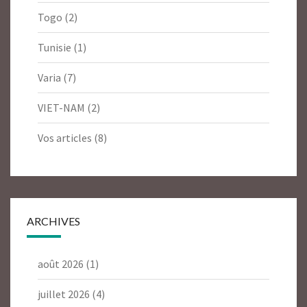
Togo
(2)
Tunisie
(1)
Varia
(7)
VIET-NAM
(2)
Vos articles
(8)
ARCHIVES
août 2026
(1)
juillet 2026
(4)