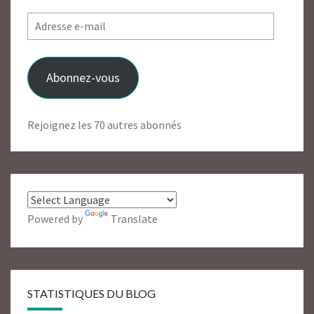
Adresse
e-
mail
Abonnez-vous
Rejoignez les 70 autres abonnés
Powered by
Translate
STATISTIQUES DU BLOG