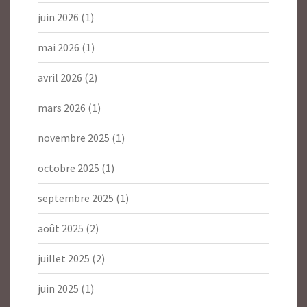
juin 2026
(1)
mai 2026
(1)
avril 2026
(2)
mars 2026
(1)
novembre 2025
(1)
octobre 2025
(1)
septembre 2025
(1)
août 2025
(2)
juillet 2025
(2)
juin 2025
(1)