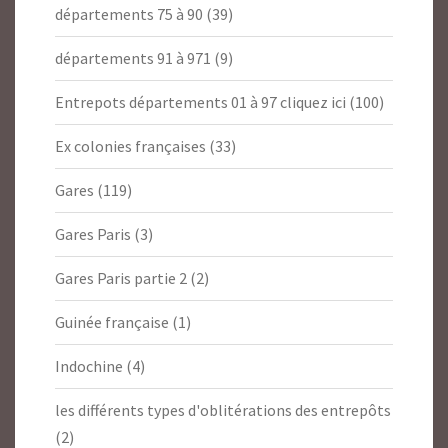
départements 75 à 90
(39)
départements 91 à 971
(9)
Entrepots départements 01 à 97 cliquez ici
(100)
Ex colonies françaises
(33)
Gares
(119)
Gares Paris
(3)
Gares Paris partie 2
(2)
Guinée française
(1)
Indochine
(4)
les différents types d'oblitérations des entrepôts
(2)