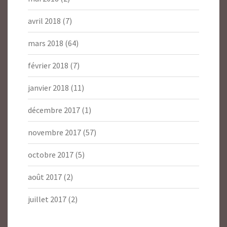
avril 2018
(7)
mars 2018
(64)
février 2018
(7)
janvier 2018
(11)
décembre 2017
(1)
novembre 2017
(57)
octobre 2017
(5)
août 2017
(2)
juillet 2017
(2)