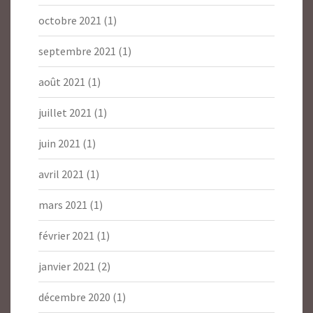
octobre 2021
(1)
septembre 2021
(1)
août 2021
(1)
juillet 2021
(1)
juin 2021
(1)
avril 2021
(1)
mars 2021
(1)
février 2021
(1)
janvier 2021
(2)
décembre 2020
(1)