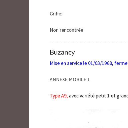
Griffe:
Non rencontrée
Buzancy
Mise en service le 01/03/1968, ferme
ANNEXE MOBILE 1
Type A9,
avec variété petit 1 et gran