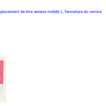
mplacement de Aire annexe mobile 1, fermeture du service