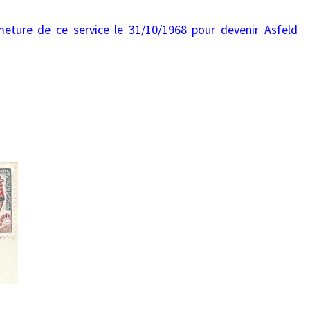
meture de ce service le 31/10/1968 pour devenir Asfeld