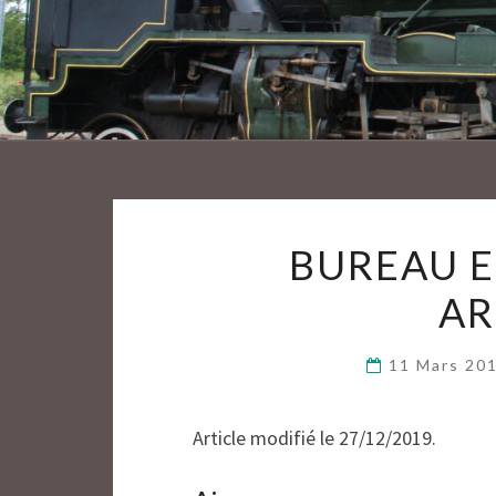
BUREAU E
AR
11 Mars 20
Article modifié le 27/12/2019.