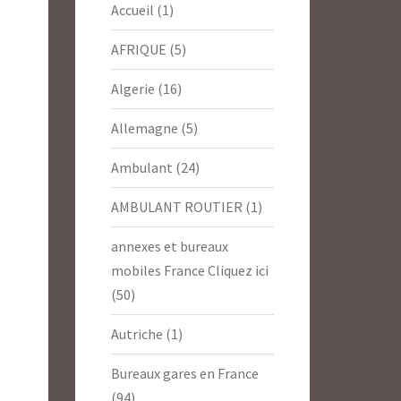
Accueil
(1)
AFRIQUE
(5)
Algerie
(16)
Allemagne
(5)
Ambulant
(24)
AMBULANT ROUTIER
(1)
annexes et bureaux
mobiles France Cliquez ici
(50)
Autriche
(1)
Bureaux gares en France
(94)