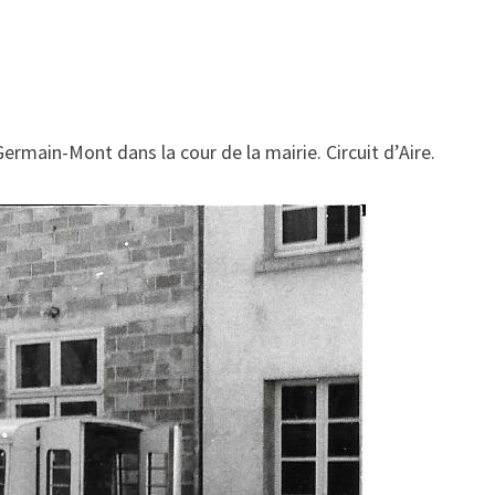
ermain-Mont dans la cour de la mairie. Circuit d’Aire.