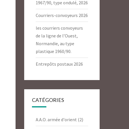
1967/90, type ondulé, 2026
Courriers-convoyeurs 2026
les courriers convoyeurs
de la ligne de l’Ouest,
Normandie, au type
plastique 1960/90.
Entrepôts postaux 2026
CATÉGORIES
A.A.O. armée d'orient
(2)