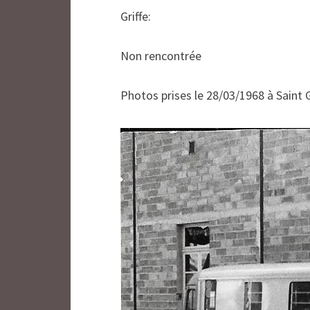
Griffe:
Non rencontrée
Photos prises le 28/03/1968 à Saint G