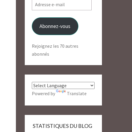
Adresse
e-
mail
Abonnez-vous
Rejoignez les 70 autres
abonnés
Powered by
Translate
STATISTIQUES DU BLOG