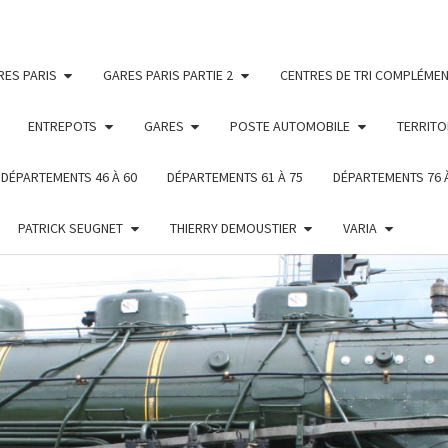
RES PARIS
GARES PARIS PARTIE 2
CENTRES DE TRI COMPLÉMEN
ENTREPOTS
GARES
POSTE AUTOMOBILE
TERRITO
DÉPARTEMENTS 46 À 60
DÉPARTEMENTS 61 À 75
DÉPARTEMENTS 76 
PATRICK SEUGNET
THIERRY DEMOUSTIER
VARIA