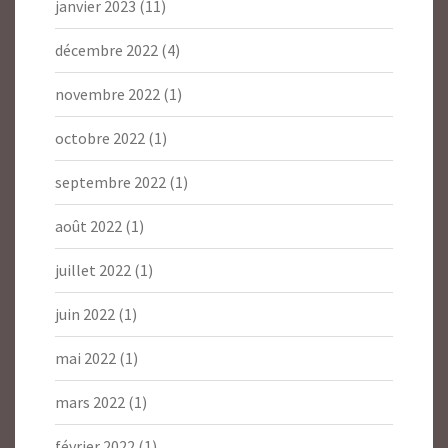
janvier 2023
(11)
décembre 2022
(4)
novembre 2022
(1)
octobre 2022
(1)
septembre 2022
(1)
août 2022
(1)
juillet 2022
(1)
juin 2022
(1)
mai 2022
(1)
mars 2022
(1)
février 2022
(1)