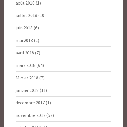
août 2018
(1)
juillet 2018
(10)
juin 2018
(6)
mai 2018
(2)
avril 2018
(7)
mars 2018
(64)
février 2018
(7)
janvier 2018
(11)
décembre 2017
(1)
novembre 2017
(57)