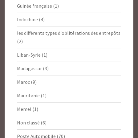
Guinée française
(1)
Indochine
(4)
les différents types d'oblitérations des entrepôts
(2)
Liban-Syrie
(1)
Madagascar
(3)
Maroc
(9)
Mauritanie
(1)
Memel
(1)
Non classé
(6)
Poste Automobile
(70)