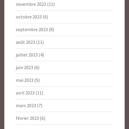
novembre 2023
(11)
octobre 2023
(6)
septembre 2023
(8)
août 2023
(11)
juillet 2023
(4)
juin 2023
(6)
mai 2023
(5)
avril 2023
(11)
mars 2023
(7)
février 2023
(6)