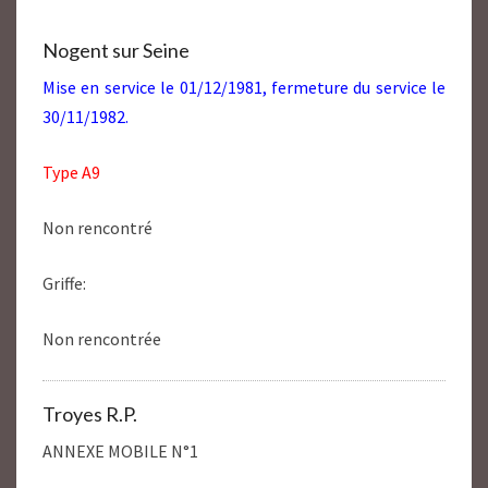
Nogent sur Seine
Mise en service le 01/12/1981, fermeture du service le
30/11/1982.
Type A9
Non rencontré
Griffe:
Non rencontrée
Troyes R.P.
ANNEXE MOBILE N°1