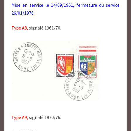
Mise en service le 14/09/1961, fermeture du service
26/01/1976.
Type A8,
signalé 1961/70.
Type A9,
signalé 1970/76.