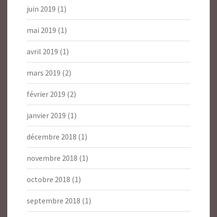
juin 2019
(1)
mai 2019
(1)
avril 2019
(1)
mars 2019
(2)
février 2019
(2)
janvier 2019
(1)
décembre 2018
(1)
novembre 2018
(1)
octobre 2018
(1)
septembre 2018
(1)