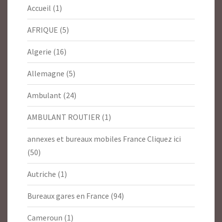
Accueil
(1)
AFRIQUE
(5)
Algerie
(16)
Allemagne
(5)
Ambulant
(24)
AMBULANT ROUTIER
(1)
annexes et bureaux mobiles France Cliquez ici
(50)
Autriche
(1)
Bureaux gares en France
(94)
Cameroun
(1)