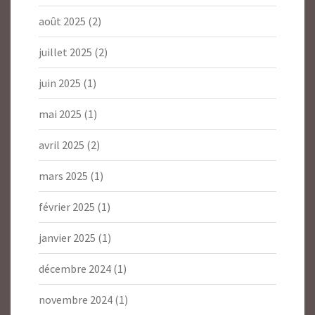
août 2025
(2)
juillet 2025
(2)
juin 2025
(1)
mai 2025
(1)
avril 2025
(2)
mars 2025
(1)
février 2025
(1)
janvier 2025
(1)
décembre 2024
(1)
novembre 2024
(1)