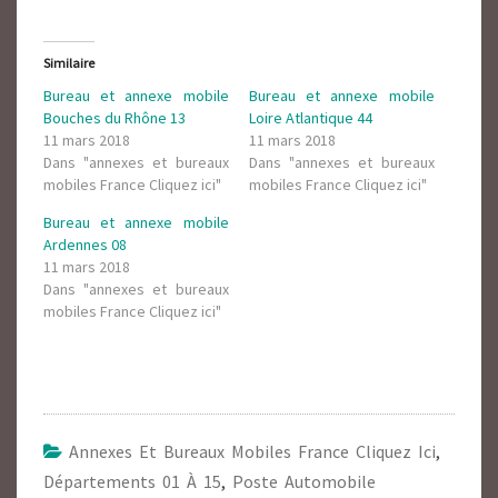
Similaire
Bureau et annexe mobile
Bureau et annexe mobile
Bouches du Rhône 13
Loire Atlantique 44
11 mars 2018
11 mars 2018
Dans "annexes et bureaux
Dans "annexes et bureaux
mobiles France Cliquez ici"
mobiles France Cliquez ici"
Bureau et annexe mobile
Ardennes 08
11 mars 2018
Dans "annexes et bureaux
mobiles France Cliquez ici"
Annexes Et Bureaux Mobiles France Cliquez Ici
,
Départements 01 À 15
,
Poste Automobile