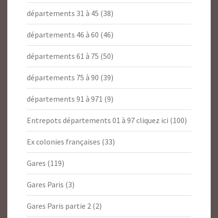
départements 31 à 45
(38)
départements 46 à 60
(46)
départements 61 à 75
(50)
départements 75 à 90
(39)
départements 91 à 971
(9)
Entrepots départements 01 à 97 cliquez ici
(100)
Ex colonies françaises
(33)
Gares
(119)
Gares Paris
(3)
Gares Paris partie 2
(2)