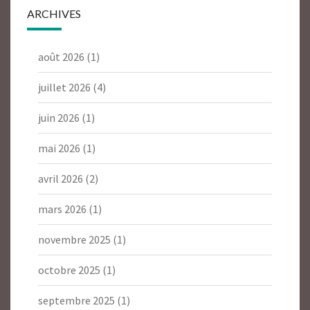
ARCHIVES
août 2026
(1)
juillet 2026
(4)
juin 2026
(1)
mai 2026
(1)
avril 2026
(2)
mars 2026
(1)
novembre 2025
(1)
octobre 2025
(1)
septembre 2025
(1)