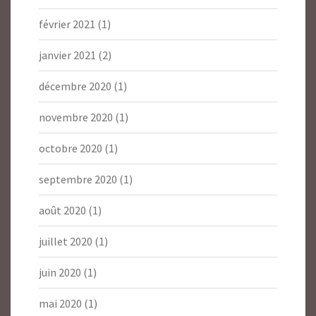
février 2021
(1)
janvier 2021
(2)
décembre 2020
(1)
novembre 2020
(1)
octobre 2020
(1)
septembre 2020
(1)
août 2020
(1)
juillet 2020
(1)
juin 2020
(1)
mai 2020
(1)