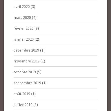
avril 2020
(3)
mars 2020
(4)
février 2020
(9)
janvier 2020
(2)
décembre 2019
(1)
novembre 2019
(1)
octobre 2019
(5)
septembre 2019
(1)
août 2019
(1)
juillet 2019
(1)