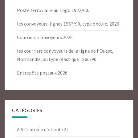
Poste ferroviaire au Togo 1922/60.
les convoyeurs-lignes 1967/90, type ondulé, 2026
Courriers-convoyeurs 2026
les courriers convoyeurs de la ligne de l’Ouest,
Normandie, au type plastique 1960/90.
Entrepôts postaux 2026
CATÉGORIES
A.A.O. armée d'orient
(2)