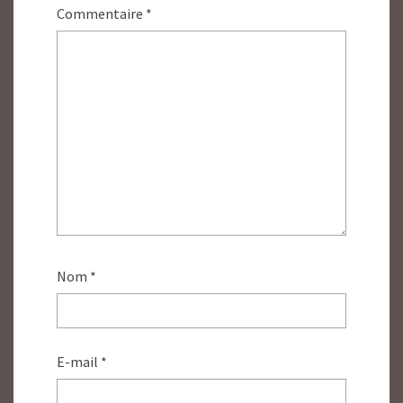
Commentaire
*
Nom
*
E-mail
*