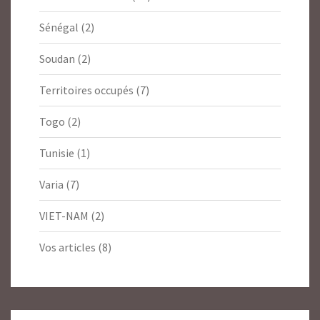
Sénégal
(2)
Soudan
(2)
Territoires occupés
(7)
Togo
(2)
Tunisie
(1)
Varia
(7)
VIET-NAM
(2)
Vos articles
(8)