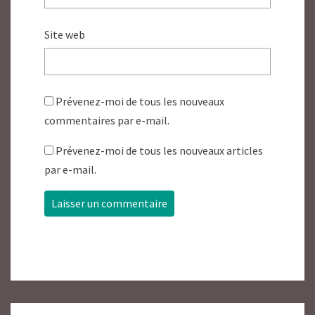
Site web
Prévenez-moi de tous les nouveaux
commentaires par e-mail.
Prévenez-moi de tous les nouveaux articles
par e-mail.