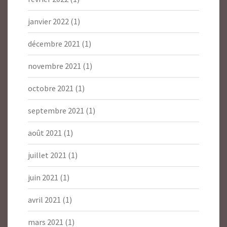
janvier 2022
(1)
décembre 2021
(1)
novembre 2021
(1)
octobre 2021
(1)
septembre 2021
(1)
août 2021
(1)
juillet 2021
(1)
juin 2021
(1)
avril 2021
(1)
mars 2021
(1)