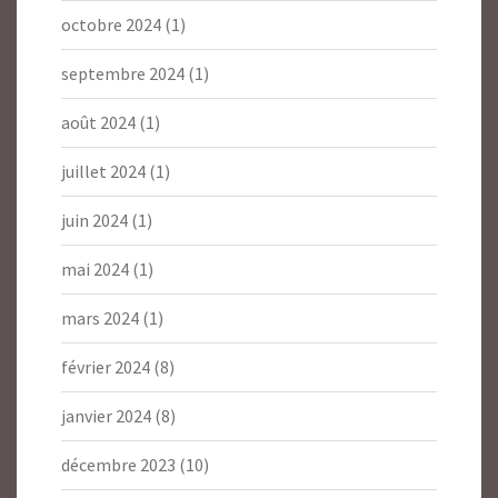
octobre 2024
(1)
septembre 2024
(1)
août 2024
(1)
juillet 2024
(1)
juin 2024
(1)
mai 2024
(1)
mars 2024
(1)
février 2024
(8)
janvier 2024
(8)
décembre 2023
(10)