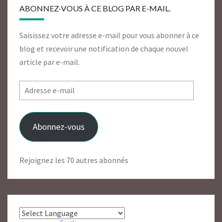
ABONNEZ-VOUS À CE BLOG PAR E-MAIL.
Saisissez votre adresse e-mail pour vous abonner à ce
blog et recevoir une notification de chaque nouvel
article par e-mail.
Adresse
e-
mail
Abonnez-vous
Rejoignez les 70 autres abonnés