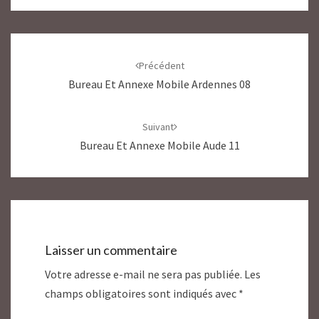
Navigation
d'article
Précédent
Bureau Et Annexe Mobile Ardennes 08
Suivant
Bureau Et Annexe Mobile Aude 11
Laisser un commentaire
Votre adresse e-mail ne sera pas publiée.
Les
champs obligatoires sont indiqués avec
*